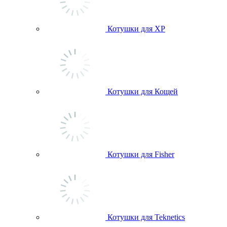
Котушки для ХР
Котушки для Кощей
Котушки для Fisher
Котушки для Teknetics