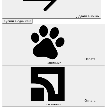
Додати в кошик
Купити в один клік
Оплата
частинами
Оплата
частинами