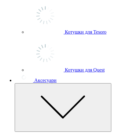
Котушки для Tesoro
Котушки для Quest
Аксесуари