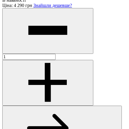
В наявності
Ціна:
4 290 грн
Знайшли дешевше?