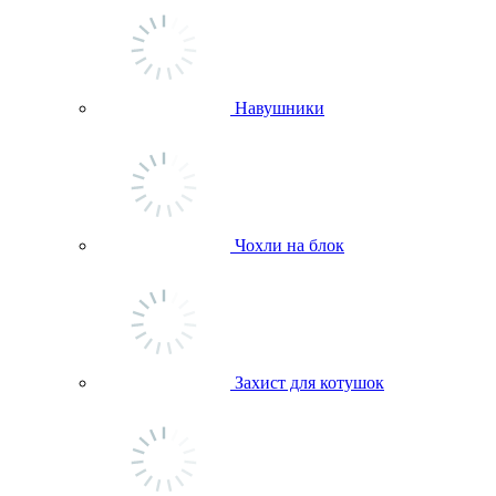
Навушники
Чохли на блок
Захист для котушок