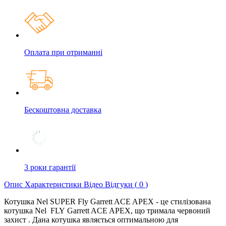
Оплата при отриманні
Бескоштовна доставка
3 роки гарантії
Опис
Характеристики
Відео
Відгуки (
0
)
Котушка Nel SUPER Fly Garrett ACE APEX - це стилізована
котушка Nel FLY Garrett ACE APEX, що тримала червоний
захист . Дана котушка являється оптимальною для