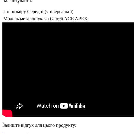
налаштуванні.
По розміру
Середні (універсальні)
Модель металошукача
Garrett ACE APEX
Залиште відгук для цього продукту: