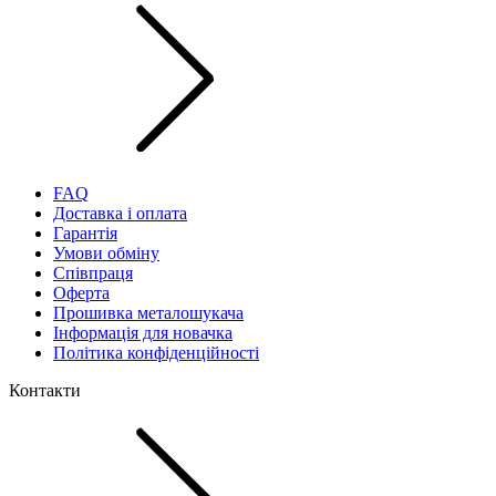
FAQ
Доставка і оплата
Гарантія
Умови обміну
Співпраця
Оферта
Прошивка металошукача
Інформація для новачка
Політика конфіденційності
Контакти