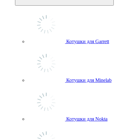
Котушки для Garrett
Котушки для Minelab
Котушки для Nokta