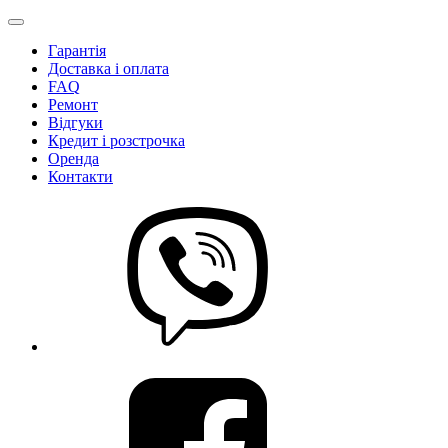
Гарантія
Доставка і оплата
FAQ
Ремонт
Відгуки
Кредит і розстрочка
Оренда
Контакти