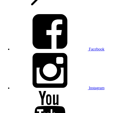
Facebook
Instagram