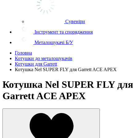
Сувеніри
Інструмент та спорядження
Металошукачі Б/У
Головна
Котушки до металошукачів
Котушки для Garrett
Котушка Nel SUPER FLY для Garrett ACE APEX
Котушка Nel SUPER FLY для
Garrett ACE APEX