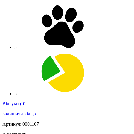
5
5
Відгуки
(
0
)
Залишити відгук
Артикул: 0001107