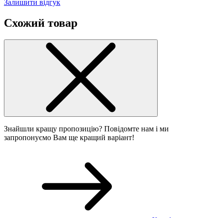
Залишити відгук
Схожий товар
Знайшли кращу пропозицію? Повідомте нам і ми
запропонуємо Вам ще кращий варіант!