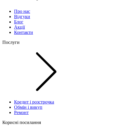
Про нас
Відгуки
Блог
Акції
Контакти
Послуги
Кредит і розстрочка
Обмін і викуп
Ремонт
Корисні посилання