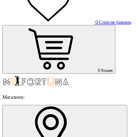
0
Список бажань
0
Кошик
Магазини: