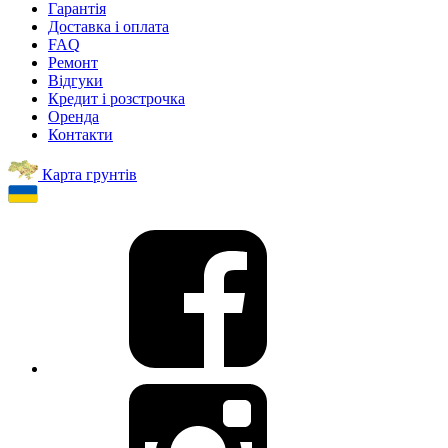
Гарантія
Доставка і оплата
FAQ
Ремонт
Відгуки
Кредит і розстрочка
Оренда
Контакти
Карта грунтів