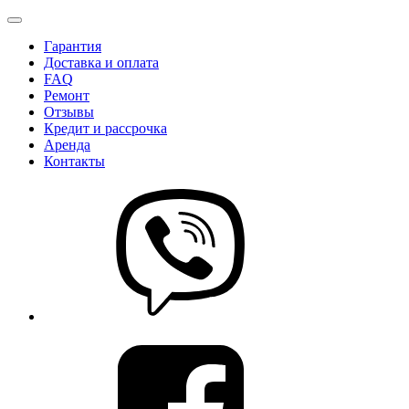
Гарантия
Доставка и оплата
FAQ
Ремонт
Отзывы
Кредит и рассрочка
Аренда
Контакты