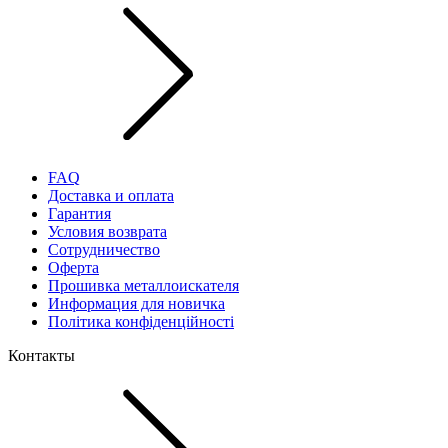
FAQ
Доставка и оплата
Гарантия
Условия возврата
Сотрудничество
Оферта
Прошивка металлоискателя
Информация для новичка
Політика конфіденційності
Контакты