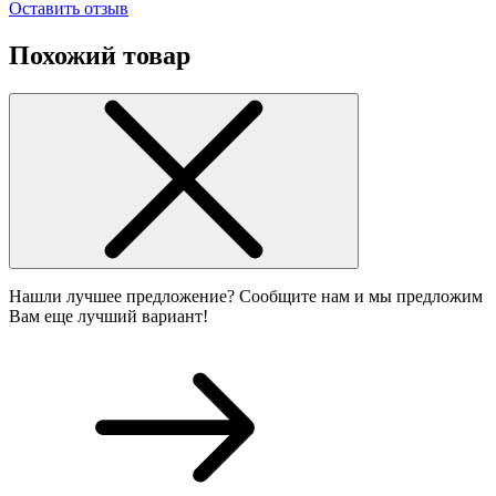
Оставить отзыв
Похожий товар
Нашли лучшее предложение? Сообщите нам и мы предложим
Вам еще лучший вариант!