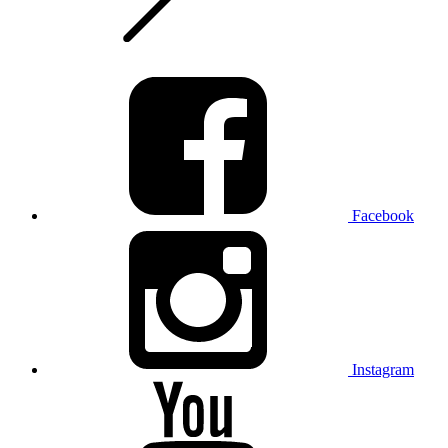
Facebook
Instagram