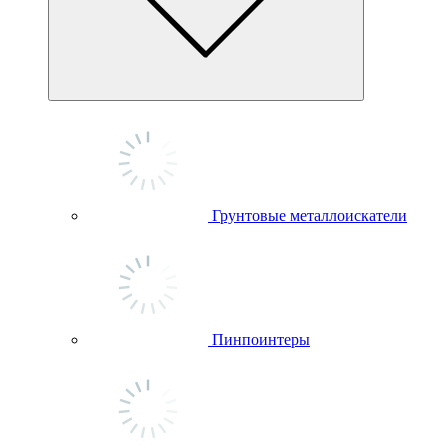
Грунтовые металлоискатели
Пинпоинтеры