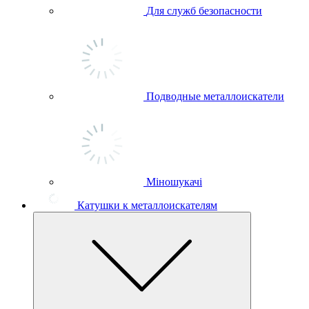
Для служб безопасности
Подводные металлоискатели
Міношукачі
Катушки к металлоискателям