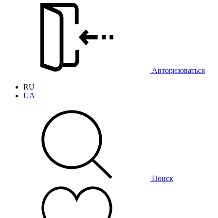
Авторизоваться
RU
UA
Поиск