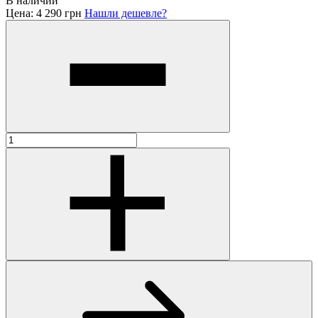
В наличии
Цена:
4 290 грн
Нашли дешевле?