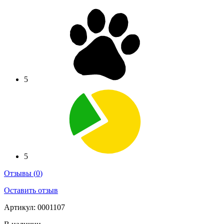
5
5
Отзывы
(
0
)
Оставить отзыв
Артикул: 0001107