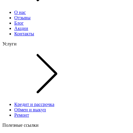
О нас
Отзывы
Блог
Акции
Контакты
Услуги
Кредит и рассрочка
Обмен и выкуп
Ремонт
Полезные ссылки