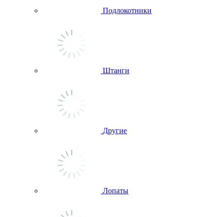
Подлокотники
Штанги
Другие
Лопаты