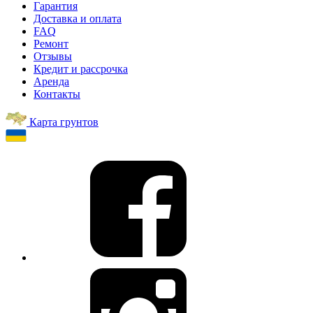
Гарантия
Доставка и оплата
FAQ
Ремонт
Отзывы
Кредит и рассрочка
Аренда
Контакты
Карта грунтов