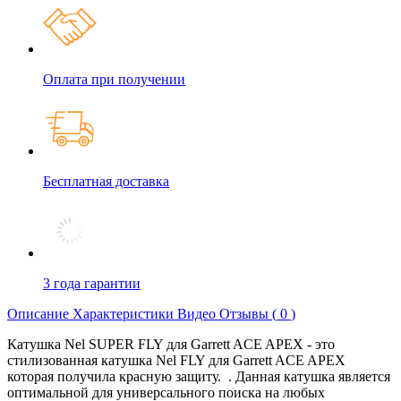
Оплата при получении
Бесплатная доставка
3 года гарантии
Описание
Характеристики
Видео
Отзывы (
0
)
Катушка Nel SUPER FLY для Garrett ACE APEX - это
стилизованная катушка Nel FLY для Garrett ACE APEX
которая получила красную защиту. . Данная катушка является
оптимальной для универсального поиска на любых