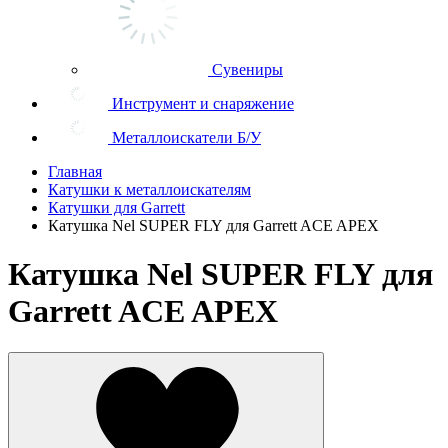
Сувениры
Инструмент и снаряжение
Металлоискатели Б/У
Главная
Катушки к металлоискателям
Катушки для Garrett
Катушка Nel SUPER FLY для Garrett ACE APEX
Катушка Nel SUPER FLY для
Garrett ACE APEX