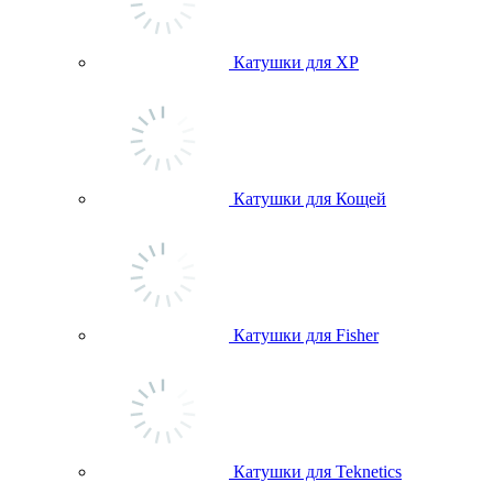
Катушки для ХР
Катушки для Кощей
Катушки для Fisher
Катушки для Teknetics