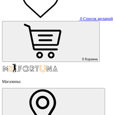
0
Список желаний
0
Корзина
Магазины: