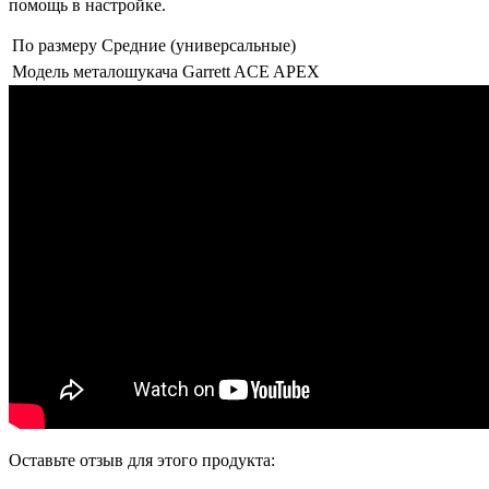
помощь в настройке.
По размеру
Средние (универсальные)
Модель металошукача
Garrett ACE APEX
Оставьте отзыв для этого продукта: