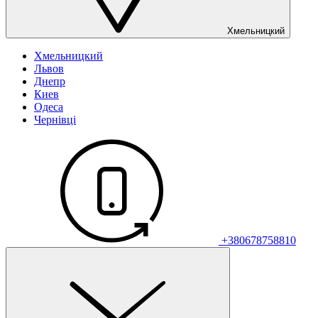
Хмельницкий
Хмельницкий
Львов
Днепр
Киев
Одеса
Чернівці
+380678758810