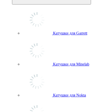
Катушки для Garrett
Катушки для Minelab
Катушки для Nokta