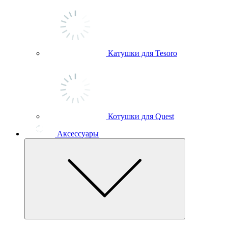
Катушки для Tesoro
Котушки для Quest
Аксессуары