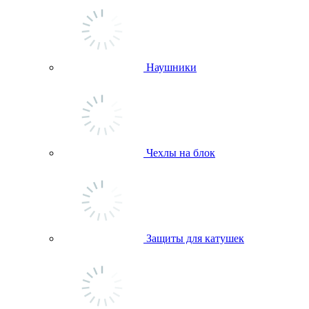
Наушники
Чехлы на блок
Защиты для катушек