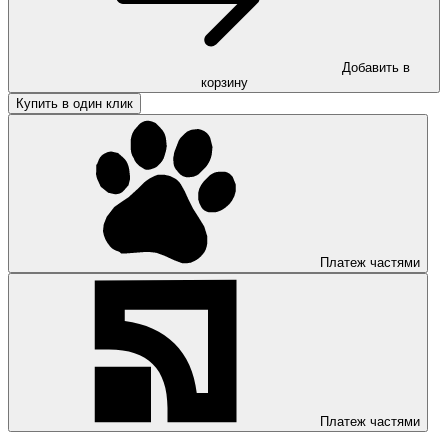
Добавить в
корзину
Купить в один клик
Платеж частями
Платеж частями