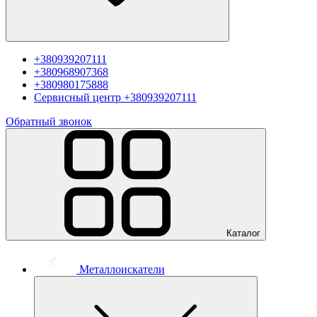
+380939207111
+380968907368
+380980175888
Сервисный центр
+380939207111
Обратный звонок
Каталог
Металлоискатели