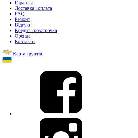
Гарантія
Доставка і оплата
FAQ
Ремонт
Відгуки
Кредит і розстрочка
Оренда
Контакти
Карта грунтів