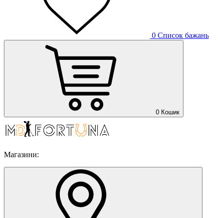
0
Список бажань
0
Кошик
Магазини: