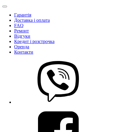
Гарантія
Доставка і оплата
FAQ
Ремонт
Відгуки
Кредит і розстрочка
Оренда
Контакти