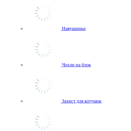
Навушники
Чохли на блок
Захист для котушок