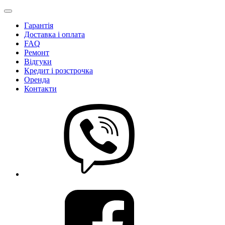
Гарантія
Доставка і оплата
FAQ
Ремонт
Відгуки
Кредит і розстрочка
Оренда
Контакти