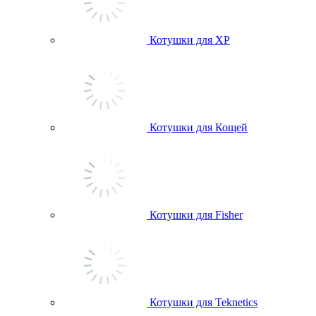
Котушки для ХР
Котушки для Кощей
Котушки для Fisher
Котушки для Teknetics