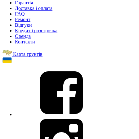
Гарантія
Доставка і оплата
FAQ
Ремонт
Відгуки
Кредит і розстрочка
Оренда
Контакти
Карта грунтів