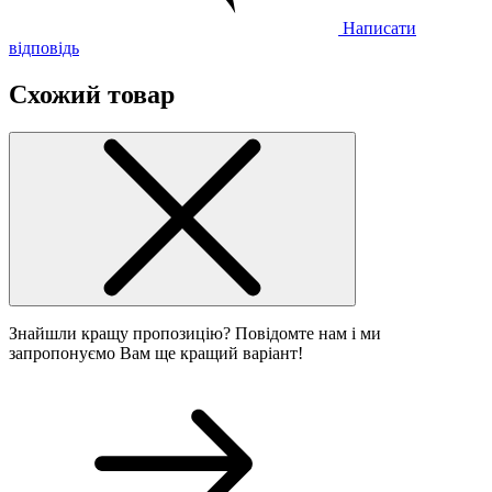
Написати
відповідь
Схожий товар
Знайшли кращу пропозицію? Повідомте нам і ми
запропонуємо Вам ще кращий варіант!