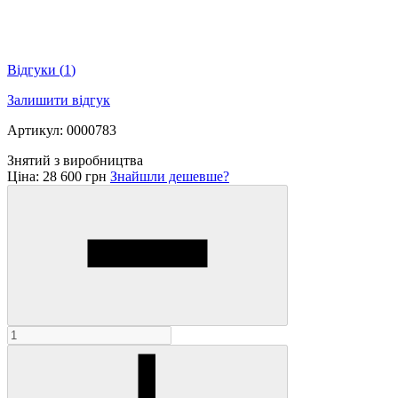
Відгуки
(
1
)
Залишити відгук
Артикул: 0000783
Знятий з виробництва
Ціна:
28 600 грн
Знайшли дешевше?