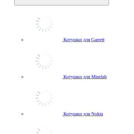
Котушки для Garrett
Котушки для Minelab
Котушки для Nokta