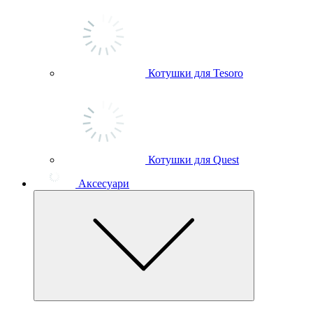
Котушки для Tesoro
Котушки для Quest
Аксесуари