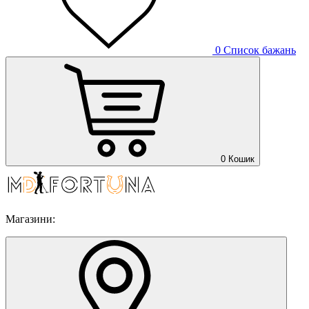
0
Список бажань
0
Кошик
Магазини: