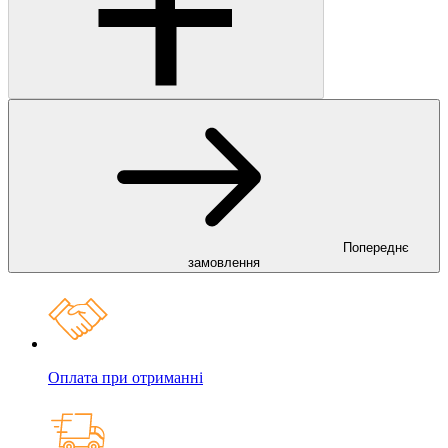
Попереднє
замовлення
Оплата при отриманні