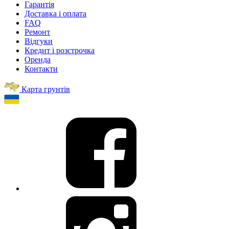
Гарантія
Доставка і оплата
FAQ
Ремонт
Відгуки
Кредит і розстрочка
Оренда
Контакти
Карта грунтів