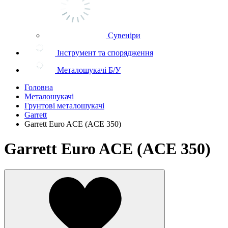
Сувеніри
Інструмент та спорядження
Металошукачі Б/У
Головна
Металошукачі
Грунтові металошукачі
Garrett
Garrett Euro ACE (ACE 350)
Garrett Euro ACE (ACE 350)