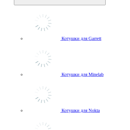
Котушки для Garrett
Котушки для Minelab
Котушки для Nokta