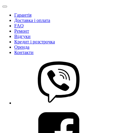
Гарантія
Доставка і оплата
FAQ
Ремонт
Відгуки
Кредит і розстрочка
Оренда
Контакти