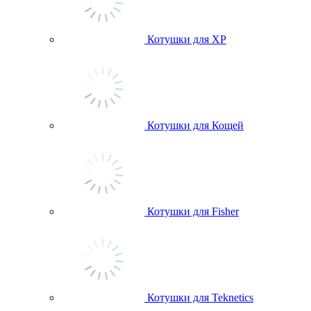
Котушки для ХР
Котушки для Кощей
Котушки для Fisher
Котушки для Teknetics