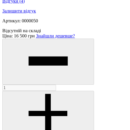
Відгуки
(
4
)
Залишити відгук
Артикул: 0000050
Відсутній на складі
Ціна:
16 500 грн
Знайшли дешевше?