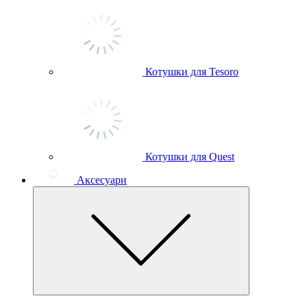
Котушки для Tesoro
Котушки для Quest
Аксесуари