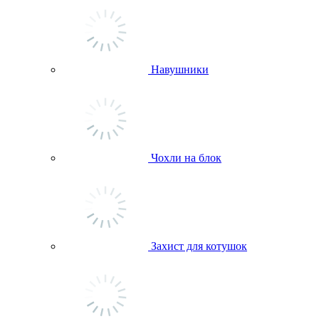
Навушники
Чохли на блок
Захист для котушок