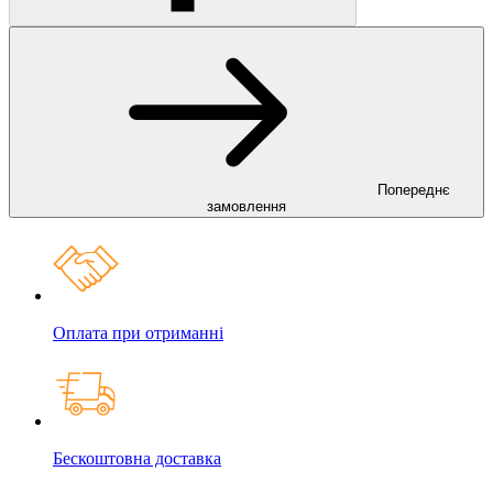
Попереднє
замовлення
Оплата при отриманні
Бескоштовна доставка