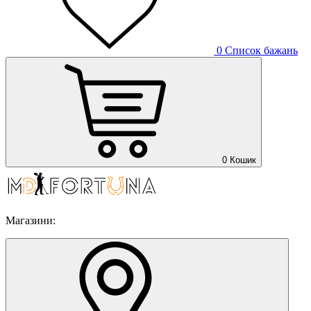
0
Список бажань
0
Кошик
Магазини: