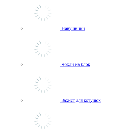
Навушники
Чохли на блок
Захист для котушок