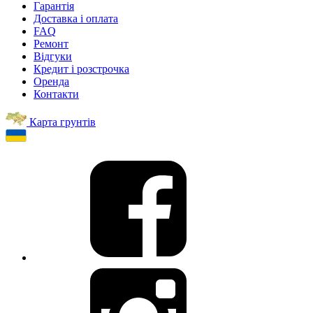
Гарантія
Доставка і оплата
FAQ
Ремонт
Відгуки
Кредит і розстрочка
Оренда
Контакти
Карта грунтів