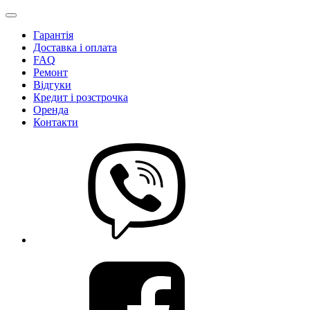
Гарантія
Доставка і оплата
FAQ
Ремонт
Відгуки
Кредит і розстрочка
Оренда
Контакти