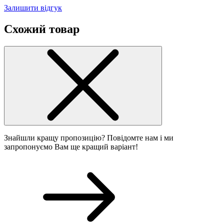
Залишити відгук
Схожий товар
Знайшли кращу пропозицію? Повідомте нам і ми
запропонуємо Вам ще кращий варіант!