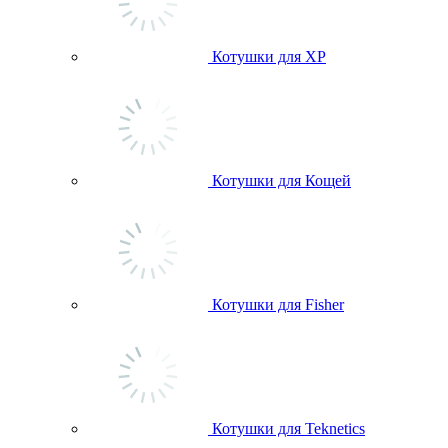
Котушки для ХР
Котушки для Кощей
Котушки для Fisher
Котушки для Teknetics