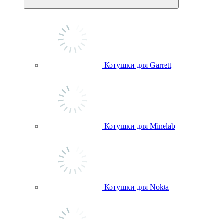
Котушки для Garrett
Котушки для Minelab
Котушки для Nokta