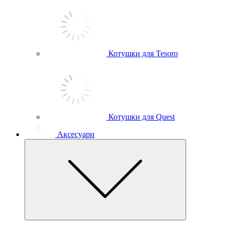
Котушки для Tesoro
Котушки для Quest
Аксесуари