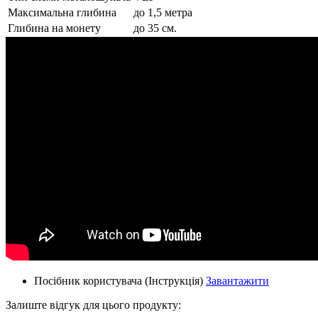
Максимальна глибина
до 1,5 метра
Глибина на монету
до 35 см.
Посібник користувача (Інструкція)
Завантажити
Залиште відгук для цього продукту: