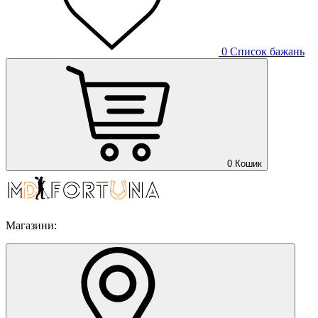
0
Список бажань
0
Кошик
Магазини: