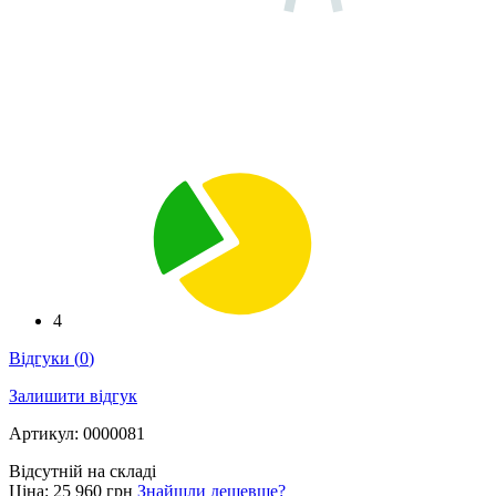
4
Відгуки
(
0
)
Залишити відгук
Артикул: 0000081
Відсутній на складі
Ціна:
25 960 грн
Знайшли дешевше?