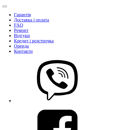
Гарантія
Доставка і оплата
FAQ
Ремонт
Відгуки
Кредит і розстрочка
Оренда
Контакти