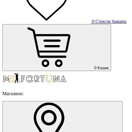
0
Список бажань
0
Кошик
Магазини: