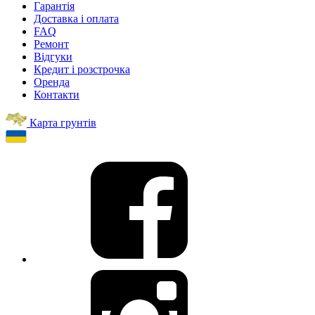
Гарантія
Доставка і оплата
FAQ
Ремонт
Відгуки
Кредит і розстрочка
Оренда
Контакти
Карта грунтів