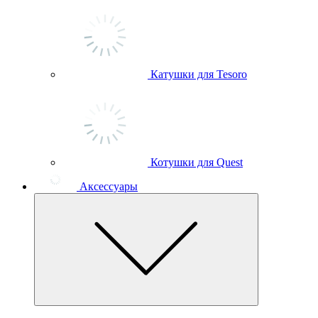
Катушки для Tesoro
Котушки для Quest
Аксессуары