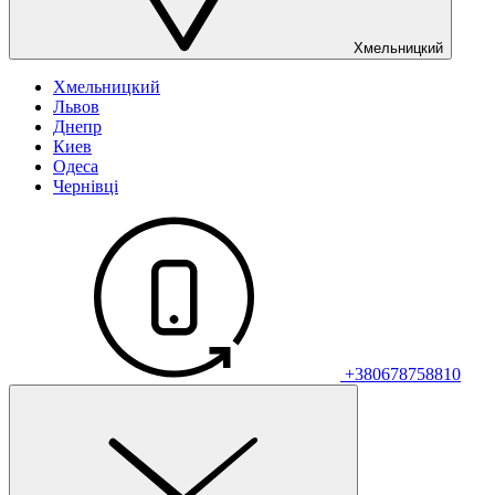
Хмельницкий
Хмельницкий
Львов
Днепр
Киев
Одеса
Чернівці
+380678758810