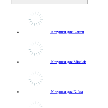
Катушки для Garrett
Катушки для Minelab
Катушки для Nokta