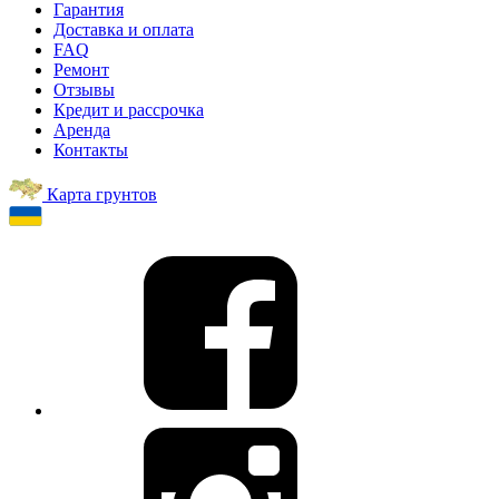
Гарантия
Доставка и оплата
FAQ
Ремонт
Отзывы
Кредит и рассрочка
Аренда
Контакты
Карта грунтов