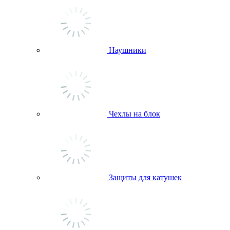
Наушники
Чехлы на блок
Защиты для катушек