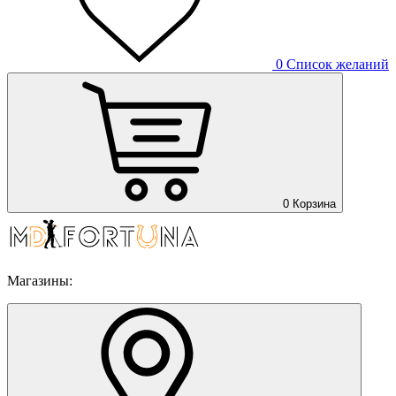
0
Список желаний
0
Корзина
Магазины: