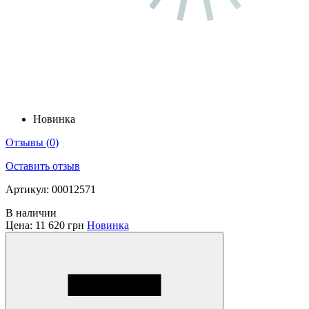
Новинка
Отзывы
(
0
)
Оставить отзыв
Артикул: 00012571
В наличии
Цена:
11 620 грн
Новинка