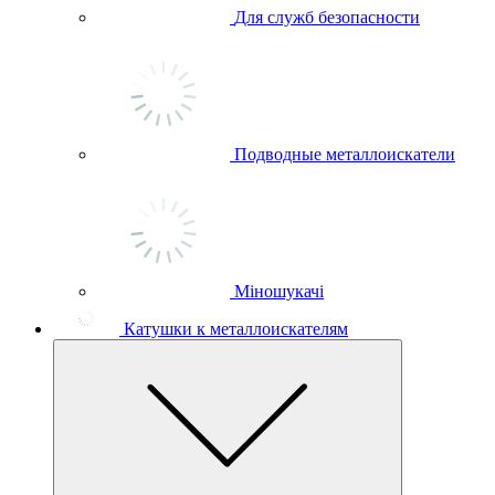
Для служб безопасности
Подводные металлоискатели
Міношукачі
Катушки к металлоискателям