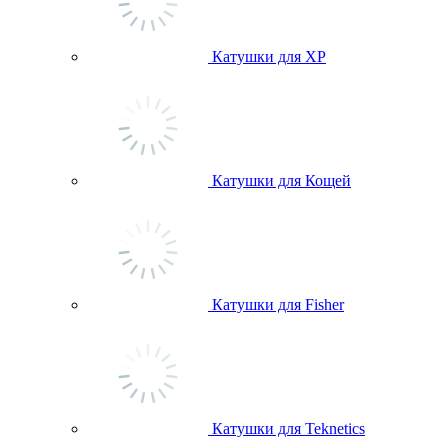
Катушки для ХР
Катушки для Кощей
Катушки для Fisher
Катушки для Teknetics