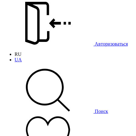
Авторизоваться
RU
UA
Поиск