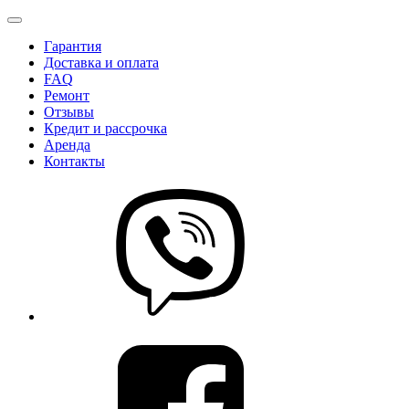
Гарантия
Доставка и оплата
FAQ
Ремонт
Отзывы
Кредит и рассрочка
Аренда
Контакты