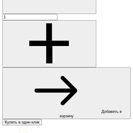
Добавить в
корзину
Купить в один клик