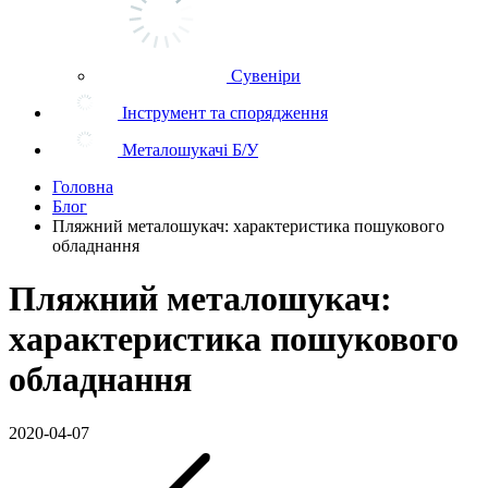
Сувеніри
Інструмент та спорядження
Металошукачі Б/У
Головна
Блог
Пляжний металошукач: характеристика пошукового
обладнання
Пляжний металошукач:
характеристика пошукового
обладнання
2020-04-07