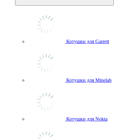
Котушки для Garrett
Котушки для Minelab
Котушки для Nokta