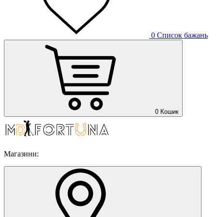
0
Список бажань
0
Кошик
Магазини: