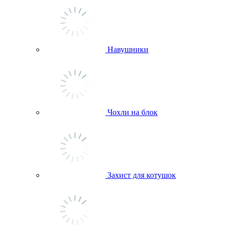
Навушники
Чохли на блок
Захист для котушок