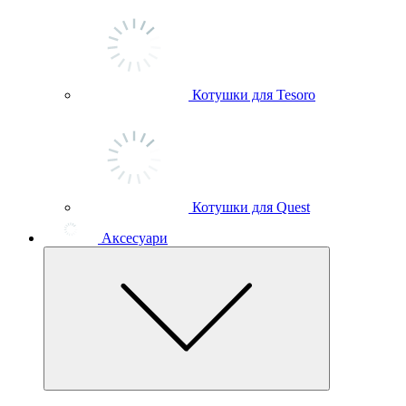
Котушки для Tesoro
Котушки для Quest
Аксесуари