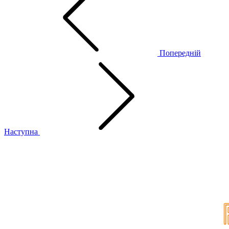
Попередній
Наступна