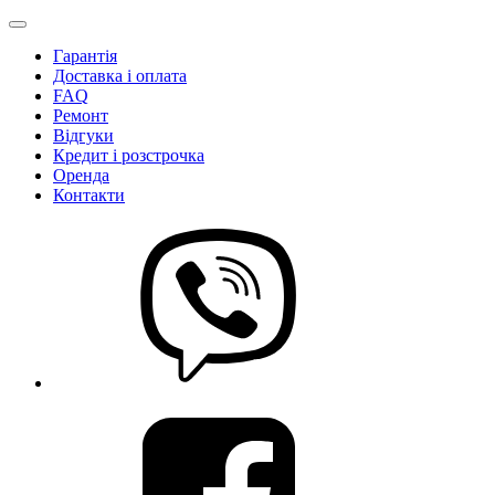
Гарантія
Доставка і оплата
FAQ
Ремонт
Відгуки
Кредит і розстрочка
Оренда
Контакти