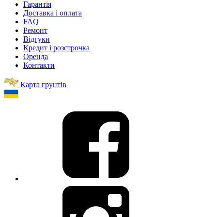
Гарантія
Доставка і оплата
FAQ
Ремонт
Відгуки
Кредит і розстрочка
Оренда
Контакти
Карта грунтів