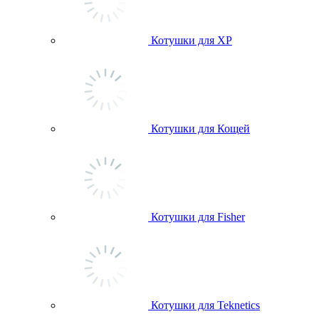
Котушки для ХР
Котушки для Кощей
Котушки для Fisher
Котушки для Teknetics