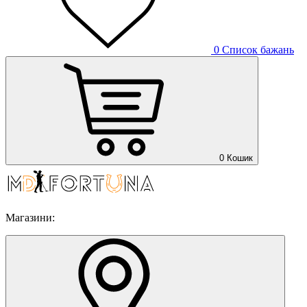
0
Список бажань
0
Кошик
Магазини: