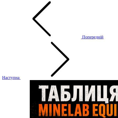
Попередній
Наступна