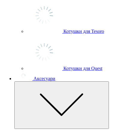
Котушки для Tesoro
Котушки для Quest
Аксесуари