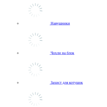
Навушники
Чохли на блок
Захист для котушок