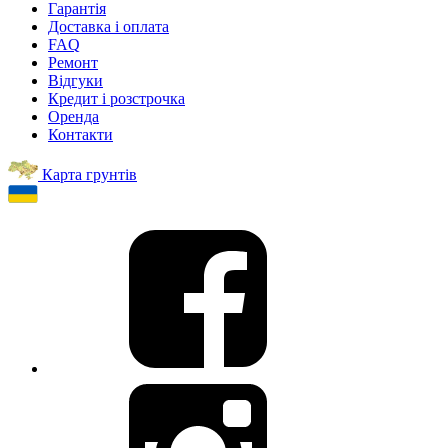
Гарантія
Доставка і оплата
FAQ
Ремонт
Відгуки
Кредит і розстрочка
Оренда
Контакти
Карта грунтів