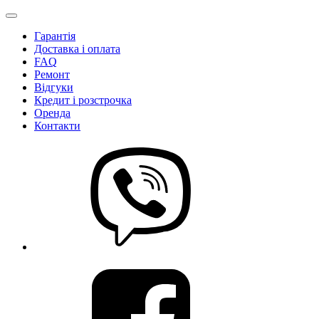
Гарантія
Доставка і оплата
FAQ
Ремонт
Відгуки
Кредит і розстрочка
Оренда
Контакти