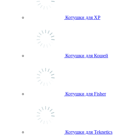
Котушки для ХР
Котушки для Кощей
Котушки для Fisher
Котушки для Teknetics