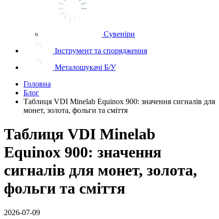
Сувеніри
Інструмент та спорядження
Металошукачі Б/У
Головна
Блог
Таблиця VDI Minelab Equinox 900: значення сигналів для
монет, золота, фольги та сміття
Таблиця VDI Minelab
Equinox 900: значення
сигналів для монет, золота,
фольги та сміття
2026-07-09