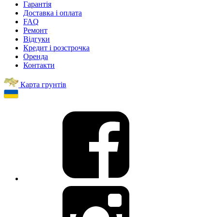
Гарантія
Доставка і оплата
FAQ
Ремонт
Відгуки
Кредит і розстрочка
Оренда
Контакти
Карта грунтів