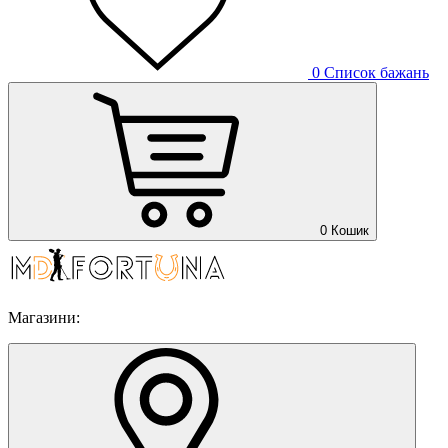
0
Список бажань
0
Кошик
Магазини: