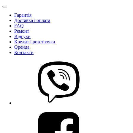
Гарантія
Доставка і оплата
FAQ
Ремонт
Відгуки
Кредит і розстрочка
Оренда
Контакти