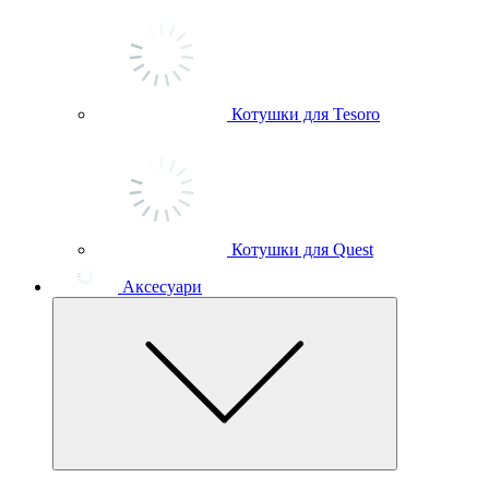
Котушки для Tesoro
Котушки для Quest
Аксесуари