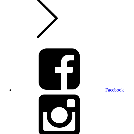
Facebook