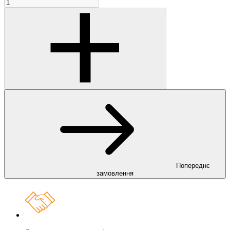
Попереднє
замовлення