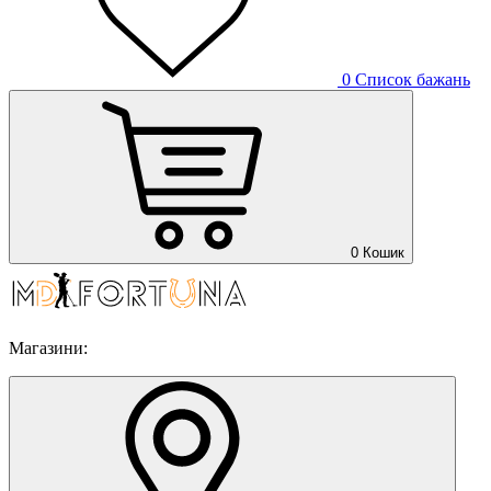
0
Список бажань
0
Кошик
Магазини: