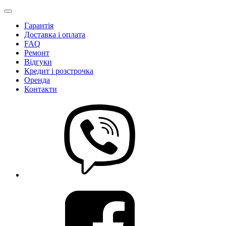
Гарантія
Доставка і оплата
FAQ
Ремонт
Відгуки
Кредит і розстрочка
Оренда
Контакти