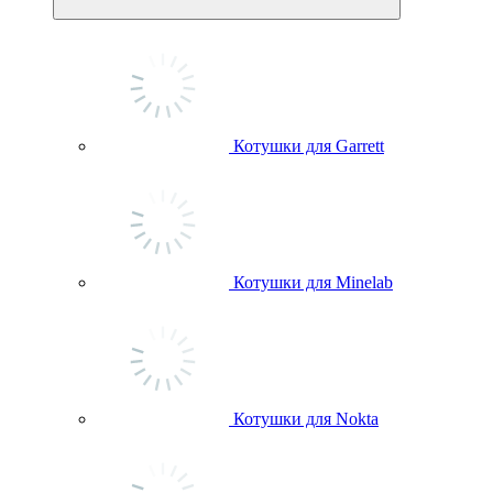
Котушки для Garrett
Котушки для Minelab
Котушки для Nokta