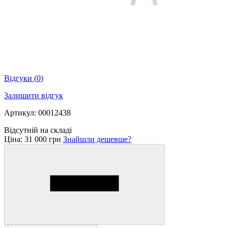
Відгуки
(
0
)
Залишити відгук
Артикул: 00012438
Відсутній на складі
Ціна:
31 000 грн
Знайшли дешевше?