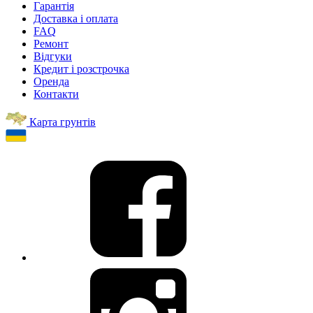
Гарантія
Доставка і оплата
FAQ
Ремонт
Відгуки
Кредит і розстрочка
Оренда
Контакти
Карта грунтів