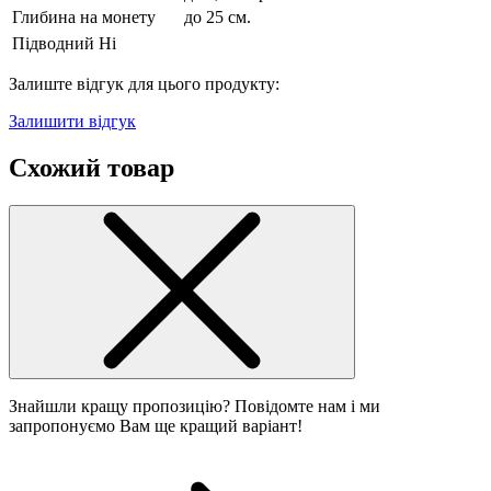
Глибина на монету
до 25 см.
Підводний
Ні
Залиште відгук для цього продукту:
Залишити відгук
Схожий товар
Знайшли кращу пропозицію? Повідомте нам і ми
запропонуємо Вам ще кращий варіант!