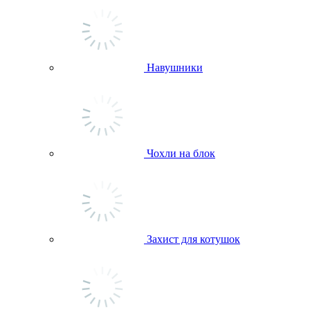
Навушники
Чохли на блок
Захист для котушок