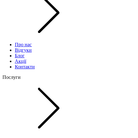
Про нас
Відгуки
Блог
Акції
Контакти
Послуги