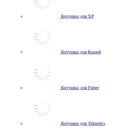
Котушки для ХР
Котушки для Кощей
Котушки для Fisher
Котушки для Teknetics