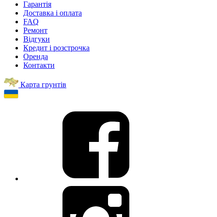
Гарантія
Доставка і оплата
FAQ
Ремонт
Відгуки
Кредит і розстрочка
Оренда
Контакти
Карта грунтів