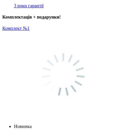
3 роки гарантії
Комплектація + подарунки!
Комплект №1
Новинка