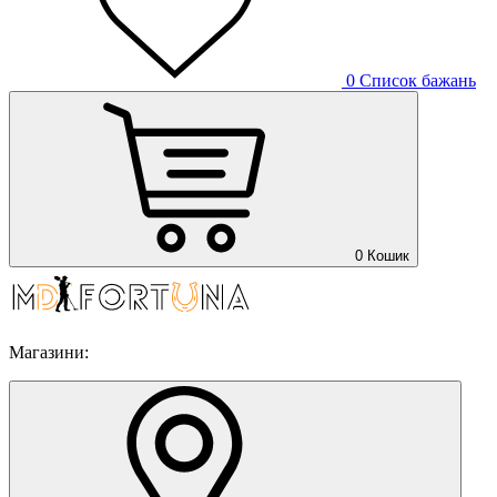
0
Список бажань
0
Кошик
Магазини: