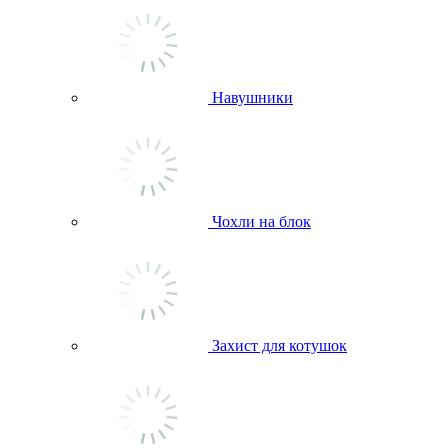
Навушники
Чохли на блок
Захист для котушок