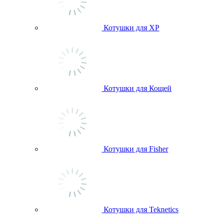
Котушки для ХР
Котушки для Кощей
Котушки для Fisher
Котушки для Teknetics