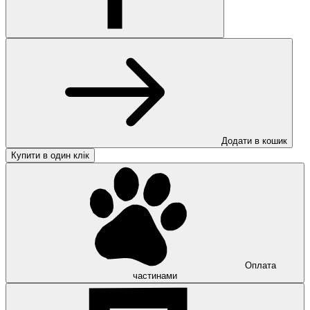
Додати в кошик
Купити в один клік
Оплата
частинами