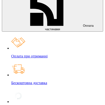
Оплата
частинами
Оплата при отриманні
Бескоштовна доставка