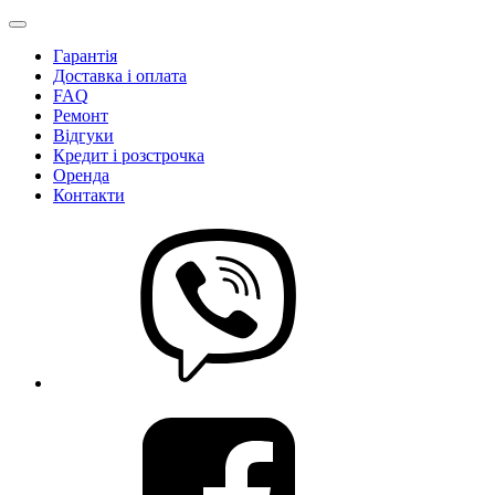
Гарантія
Доставка і оплата
FAQ
Ремонт
Відгуки
Кредит і розстрочка
Оренда
Контакти