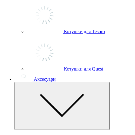
Котушки для Tesoro
Котушки для Quest
Аксесуари