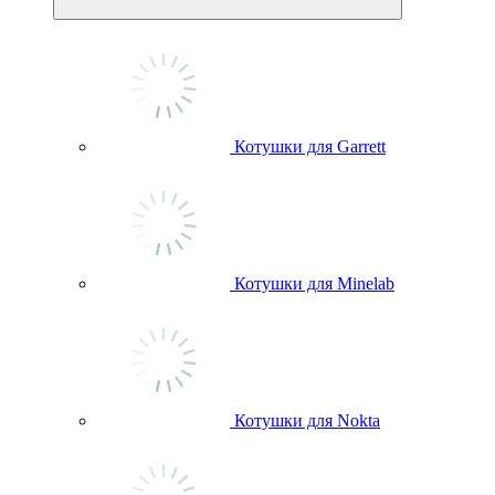
Котушки для Garrett
Котушки для Minelab
Котушки для Nokta