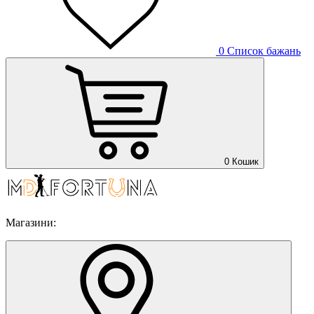
0
Список бажань
0
Кошик
Магазини: