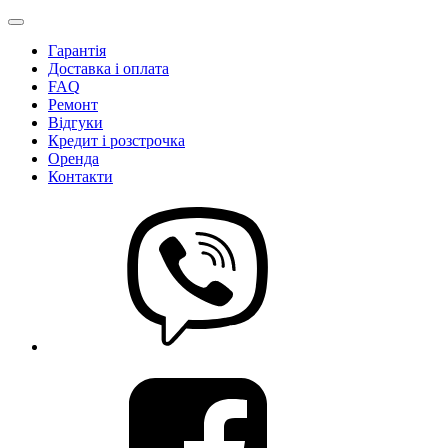
Гарантія
Доставка і оплата
FAQ
Ремонт
Відгуки
Кредит і розстрочка
Оренда
Контакти