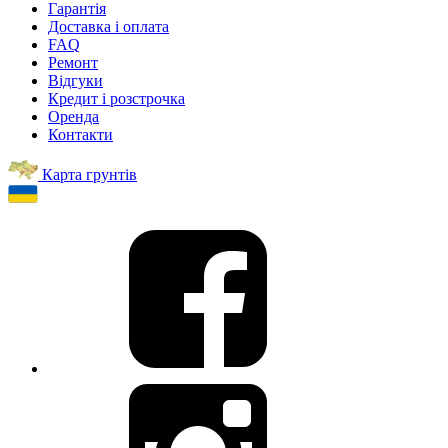
Гарантія
Доставка і оплата
FAQ
Ремонт
Відгуки
Кредит і розстрочка
Оренда
Контакти
Карта грунтів