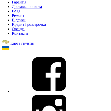
Гарантія
Доставка і оплата
FAQ
Ремонт
Відгуки
Кредит і розстрочка
Оренда
Контакти
Карта грунтів