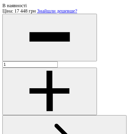
В наявності
Ціна:
17 448 грн
Знайшли дешевше?