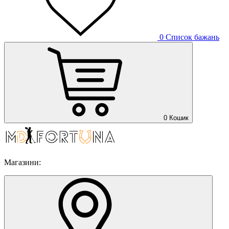
0
Список бажань
0
Кошик
Магазини: