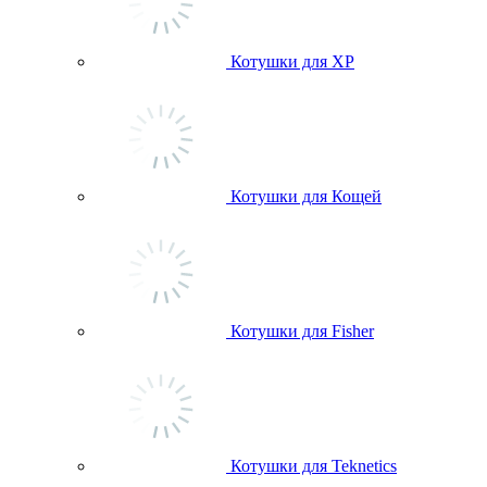
Котушки для ХР
Котушки для Кощей
Котушки для Fisher
Котушки для Teknetics