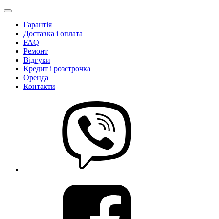
Гарантія
Доставка і оплата
FAQ
Ремонт
Відгуки
Кредит і розстрочка
Оренда
Контакти