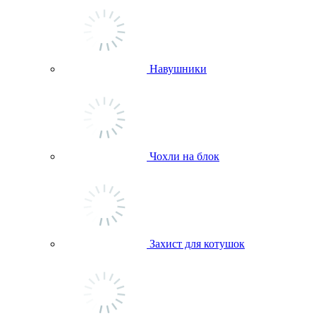
Навушники
Чохли на блок
Захист для котушок