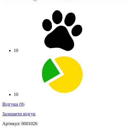
10
10
Відгуки
(
9
)
Залишити відгук
Артикул: 0001026