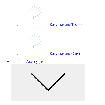
Котушки для Tesoro
Котушки для Quest
Аксесуари