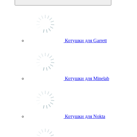
Котушки для Garrett
Котушки для Minelab
Котушки для Nokta