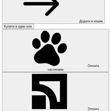
Додати в кошик
Купити в один клік
Оплата
частинами
Оплата