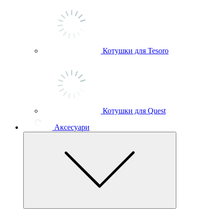
Котушки для Tesoro
Котушки для Quest
Аксесуари