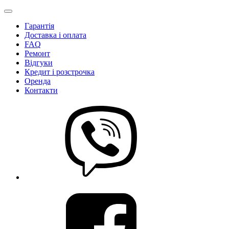
Гарантія
Доставка і оплата
FAQ
Ремонт
Відгуки
Кредит і розстрочка
Оренда
Контакти