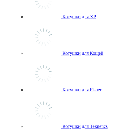
Котушки для ХР
Котушки для Кощей
Котушки для Fisher
Котушки для Teknetics