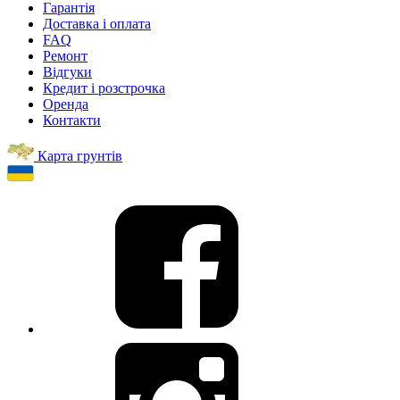
Гарантія
Доставка і оплата
FAQ
Ремонт
Відгуки
Кредит і розстрочка
Оренда
Контакти
Карта грунтів