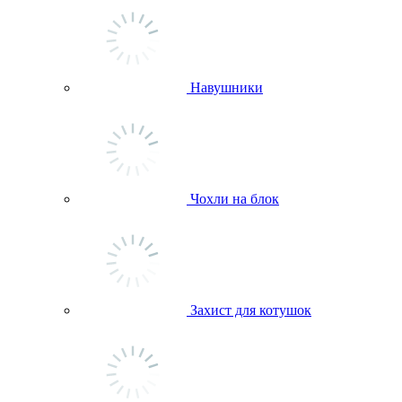
Навушники
Чохли на блок
Захист для котушок