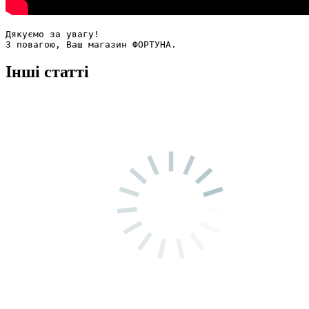
Дякуємо за увагу!

Інші статті