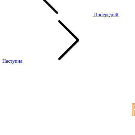
Попередній
Наступна