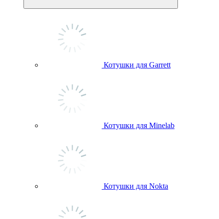
Котушки для Garrett
Котушки для Minelab
Котушки для Nokta