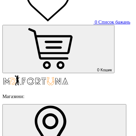
0
Список бажань
0
Кошик
Магазини: