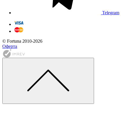
Telegram
© Fortuna 2010-2026
Оферта