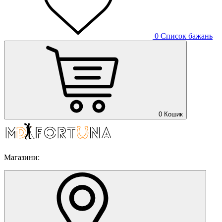
0
Список бажань
0
Кошик
Магазини: