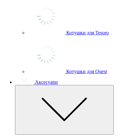
Котушки для Tesoro
Котушки для Quest
Аксесуари