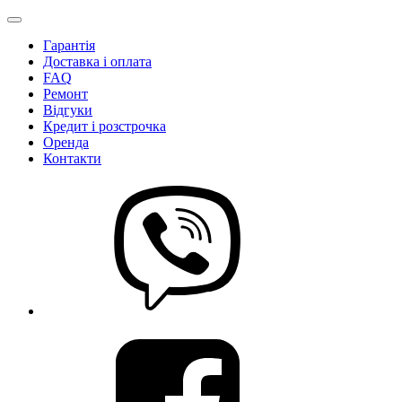
Гарантія
Доставка і оплата
FAQ
Ремонт
Відгуки
Кредит і розстрочка
Оренда
Контакти