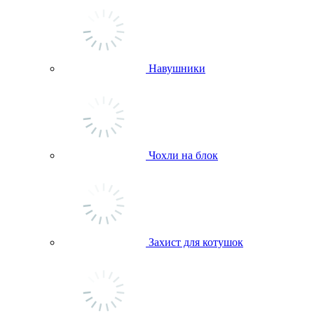
Навушники
Чохли на блок
Захист для котушок