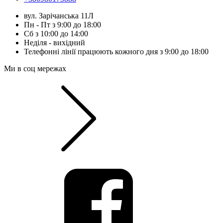
вул. Зарічанська 11Л
Пн - Пт з 9:00 до 18:00
Сб з 10:00 до 14:00
Неділя - вихідний
Телефонні лінії працюють кожного дня з 9:00 до 18:00
Ми в соц мережах