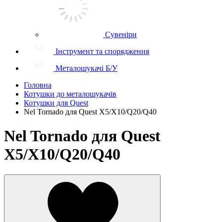
Сувеніри
Інструмент та спорядження
Металошукачі Б/У
Головна
Котушки до металошукачів
Котушки для Quest
Nel Tornado для Quest X5/X10/Q20/Q40
Nel Tornado для Quest
X5/X10/Q20/Q40