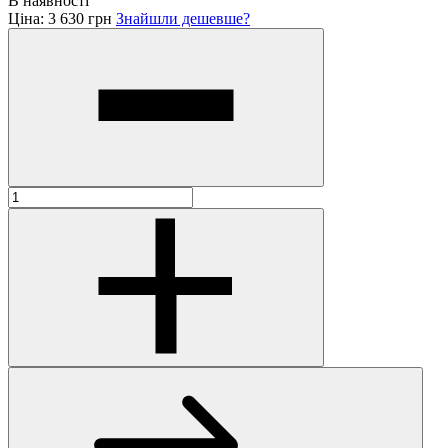
В наявності
Ціна:
3 630 грн
Знайшли дешевше?