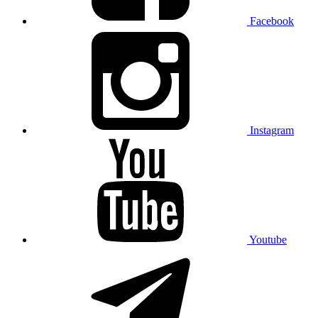
Facebook
Instagram
Youtube