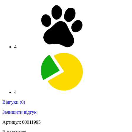
4
4
Відгуки
(
0
)
Залишити відгук
Артикул: 00011995