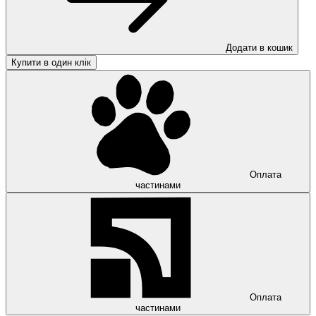
Додати в кошик
Купити в один клік
Оплата
частинами
Оплата
частинами