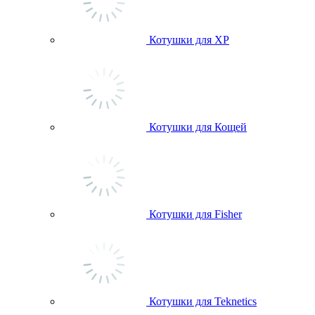
Котушки для ХР
Котушки для Кощей
Котушки для Fisher
Котушки для Teknetics