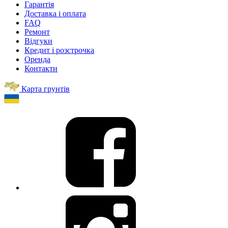
Гарантія
Доставка і оплата
FAQ
Ремонт
Відгуки
Кредит і розстрочка
Оренда
Контакти
Карта грунтів