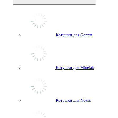
Котушки для Garrett
Котушки для Minelab
Котушки для Nokta