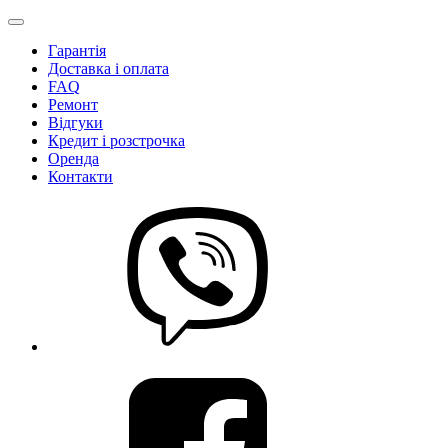
Гарантія
Доставка і оплата
FAQ
Ремонт
Відгуки
Кредит і розстрочка
Оренда
Контакти