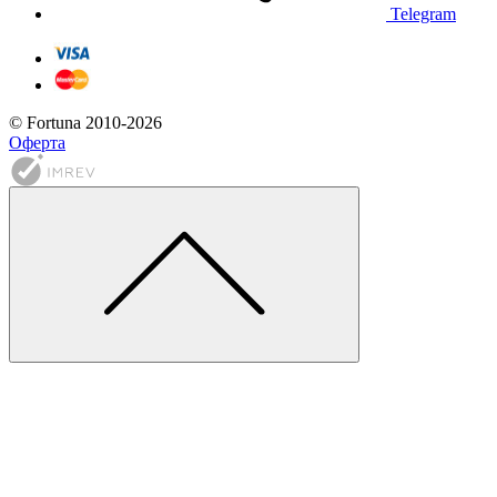
Telegram
© Fortuna 2010-2026
Оферта