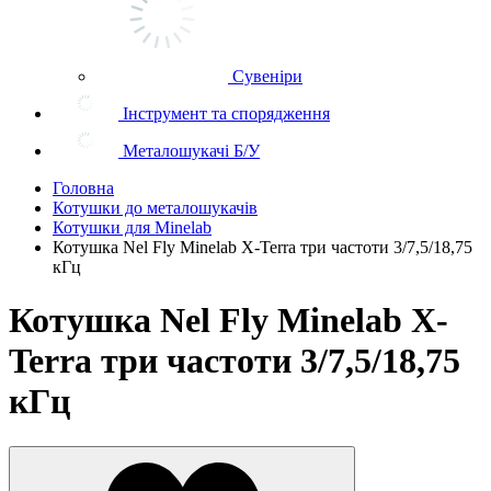
Сувеніри
Інструмент та спорядження
Металошукачі Б/У
Головна
Котушки до металошукачів
Котушки для Minelab
Котушка Nel Fly Minelab X-Terra три частоти 3/7,5/18,75
кГц
Котушка Nel Fly Minelab X-
Terra три частоти 3/7,5/18,75
кГц