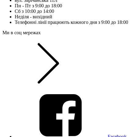
вул. Зарічанська 11Л
Пн - Пт з 9:00 до 18:00
Сб з 10:00 до 14:00
Неділя - вихідний
Телефонні лінії працюють кожного дня з 9:00 до 18:00
Ми в соц мережах
Facebook