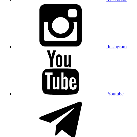
Instagram
Youtube