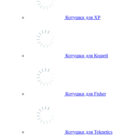
Котушки для ХР
Котушки для Кощей
Котушки для Fisher
Котушки для Teknetics