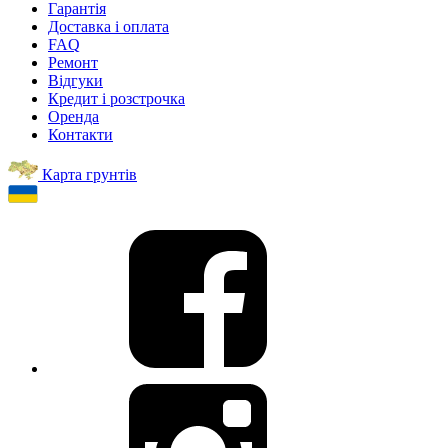
Гарантія
Доставка і оплата
FAQ
Ремонт
Відгуки
Кредит і розстрочка
Оренда
Контакти
Карта грунтів