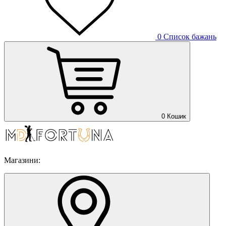
0
Список бажань
0
Кошик
Магазини: