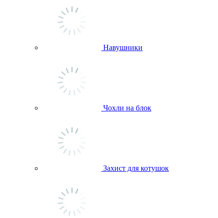
Навушники
Чохли на блок
Захист для котушок