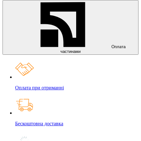
Оплата
частинами
Оплата при отриманні
Бескоштовна доставка