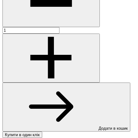
Додати в кошик
Купити в один клік