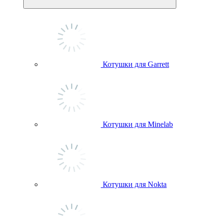
Котушки для Garrett
Котушки для Minelab
Котушки для Nokta