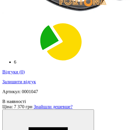
6
Відгуки
(
0
)
Залишити відгук
Артикул: 0001047
В наявності
Ціна:
7 370 грн
Знайшли дешевше?