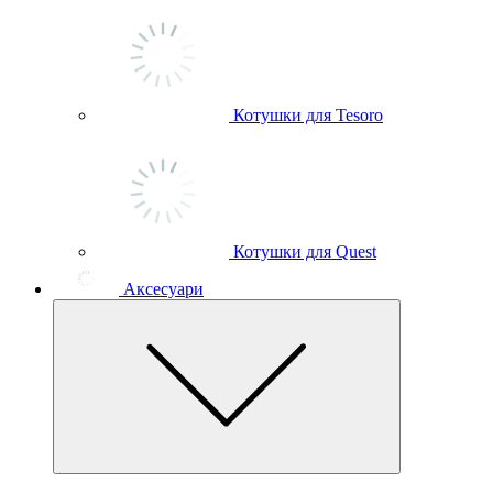
Котушки для Tesoro
Котушки для Quest
Аксесуари