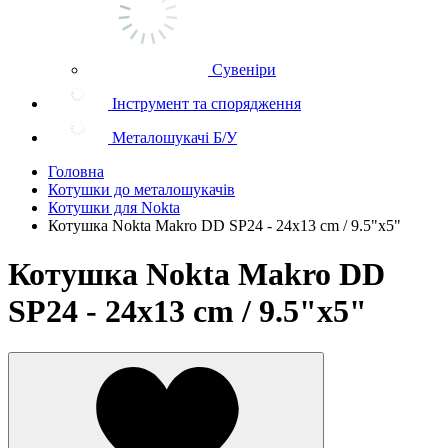
Сувеніри
Інструмент та спорядження
Металошукачі Б/У
Головна
Котушки до металошукачів
Котушки для Nokta
Котушка Nokta Makro DD SP24 - 24x13 cm / 9.5"x5"
Котушка Nokta Makro DD
SP24 - 24x13 cm / 9.5"x5"