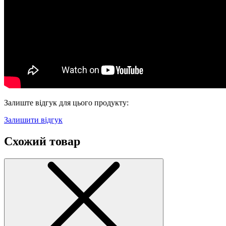
Залиште відгук для цього продукту:
Залишити відгук
Схожий товар