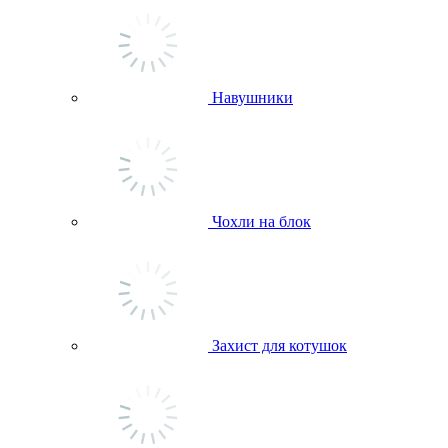
Навушники
Чохли на блок
Захист для котушок