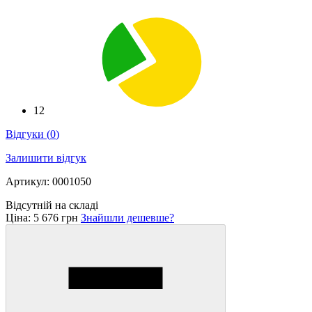
12
Відгуки
(
0
)
Залишити відгук
Артикул: 0001050
Відсутній на складі
Ціна:
5 676 грн
Знайшли дешевше?