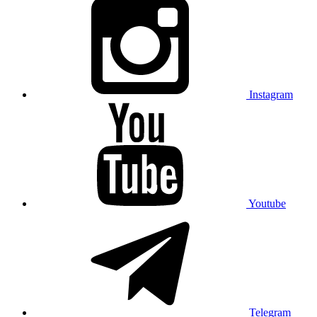
Instagram
Youtube
Telegram