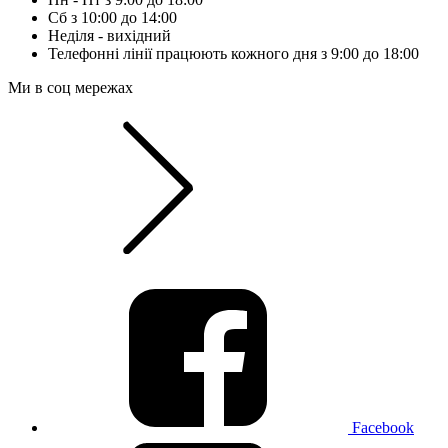
Сб з 10:00 до 14:00
Неділя - вихідний
Телефонні лінії працюють кожного дня з 9:00 до 18:00
Ми в соц мережах
Facebook