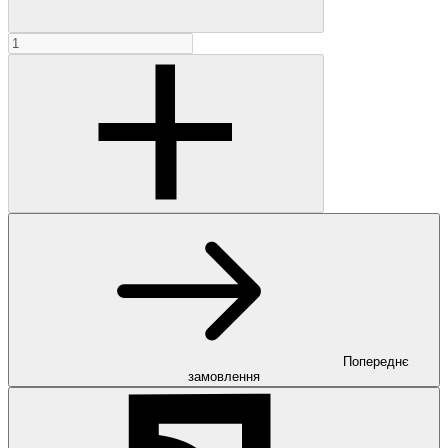
Попереднє
замовлення