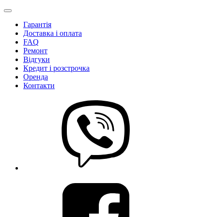
Гарантія
Доставка і оплата
FAQ
Ремонт
Відгуки
Кредит і розстрочка
Оренда
Контакти