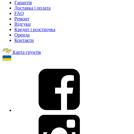
Гарантія
Доставка і оплата
FAQ
Ремонт
Відгуки
Кредит і розстрочка
Оренда
Контакти
Карта грунтів