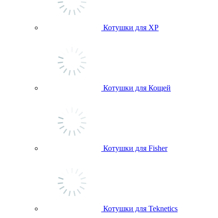
Котушки для ХР
Котушки для Кощей
Котушки для Fisher
Котушки для Teknetics