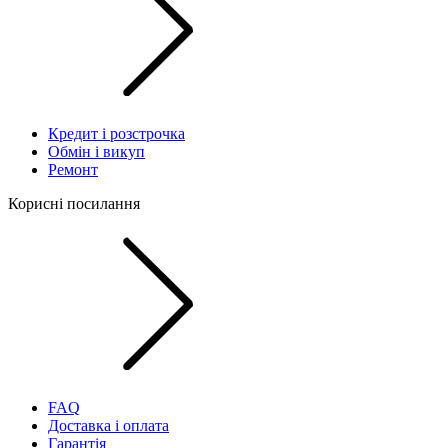
Кредит і розстрочка
Обмін і викуп
Ремонт
Корисні посилання
FAQ
Доставка і оплата
Гарантія