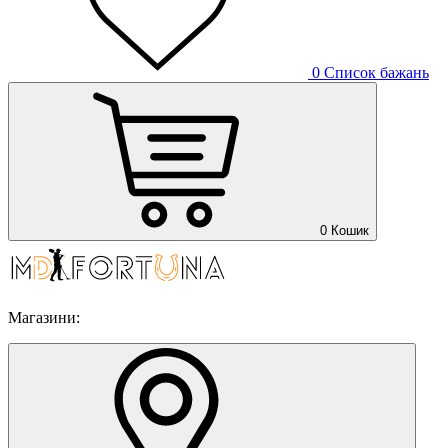
0
Список бажань
0
Кошик
Магазини: