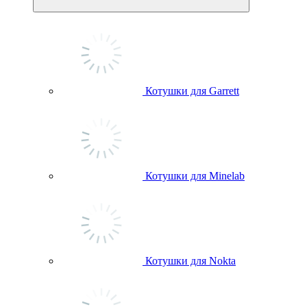
Котушки для Garrett
Котушки для Minelab
Котушки для Nokta