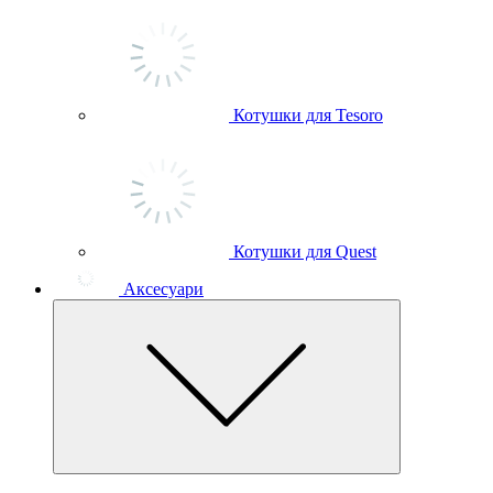
Котушки для Tesoro
Котушки для Quest
Аксесуари