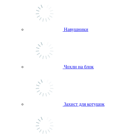
Навушники
Чохли на блок
Захист для котушок