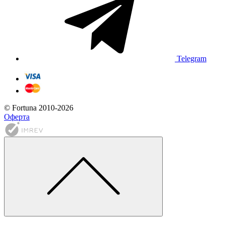
Telegram
© Fortuna 2010-2026
Оферта