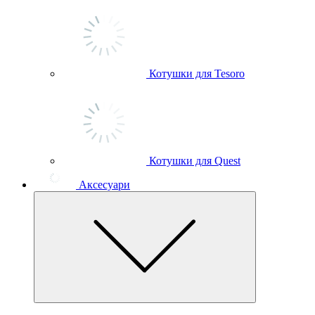
Котушки для Tesoro
Котушки для Quest
Аксесуари