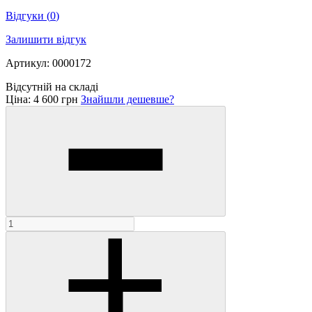
Відгуки
(
0
)
Залишити відгук
Артикул: 0000172
Відсутній на складі
Ціна:
4 600 грн
Знайшли дешевше?