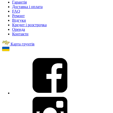
Гарантія
Доставка і оплата
FAQ
Ремонт
Відгуки
Кредит і розстрочка
Оренда
Контакти
Карта грунтів