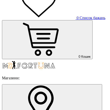
0
Список бажань
0
Кошик
Магазини: