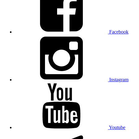
Facebook
Instagram
Youtube