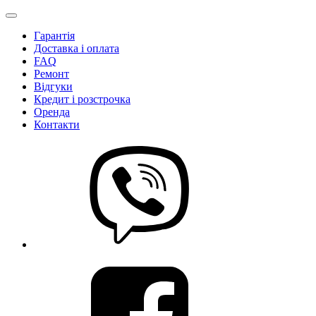
Гарантія
Доставка і оплата
FAQ
Ремонт
Відгуки
Кредит і розстрочка
Оренда
Контакти