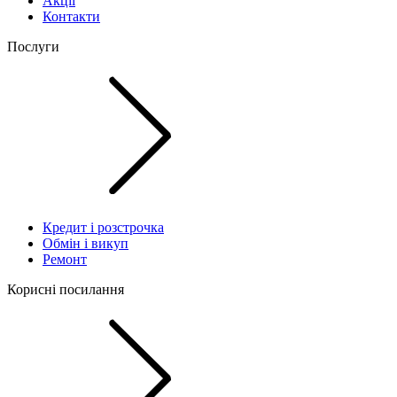
Акції
Контакти
Послуги
Кредит і розстрочка
Обмін і викуп
Ремонт
Корисні посилання