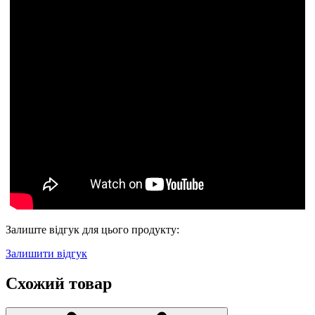
Залиште відгук для цього продукту:
Залишити відгук
Схожий товар