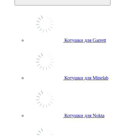
Котушки для Garrett
Котушки для Minelab
Котушки для Nokta