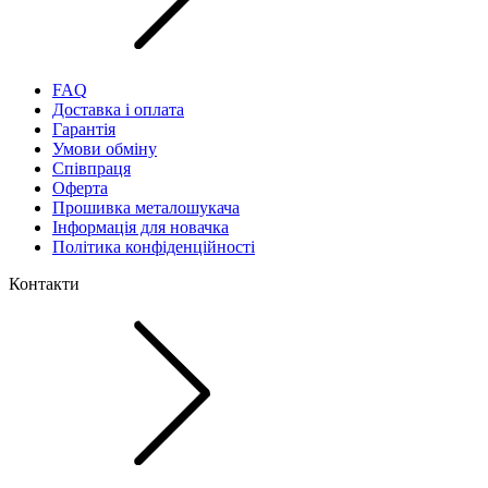
FAQ
Доставка і оплата
Гарантія
Умови обміну
Співпраця
Оферта
Прошивка металошукача
Інформація для новачка
Політика конфіденційності
Контакти