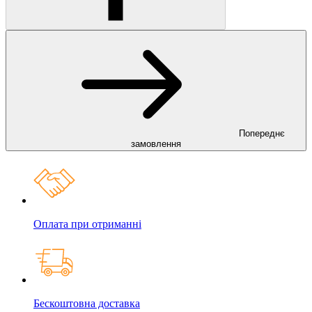
Попереднє
замовлення
Оплата при отриманні
Бескоштовна доставка