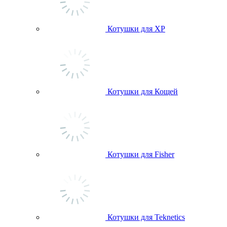
Котушки для ХР
Котушки для Кощей
Котушки для Fisher
Котушки для Teknetics