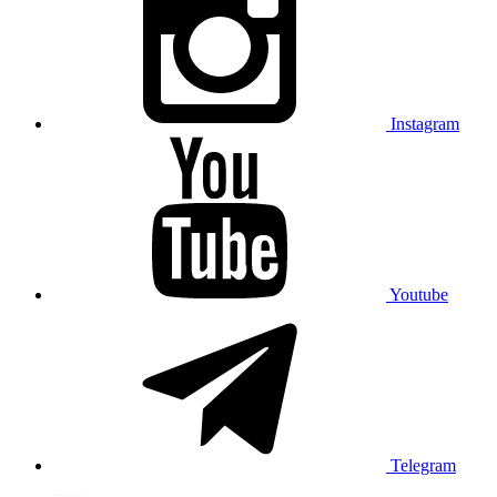
Instagram
Youtube
Telegram