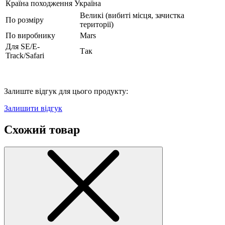
Країна походження
Україна
Великі (вибиті місця, зачистка
По розміру
території)
По виробнику
Mars
Для SE/E-
Так
Track/Safari
Залиште відгук для цього продукту:
Залишити відгук
Схожий товар