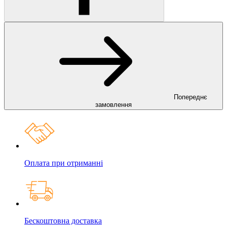
Попереднє
замовлення
Оплата при отриманні
Бескоштовна доставка