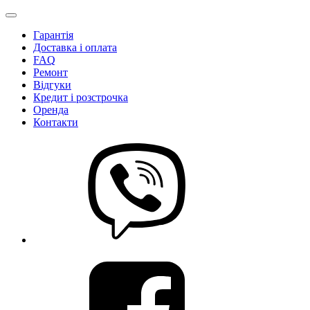
Гарантія
Доставка і оплата
FAQ
Ремонт
Відгуки
Кредит і розстрочка
Оренда
Контакти