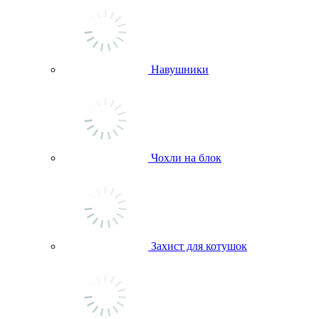
Навушники
Чохли на блок
Захист для котушок