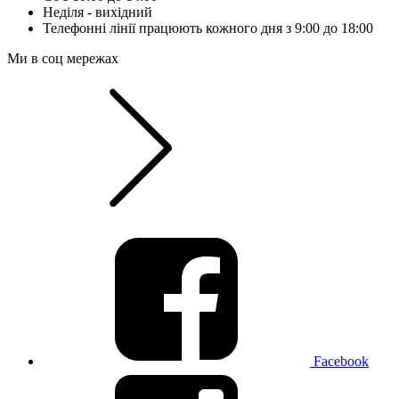
Неділя - вихідний
Телефонні лінії працюють кожного дня з 9:00 до 18:00
Ми в соц мережах
Facebook