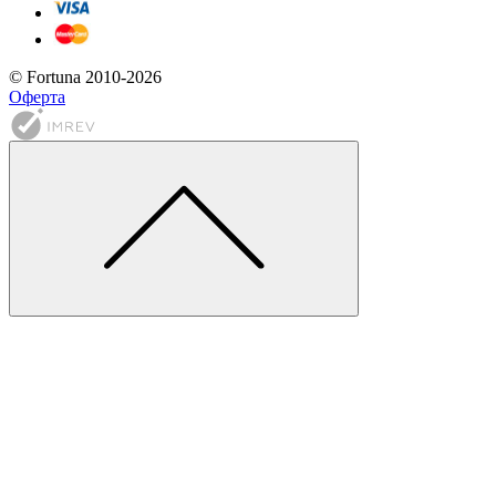
© Fortuna 2010-2026
Оферта