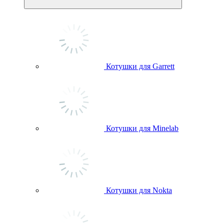
Котушки для Garrett
Котушки для Minelab
Котушки для Nokta