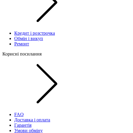
Кредит і розстрочка
Обмін і викуп
Ремонт
Корисні посилання
FAQ
Доставка і оплата
Гарантія
Умови обміну