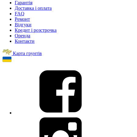
Гарантія
Доставка і оплата
FAQ
Ремонт
Відгуки
Кредит і розстрочка
Оренда
Контакти
Карта грунтів