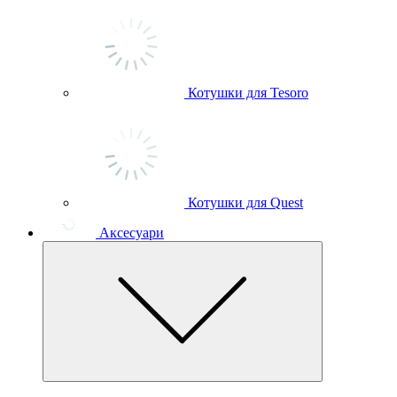
Котушки для Tesoro
Котушки для Quest
Аксесуари