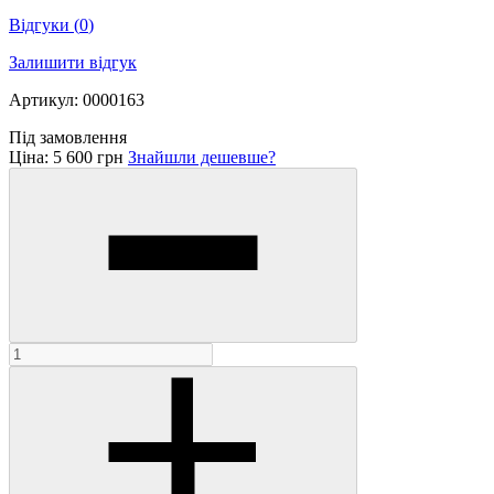
Відгуки
(
0
)
Залишити відгук
Артикул: 0000163
Під замовлення
Ціна:
5 600 грн
Знайшли дешевше?