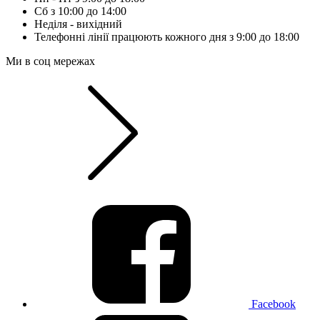
Сб з 10:00 до 14:00
Неділя - вихідний
Телефонні лінії працюють кожного дня з 9:00 до 18:00
Ми в соц мережах
Facebook