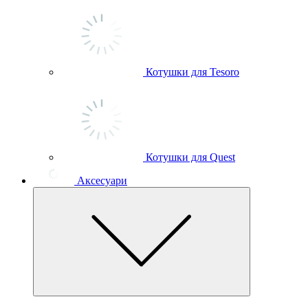
Котушки для Tesoro
Котушки для Quest
Аксесуари