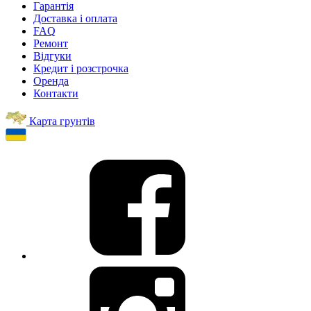
Гарантія
Доставка і оплата
FAQ
Ремонт
Відгуки
Кредит і розстрочка
Оренда
Контакти
Карта грунтів