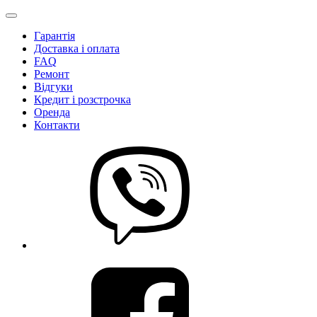
Гарантія
Доставка і оплата
FAQ
Ремонт
Відгуки
Кредит і розстрочка
Оренда
Контакти