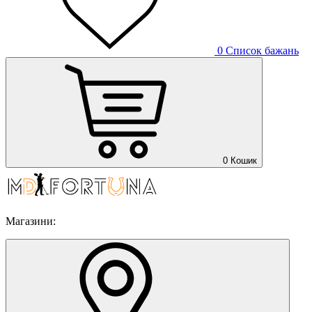
0
Список бажань
0
Кошик
Магазини: