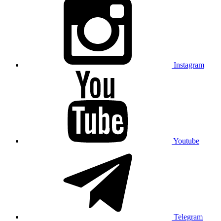
Instagram
Youtube
Telegram