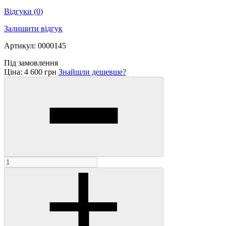
Відгуки
(
0
)
Залишити відгук
Артикул: 0000145
Під замовлення
Ціна:
4 600 грн
Знайшли дешевше?