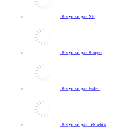
Котушки для ХР
Котушки для Кощей
Котушки для Fisher
Котушки для Teknetics