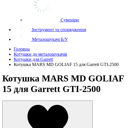
Сувеніри
Інструмент та спорядження
Металошукачі Б/У
Головна
Котушки до металошукачів
Котушки для Garrett
Котушка MARS MD GOLIAF 15 для Garrett GTI-2500
Котушка MARS MD GOLIAF
15 для Garrett GTI-2500