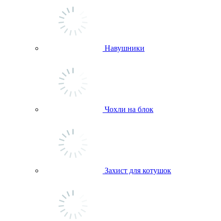
Навушники
Чохли на блок
Захист для котушок