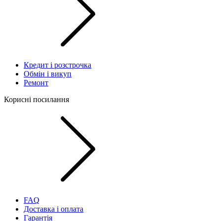
Кредит і розстрочка
Обмін і викуп
Ремонт
Корисні посилання
FAQ
Доставка і оплата
Гарантія