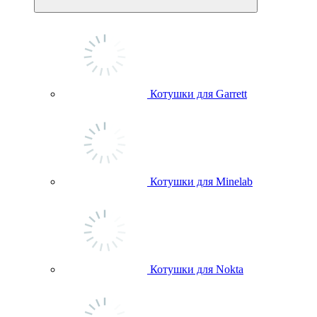
Котушки для Garrett
Котушки для Minelab
Котушки для Nokta