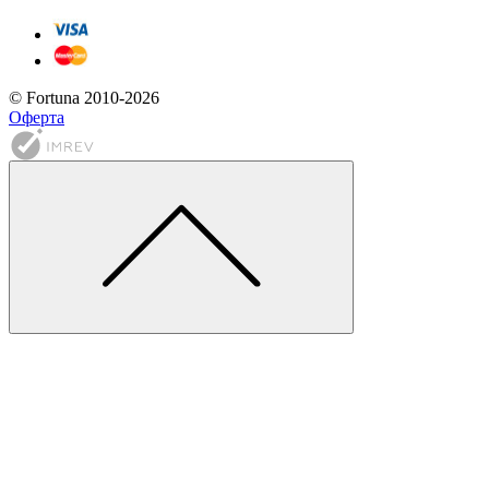
© Fortuna 2010-2026
Оферта