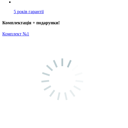
5 років гарантії
Комплектація + подарунки!
Комплект №1