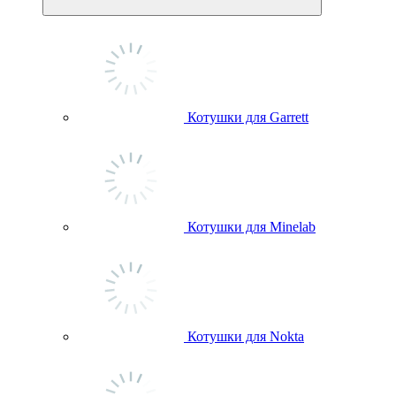
Котушки для Garrett
Котушки для Minelab
Котушки для Nokta