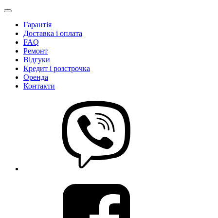
Гарантія
Доставка і оплата
FAQ
Ремонт
Відгуки
Кредит і розстрочка
Оренда
Контакти