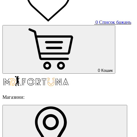
0
Список бажань
0
Кошик
Магазини: