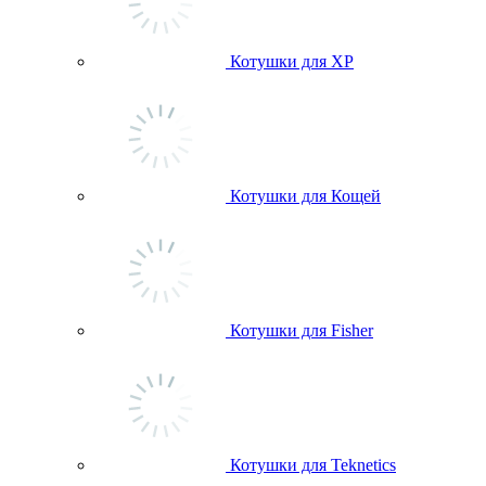
Котушки для ХР
Котушки для Кощей
Котушки для Fisher
Котушки для Teknetics