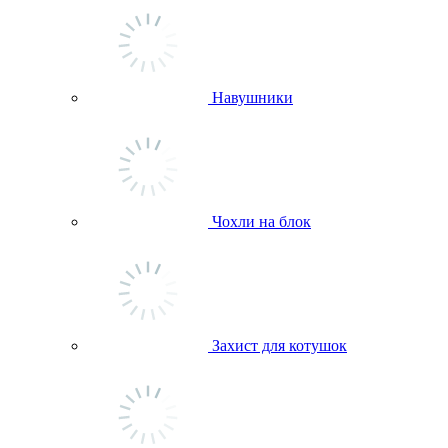
Навушники
Чохли на блок
Захист для котушок