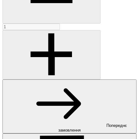
Попереднє
замовлення