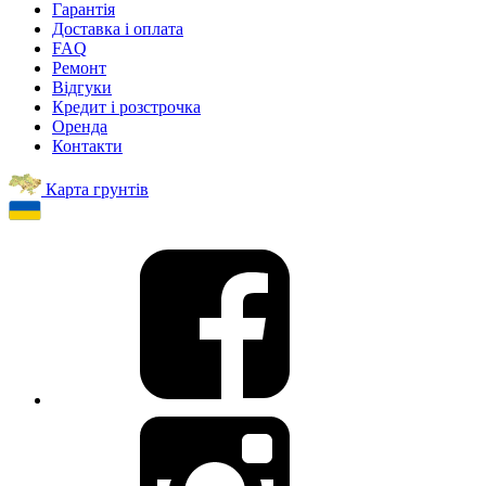
Гарантія
Доставка і оплата
FAQ
Ремонт
Відгуки
Кредит і розстрочка
Оренда
Контакти
Карта грунтів