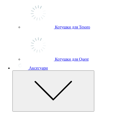
Котушки для Tesoro
Котушки для Quest
Аксесуари