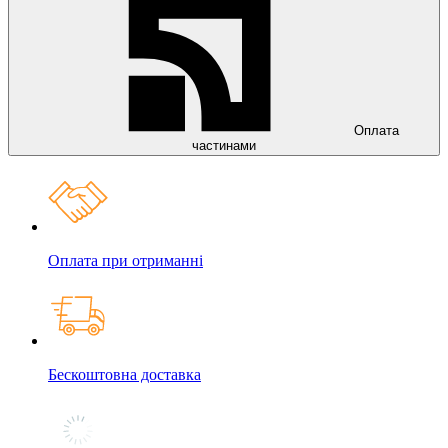
Оплата
частинами
Оплата при отриманні
Бескоштовна доставка