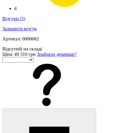
4
Відгуки
(
5
)
Залишити відгук
Артикул: 0000682
Відсутній на складі
Ціна:
49 310 грн
Знайшли дешевше?