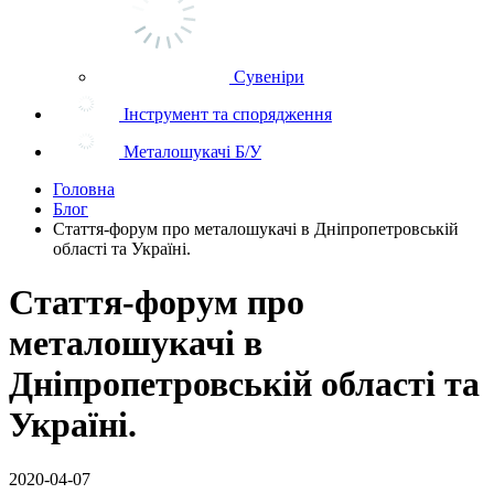
Сувеніри
Інструмент та спорядження
Металошукачі Б/У
Головна
Блог
Стаття-форум про металошукачі в Дніпропетровській
області та Україні.
Стаття-форум про
металошукачі в
Дніпропетровській області та
Україні.
2020-04-07