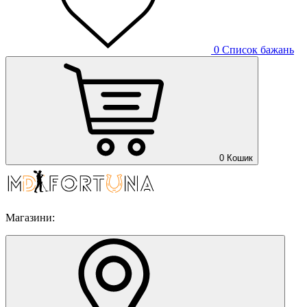
0
Список бажань
0
Кошик
Магазини: