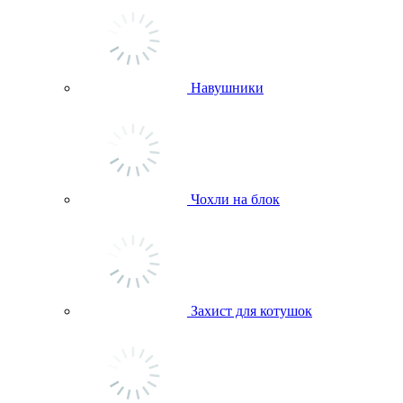
Навушники
Чохли на блок
Захист для котушок