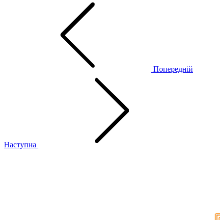
Попередній
Наступна