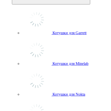
Котушки для Garrett
Котушки для Minelab
Котушки для Nokta