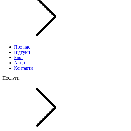
Про нас
Відгуки
Блог
Акції
Контакти
Послуги