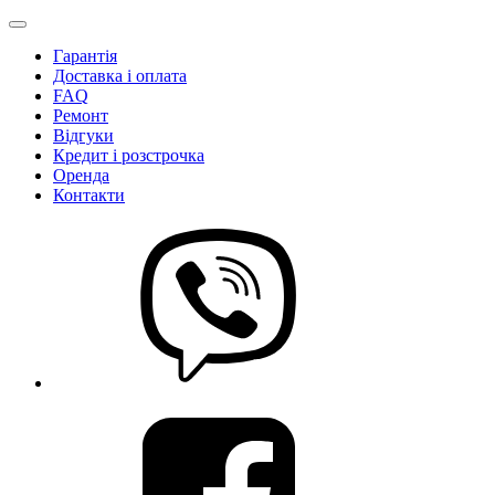
Гарантія
Доставка і оплата
FAQ
Ремонт
Відгуки
Кредит і розстрочка
Оренда
Контакти