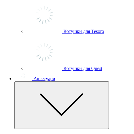
Котушки для Tesoro
Котушки для Quest
Аксесуари