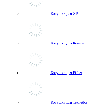
Котушки для ХР
Котушки для Кощей
Котушки для Fisher
Котушки для Teknetics