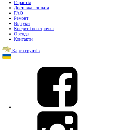
Гарантія
Доставка і оплата
FAQ
Ремонт
Відгуки
Кредит і розстрочка
Оренда
Контакти
Карта грунтів