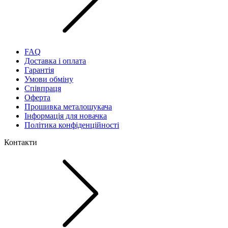
FAQ
Доставка і оплата
Гарантія
Умови обміну
Співпраця
Оферта
Прошивка металошукача
Інформація для новачка
Політика конфіденційності
Контакти