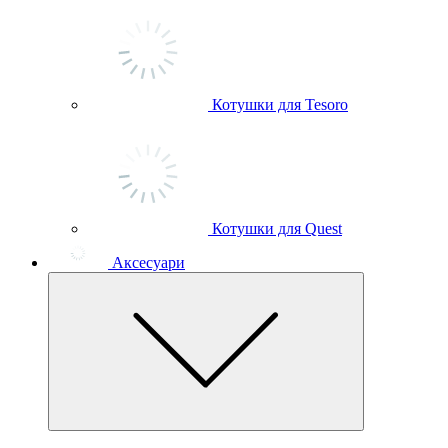
Котушки для Tesoro
Котушки для Quest
Аксесуари