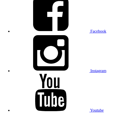
Facebook
Instagram
Youtube