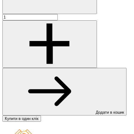
Додати в кошик
Купити в один клік