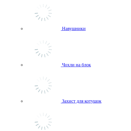
Навушники
Чохли на блок
Захист для котушок