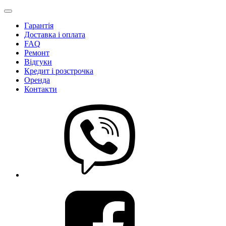
Гарантія
Доставка і оплата
FAQ
Ремонт
Відгуки
Кредит і розстрочка
Оренда
Контакти