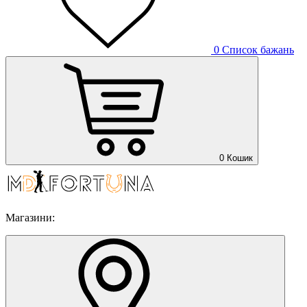
0
Список бажань
0
Кошик
Магазини: