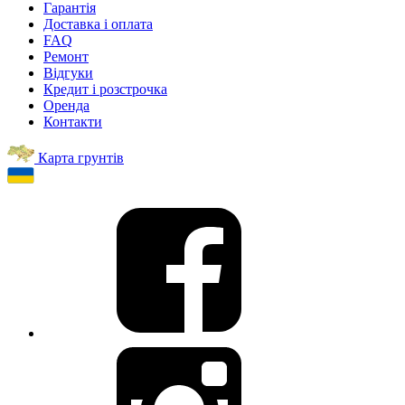
Гарантія
Доставка і оплата
FAQ
Ремонт
Відгуки
Кредит і розстрочка
Оренда
Контакти
Карта грунтів