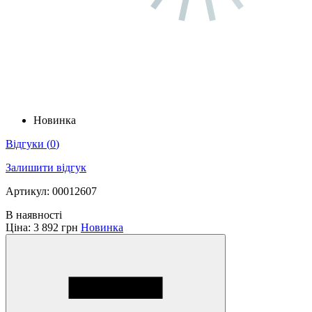
Новинка
Відгуки
(
0
)
Залишити відгук
Артикул: 00012607
В наявності
Ціна:
3 892 грн
Новинка