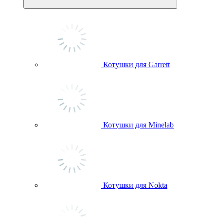
Котушки для Garrett
Котушки для Minelab
Котушки для Nokta