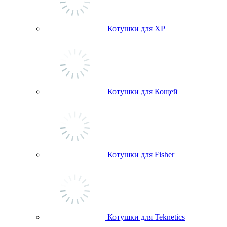
Котушки для ХР
Котушки для Кощей
Котушки для Fisher
Котушки для Teknetics