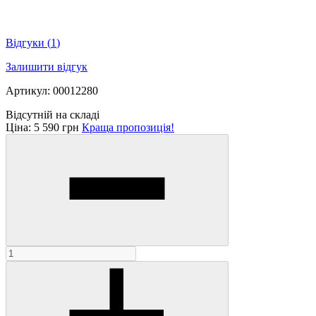
Відгуки
(
1
)
Залишити відгук
Артикул: 00012280
Відсутній на складі
Ціна:
5 590 грн
Краща пропозиція!