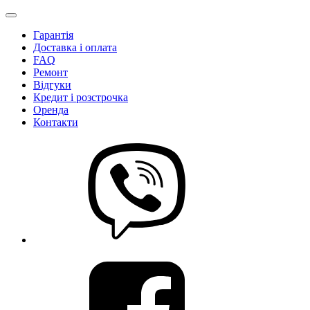
Гарантія
Доставка і оплата
FAQ
Ремонт
Відгуки
Кредит і розстрочка
Оренда
Контакти