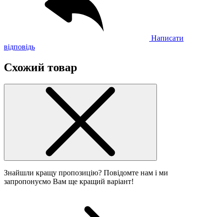
Написати
відповідь
Схожий товар
Знайшли кращу пропозицію? Повідомте нам і ми
запропонуємо Вам ще кращий варіант!