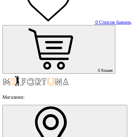
0
Список бажань
0
Кошик
Магазини: