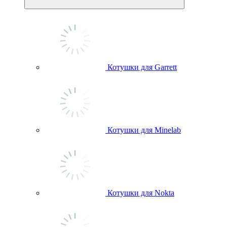
Котушки для Garrett
Котушки для Minelab
Котушки для Nokta