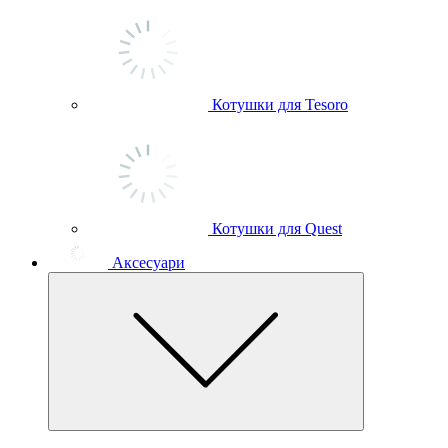
Котушки для Tesoro
Котушки для Quest
Аксесуари