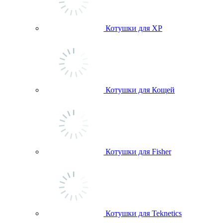
Котушки для ХР
Котушки для Кощей
Котушки для Fisher
Котушки для Teknetics