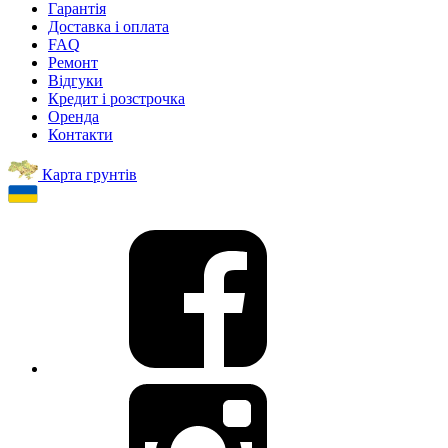
Гарантія
Доставка і оплата
FAQ
Ремонт
Відгуки
Кредит і розстрочка
Оренда
Контакти
Карта грунтів