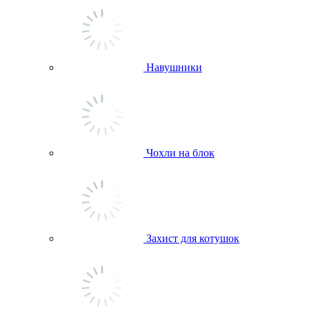
Навушники
Чохли на блок
Захист для котушок