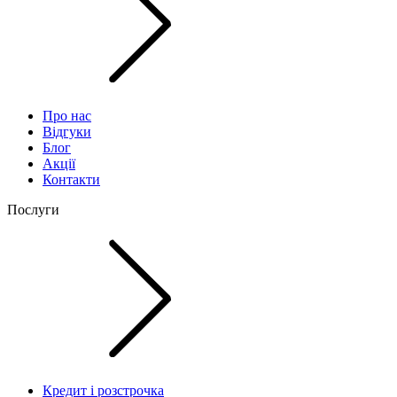
Про нас
Відгуки
Блог
Акції
Контакти
Послуги
Кредит і розстрочка