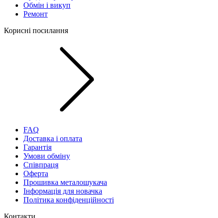
Обмін і викуп
Ремонт
Корисні посилання
FAQ
Доставка і оплата
Гарантія
Умови обміну
Співпраця
Оферта
Прошивка металошукача
Інформація для новачка
Політика конфіденційності
Контакти