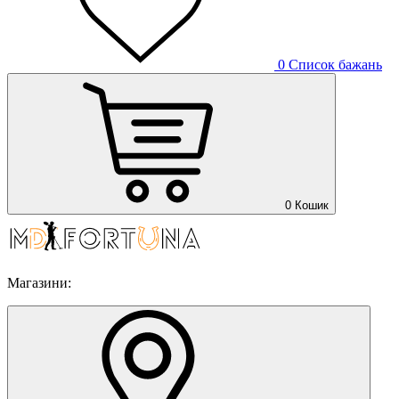
0
Список бажань
0
Кошик
Магазини: