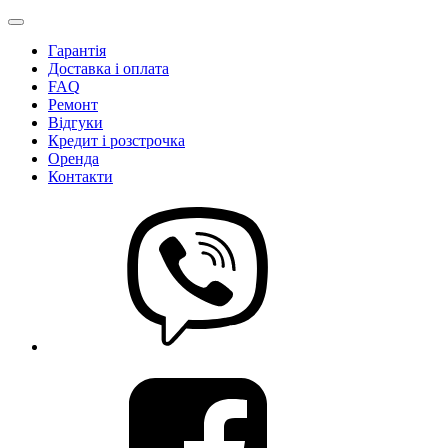
Гарантія
Доставка і оплата
FAQ
Ремонт
Відгуки
Кредит і розстрочка
Оренда
Контакти