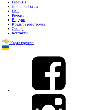
Гарантія
Доставка і оплата
FAQ
Ремонт
Відгуки
Кредит і розстрочка
Оренда
Контакти
Карта грунтів