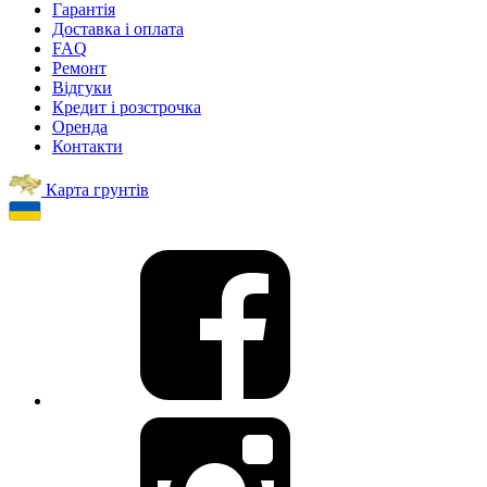
Гарантія
Доставка і оплата
FAQ
Ремонт
Відгуки
Кредит і розстрочка
Оренда
Контакти
Карта грунтів