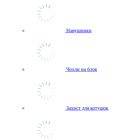
Навушники
Чохли на блок
Захист для котушок