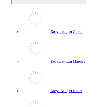
Котушки для Garrett
Котушки для Minelab
Котушки для Nokta