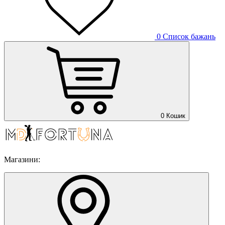
0
Список бажань
0
Кошик
Магазини: