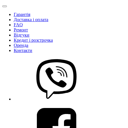
Гарантія
Доставка і оплата
FAQ
Ремонт
Відгуки
Кредит і розстрочка
Оренда
Контакти