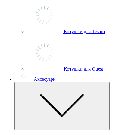
Котушки для Tesoro
Котушки для Quest
Аксесуари