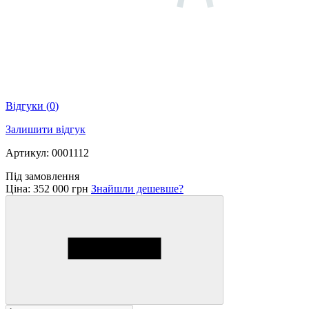
Відгуки
(
0
)
Залишити відгук
Артикул: 0001112
Під замовлення
Ціна:
352 000 грн
Знайшли дешевше?