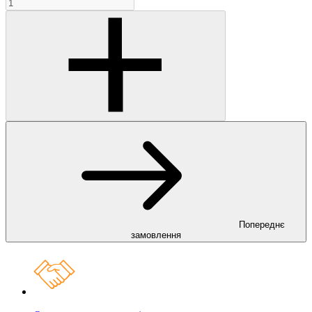
Попереднє
замовлення