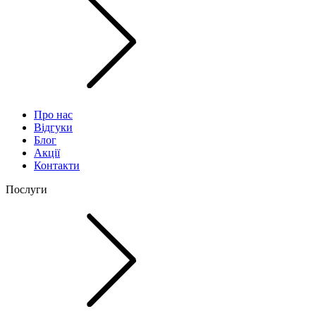
Про нас
Відгуки
Блог
Акції
Контакти
Послуги