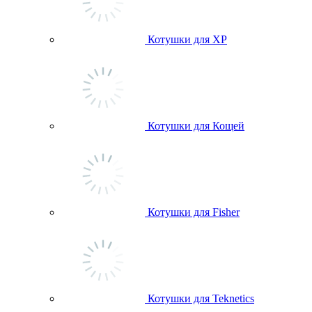
Котушки для ХР
Котушки для Кощей
Котушки для Fisher
Котушки для Teknetics