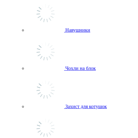
Навушники
Чохли на блок
Захист для котушок