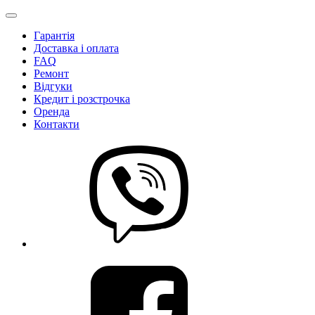
Гарантія
Доставка і оплата
FAQ
Ремонт
Відгуки
Кредит і розстрочка
Оренда
Контакти