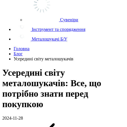
Сувеніри
Інструмент та спорядження
Металошукачі Б/У
Головна
Блог
Усередині світу металошукачів
Усередині світу
металошукачів: Все, що
потрібно знати перед
покупкою
2024-11-28