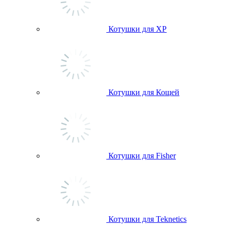
Котушки для ХР
Котушки для Кощей
Котушки для Fisher
Котушки для Teknetics