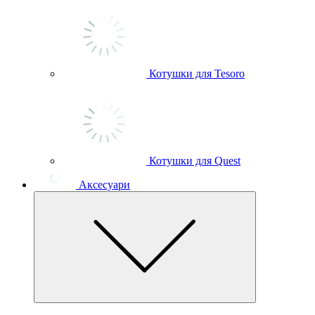
Котушки для Tesoro
Котушки для Quest
Аксесуари