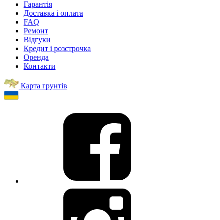
Гарантія
Доставка і оплата
FAQ
Ремонт
Відгуки
Кредит і розстрочка
Оренда
Контакти
Карта грунтів