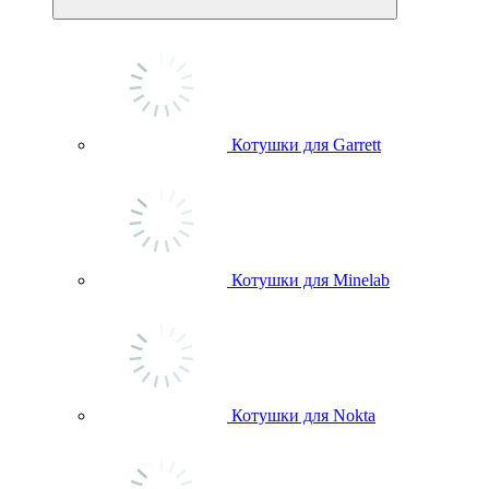
Котушки для Garrett
Котушки для Minelab
Котушки для Nokta