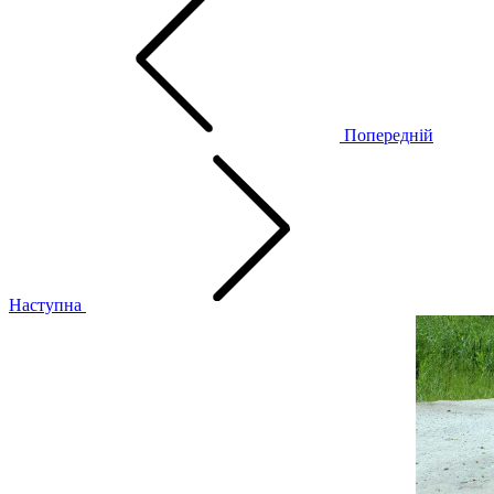
Попередній
Наступна