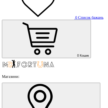
0
Список бажань
0
Кошик
Магазини: