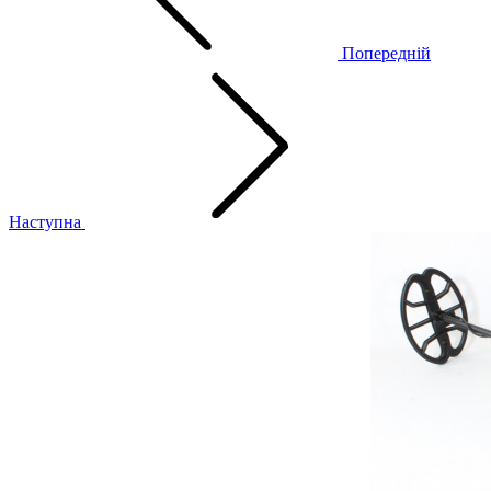
Попередній
Наступна