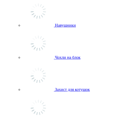
Навушники
Чохли на блок
Захист для котушок