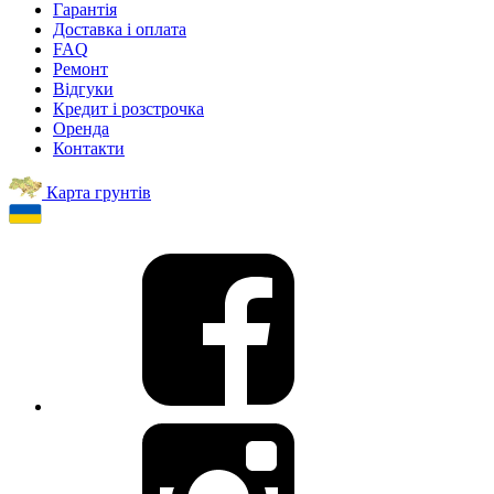
Гарантія
Доставка і оплата
FAQ
Ремонт
Відгуки
Кредит і розстрочка
Оренда
Контакти
Карта грунтів