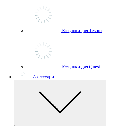
Котушки для Tesoro
Котушки для Quest
Аксесуари