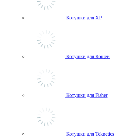
Котушки для ХР
Котушки для Кощей
Котушки для Fisher
Котушки для Teknetics