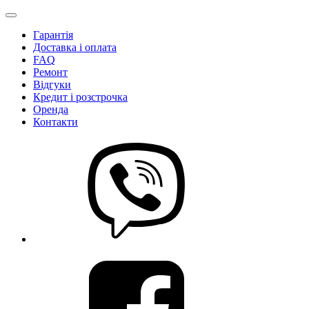
Гарантія
Доставка і оплата
FAQ
Ремонт
Відгуки
Кредит і розстрочка
Оренда
Контакти