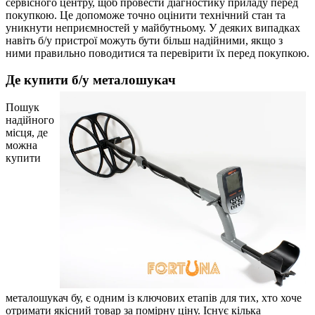
сервісного центру, щоб провести діагностику приладу перед
покупкою. Це допоможе точно оцінити технічний стан та
уникнути неприємностей у майбутньому. У деяких випадках
навіть б/у пристрої можуть бути більш надійними, якщо з
ними правильно поводитися та перевірити їх перед покупкою.
Де купити б/у металошукач
Пошук
надійного
місця, де
можна
купити
металошукач бу, є одним із ключових етапів для тих, хто хоче
отримати якісний товар за помірну ціну. Існує кілька