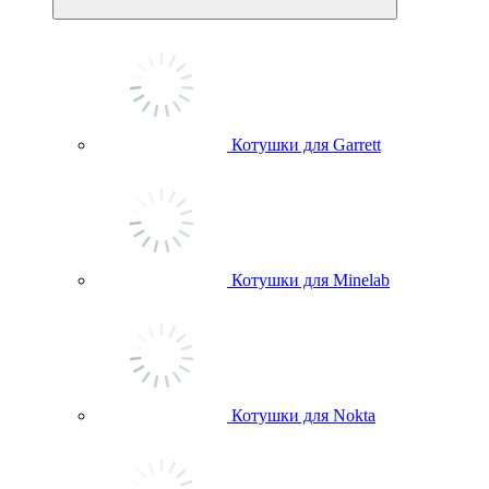
Котушки для Garrett
Котушки для Minelab
Котушки для Nokta