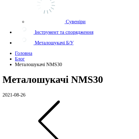
Сувеніри
Інструмент та спорядження
Металошукачі Б/У
Головна
Блог
Металошукачі NMS30
Металошукачі NMS30
2021-08-26