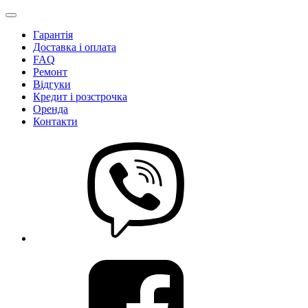
Гарантія
Доставка і оплата
FAQ
Ремонт
Відгуки
Кредит і розстрочка
Оренда
Контакти