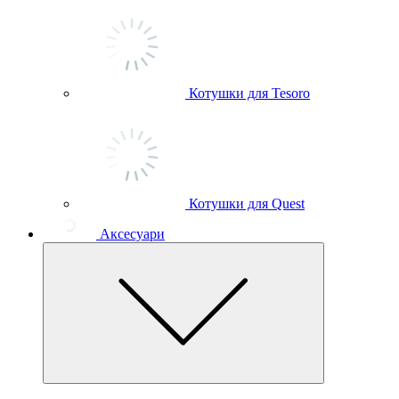
Котушки для Tesoro
Котушки для Quest
Аксесуари