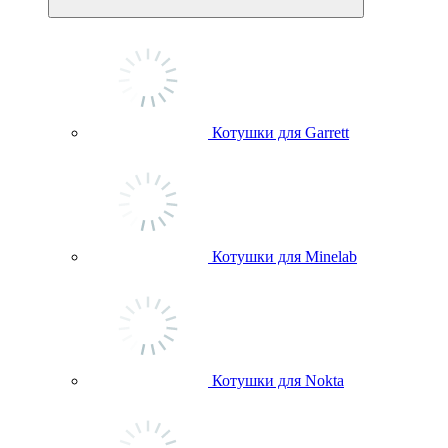
Котушки для Garrett
Котушки для Minelab
Котушки для Nokta