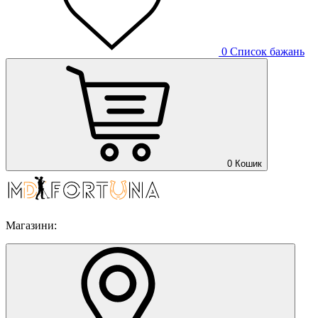
0
Список бажань
0
Кошик
Магазини: