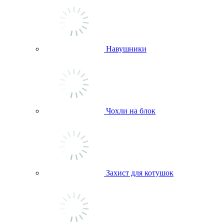
Навушники
Чохли на блок
Захист для котушок