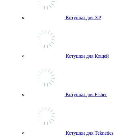
Котушки для ХР
Котушки для Кощей
Котушки для Fisher
Котушки для Teknetics