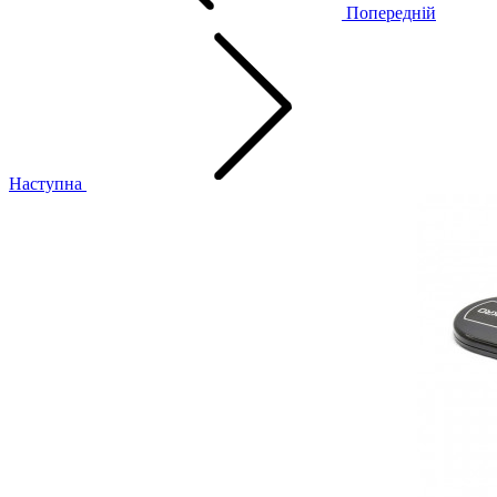
Попередній
Наступна