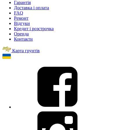
Гарантія
Доставка і оплата
FAQ
Ремонт
Відгуки
Кредит і розстрочка
Оренда
Контакти
Карта грунтів