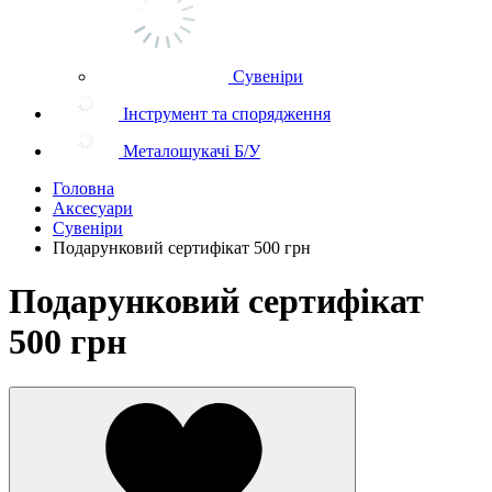
Сувеніри
Інструмент та спорядження
Металошукачі Б/У
Головна
Аксесуари
Сувеніри
Подарунковий сертифікат 500 грн
Подарунковий сертифікат
500 грн