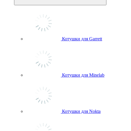
Котушки для Garrett
Котушки для Minelab
Котушки для Nokta