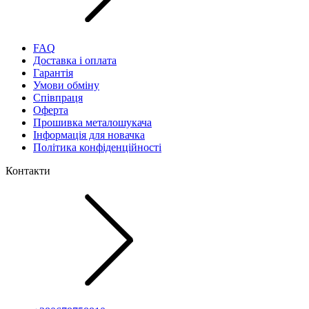
FAQ
Доставка і оплата
Гарантія
Умови обміну
Співпраця
Оферта
Прошивка металошукача
Інформація для новачка
Політика конфіденційності
Контакти