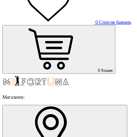
0
Список бажань
0
Кошик
Магазини: