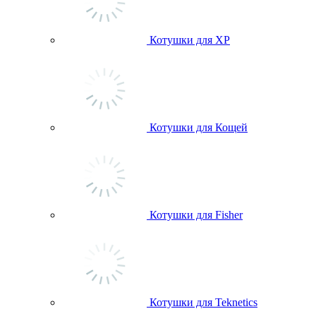
Котушки для ХР
Котушки для Кощей
Котушки для Fisher
Котушки для Teknetics