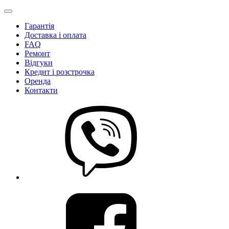
Гарантія
Доставка і оплата
FAQ
Ремонт
Відгуки
Кредит і розстрочка
Оренда
Контакти