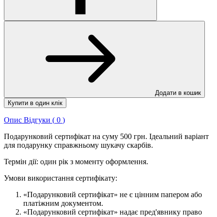
Додати в кошик
Купити в один клік
Опис
Відгуки (
0
)
Подарунковий сертифікат на суму 500 грн. Ідеальний варіант
для подарунку справжньому шукачу скарбів.
Термін дії: один рік з моменту оформлення.
Умови використання сертифікату:
«Подарунковий сертифікат» не є цінним папером або
платіжним документом.
«Подарунковий сертифікат» надає пред'явнику право