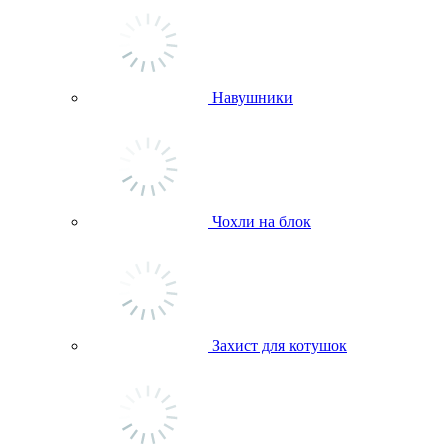
Навушники
Чохли на блок
Захист для котушок