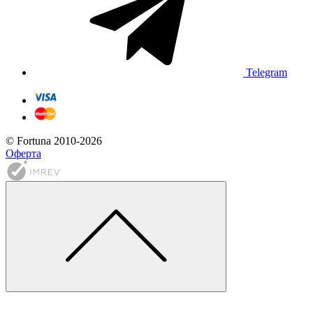
Telegram
© Fortuna 2010-2026
Оферта