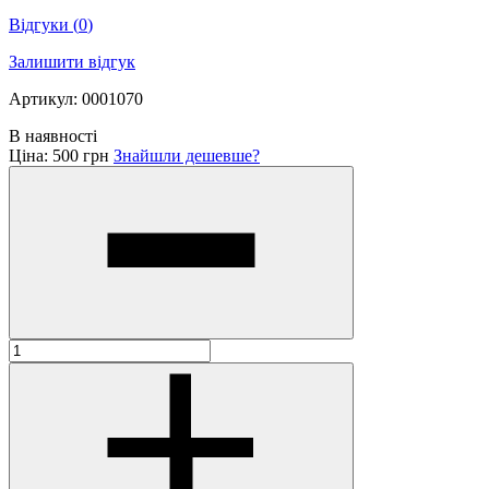
Відгуки
(
0
)
Залишити відгук
Артикул: 0001070
В наявності
Ціна:
500 грн
Знайшли дешевше?