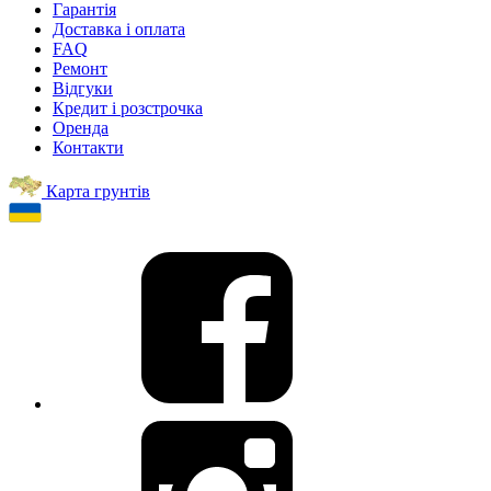
Гарантія
Доставка і оплата
FAQ
Ремонт
Відгуки
Кредит і розстрочка
Оренда
Контакти
Карта грунтів