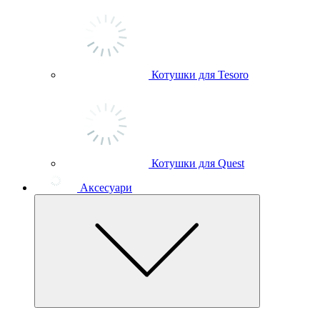
Котушки для Tesoro
Котушки для Quest
Аксесуари