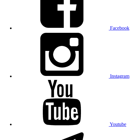
Facebook
Instagram
Youtube