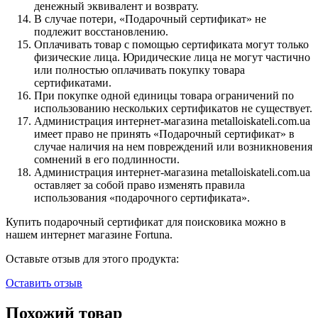
денежный эквивалент и возврату.
В случае потери, «Подарочный сертификат» не
подлежит восстановлению.
Оплачивать товар с помощью сертификата могут только
физические лица. Юридические лица не могут частично
или полностью оплачивать покупку товара
сертификатами.
При покупке одной единицы товара ограничений по
использованию нескольких сертификатов не существует.
Администрация интернет-магазина metalloiskateli.com.ua
имеет право не принять «Подарочный сертификат» в
случае наличия на нем повреждений или возникновения
сомнений в его подлинности.
Администрация интернет-магазина metalloiskateli.com.ua
оставляет за собой право изменять правила
использования «подарочного сертификата».
Купить подарочный сертификат для поисковика можно в
нашем интернет магазине Fortuna.
Оставьте отзыв для этого продукта:
Оставить отзыв
Похожий товар