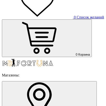
0
Список желаний
0
Корзина
Магазины: