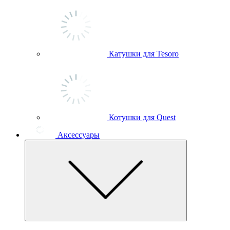
Катушки для Tesoro
Котушки для Quest
Аксессуары