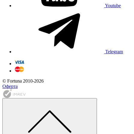
Youtube
Telegram
© Fortuna 2010-2026
Оферта