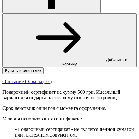
Добавить в
корзину
Купить в один клик
Описание
Отзывы (
0
)
Подарочный сертификат на сумму 500 грн. Идеальный
вариант для подарка настоящему искателю сокровищ.
Срок действия: один год с момента оформления.
Условия использования сертификата:
«Подарочный сертификат» не является ценной бумагой
или платежным документом.