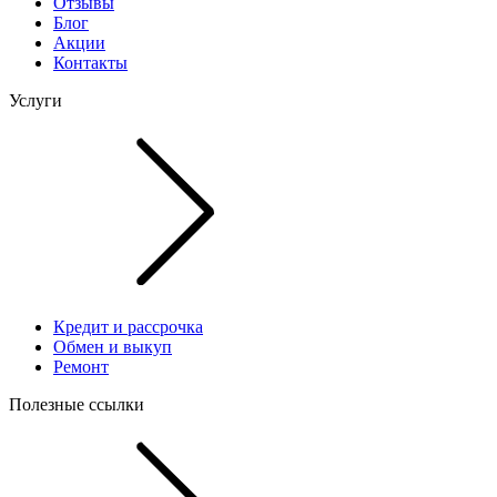
Отзывы
Блог
Акции
Контакты
Услуги
Кредит и рассрочка
Обмен и выкуп
Ремонт
Полезные ссылки