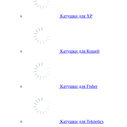
Катушки для ХР
Катушки для Кощей
Катушки для Fisher
Катушки для Teknetics