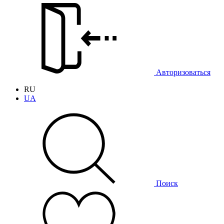
Авторизоваться
RU
UA
Поиск