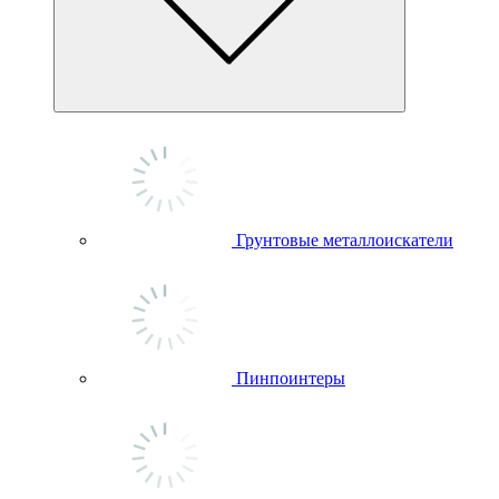
Грунтовые металлоискатели
Пинпоинтеры