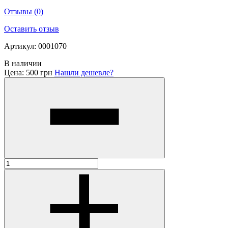
Отзывы
(
0
)
Оставить отзыв
Артикул: 0001070
В наличии
Цена:
500 грн
Нашли дешевле?