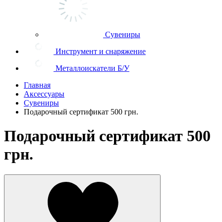
Сувениры
Инструмент и снаряжение
Металлоискатели Б/У
Главная
Аксессуары
Сувениры
Подарочный сертификат 500 грн.
Подарочный сертификат 500
грн.