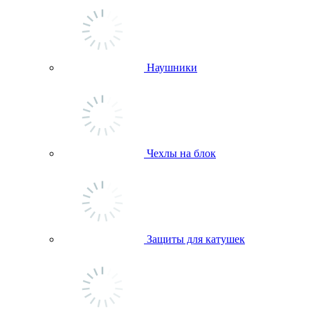
Наушники
Чехлы на блок
Защиты для катушек