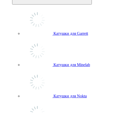
Катушки для Garrett
Катушки для Minelab
Катушки для Nokta