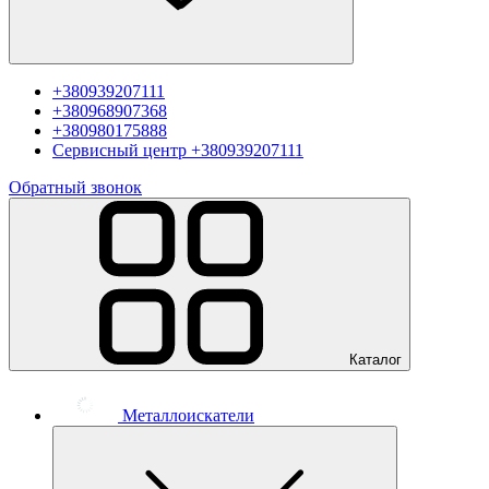
+380939207111
+380968907368
+380980175888
Сервисный центр
+380939207111
Обратный звонок
Каталог
Металлоискатели