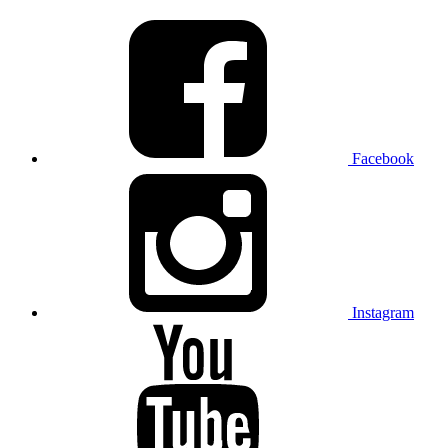
Facebook
Instagram