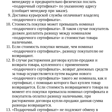
менеджеру и предварительно физически послать
«подарочный сертификат» по указанному адресу
(сообщает менеджер при заказе).
Доставка курьерской службы оплачивает владелец
«подарочного сертификата».
Стоимость покупки может превышать номинал
«подарочного сертификата». В таком случае покупатель
должен доплатить разницу между номиналом
«подарочного сертификата» и стоимостью товара
наличными.
Если стоимость покупки меньше, чем номинал
«подарочного сертификата», разницу покупателю не
возвращают.
В случае расторжения договора купли-продажи и
возврата товара, купленного с применением
«подарочного сертификата», возврат денежных средств
за товар осуществляется путем выдачи нового
«подарочного сертификата» такого же номинала, как и
сертификат, с помощью которого был куплен товар
возвращается. Если стоимость возвращаемого товара на
момент его покупки превысила номинал сертификата и
покупатель оплатил разницу наличными, при
расторжении договора купли-продажи данная сумма
разницы возвращается.
«Подарочный сертификат» не подлежит обмену в