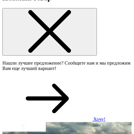
Нашли лучшее предложение? Сообщите нам и мы предложим
Вам еще лучший вариант!
Хочу!