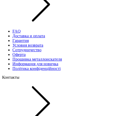
FAQ
Доставка и оплата
Гарантия
Условия возврата
Сотрудничество
Оферта
Прошивка металлоискателя
Информация для новичка
Політика конфіденційності
Контакты