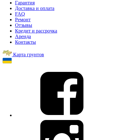
Гарантия
Доставка и оплата
FAQ
Ремонт
Отзывы
Кредит и рассрочка
Аренда
Контакты
Карта грунтов