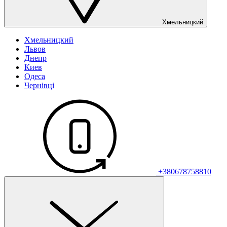
Хмельницкий
Хмельницкий
Львов
Днепр
Киев
Одеса
Чернівці
+380678758810