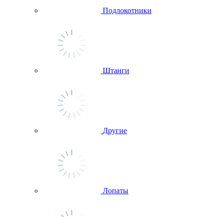
Подлокотники
Штанги
Другие
Лопаты