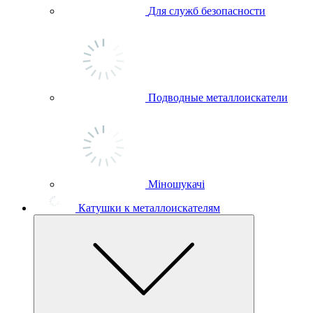
Для служб безопасности
Подводные металлоискатели
Міношукачі
Катушки к металлоискателям