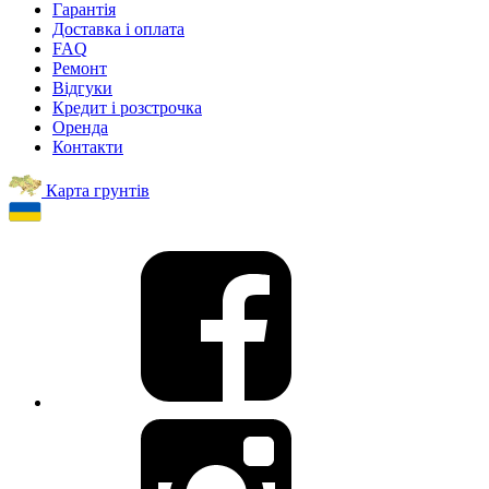
Гарантія
Доставка і оплата
FAQ
Ремонт
Відгуки
Кредит і розстрочка
Оренда
Контакти
Карта грунтів