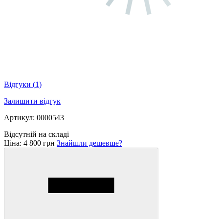
Відгуки
(
1
)
Залишити відгук
Артикул: 0000543
Відсутній на складі
Ціна:
4 800 грн
Знайшли дешевше?