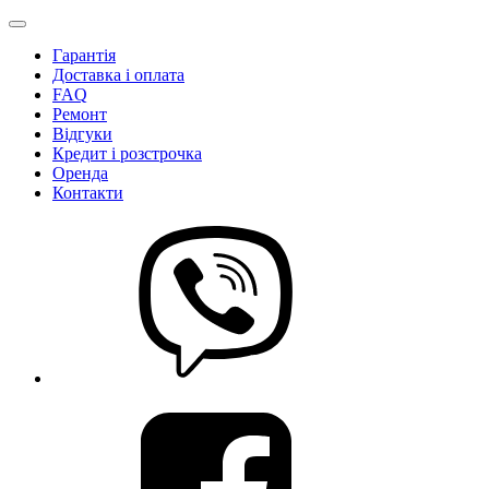
Гарантія
Доставка і оплата
FAQ
Ремонт
Відгуки
Кредит і розстрочка
Оренда
Контакти