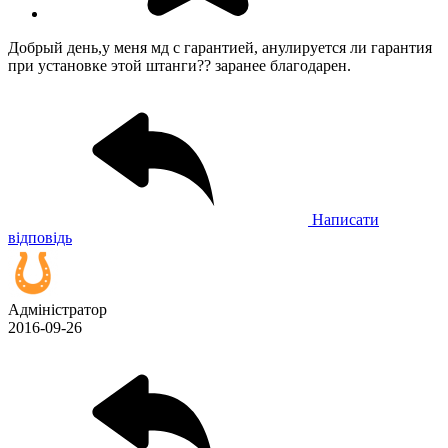
Добрый день,у меня мд с гарантией, анулируется ли гарантия
при установке этой штанги?? заранее благодарен.
Написати
відповідь
Адміністратор
2016-09-26