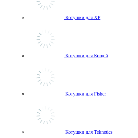
Котушки для ХР
Котушки для Кощей
Котушки для Fisher
Котушки для Teknetics