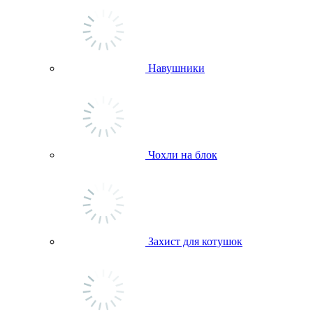
Навушники
Чохли на блок
Захист для котушок