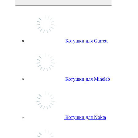
Котушки для Garrett
Котушки для Minelab
Котушки для Nokta