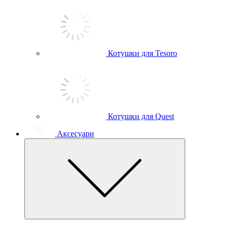
Котушки для Tesoro
Котушки для Quest
Аксесуари