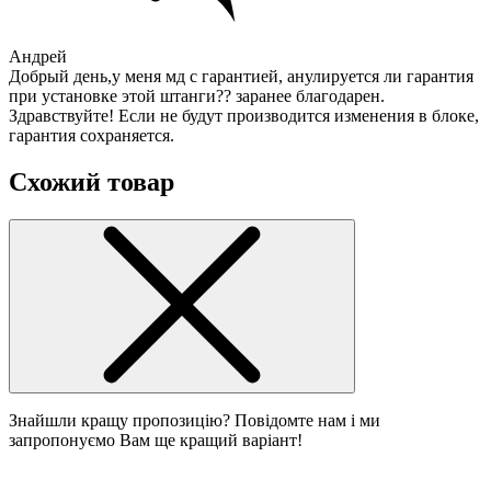
Андрей
Добрый день,у меня мд с гарантией, анулируется ли гарантия
при установке этой штанги?? заранее благодарен.
Здравствуйте! Если не будут производится изменения в блоке,
гарантия сохраняется.
Схожий товар
Знайшли кращу пропозицію? Повідомте нам і ми
запропонуємо Вам ще кращий варіант!