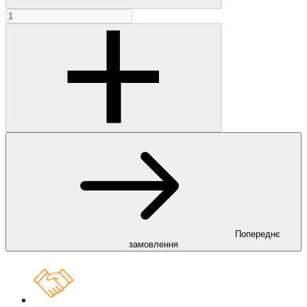
Попереднє
замовлення