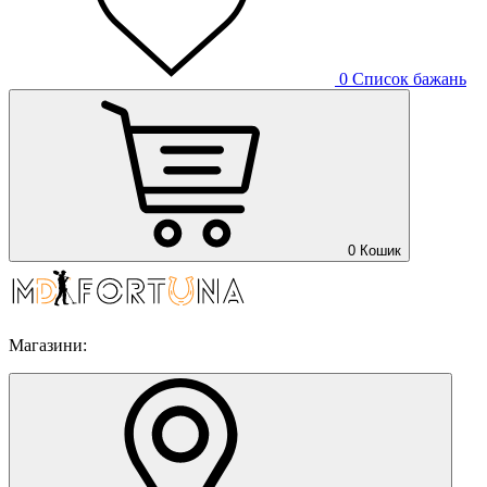
0
Список бажань
0
Кошик
Магазини: