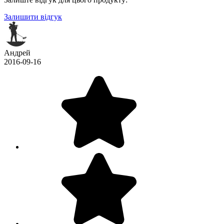
Залишити відгук
Андрей
2016-09-16