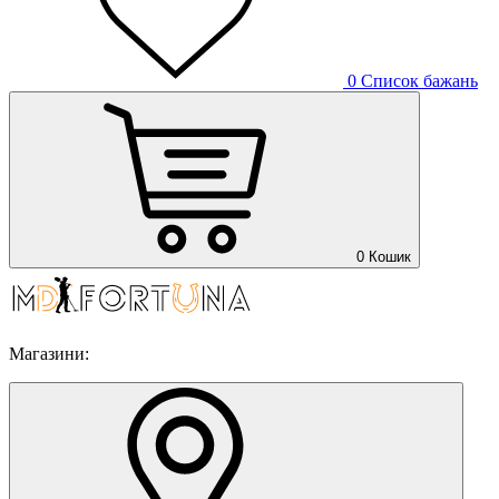
0
Список бажань
0
Кошик
Магазини: