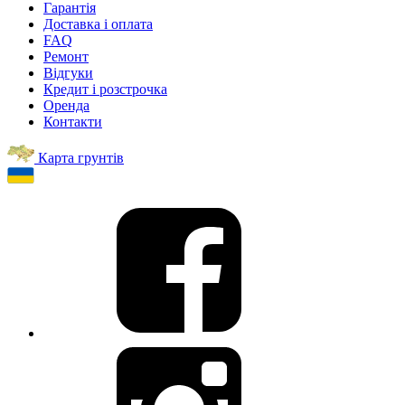
Гарантія
Доставка і оплата
FAQ
Ремонт
Відгуки
Кредит і розстрочка
Оренда
Контакти
Карта грунтів