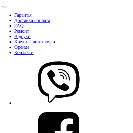
Гарантія
Доставка і оплата
FAQ
Ремонт
Відгуки
Кредит і розстрочка
Оренда
Контакти