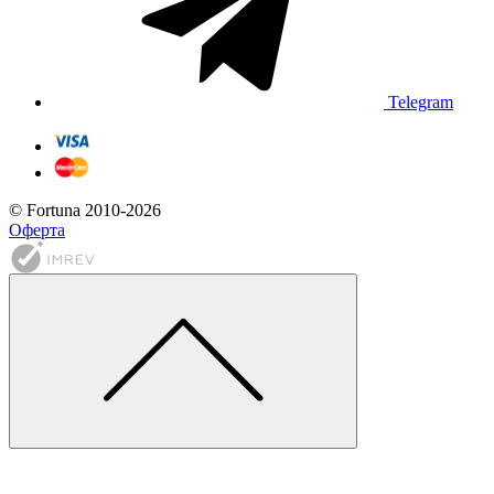
Telegram
© Fortuna 2010-2026
Оферта