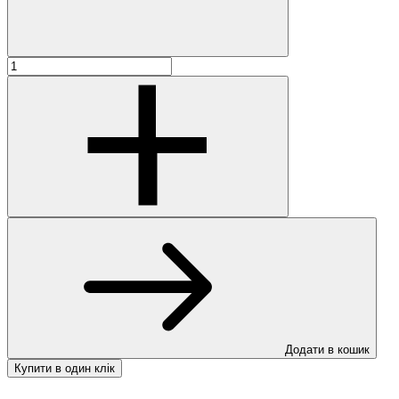
Додати в кошик
Купити в один клік