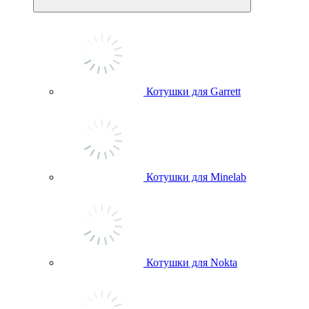
Котушки для Garrett
Котушки для Minelab
Котушки для Nokta