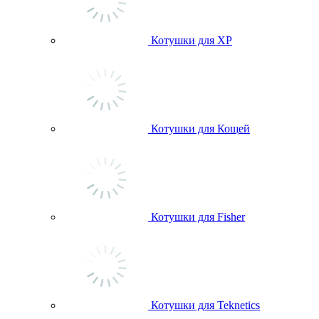
Котушки для ХР
Котушки для Кощей
Котушки для Fisher
Котушки для Teknetics