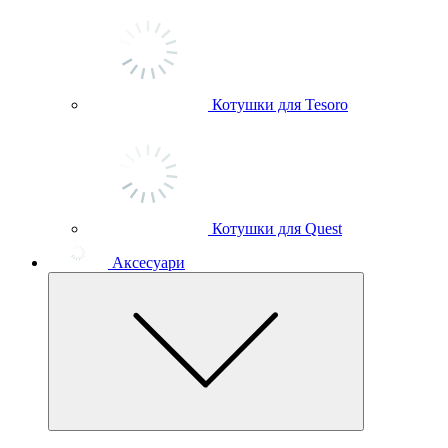
Котушки для Tesoro
Котушки для Quest
Аксесуари