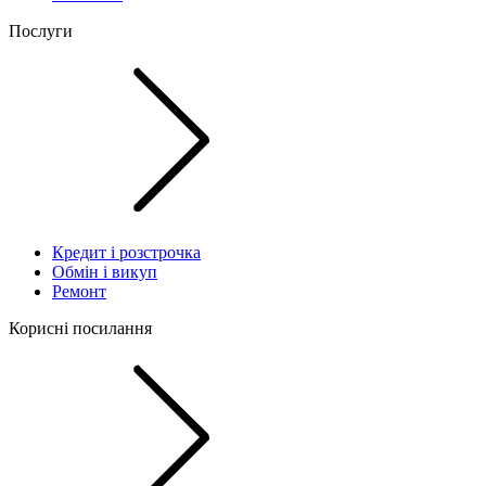
Послуги
Кредит і розстрочка
Обмін і викуп
Ремонт
Корисні посилання