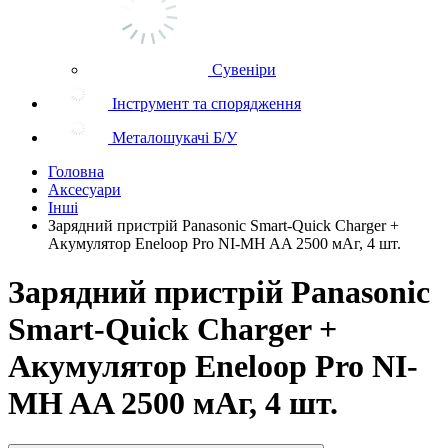
Сувеніри
Інструмент та спорядження
Металошукачі Б/У
Головна
Аксесуари
Інші
Зарядний пристрій Panasonic Smart-Quick Charger +
Акумулятор Eneloop Pro NI-MH AA 2500 мАг, 4 шт.
Зарядний пристрій Panasonic
Smart-Quick Charger +
Акумулятор Eneloop Pro NI-
MH AA 2500 мАг, 4 шт.