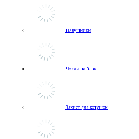
Навушники
Чохли на блок
Захист для котушок