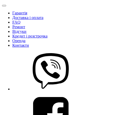
Гарантія
Доставка і оплата
FAQ
Ремонт
Відгуки
Кредит і розстрочка
Оренда
Контакти