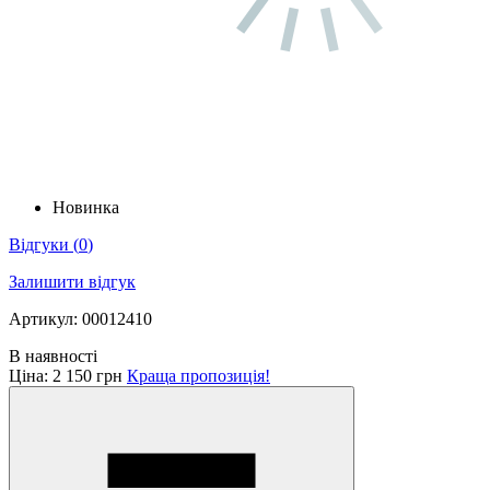
Новинка
Відгуки
(
0
)
Залишити відгук
Артикул: 00012410
В наявності
Ціна:
2 150 грн
Краща пропозиція!