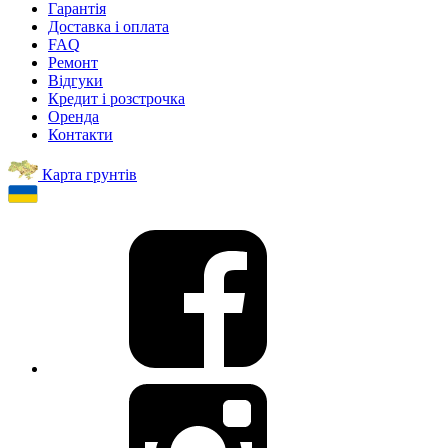
Гарантія
Доставка і оплата
FAQ
Ремонт
Відгуки
Кредит і розстрочка
Оренда
Контакти
Карта грунтів