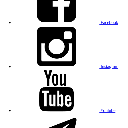
Facebook
Instagram
Youtube