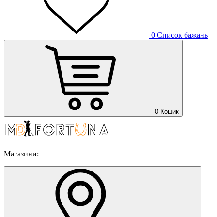
0
Список бажань
0
Кошик
Магазини: