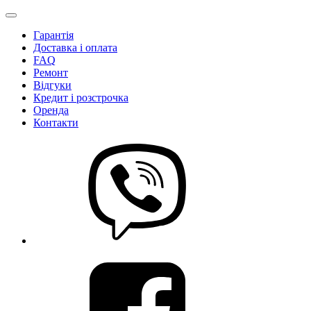
Гарантія
Доставка і оплата
FAQ
Ремонт
Відгуки
Кредит і розстрочка
Оренда
Контакти