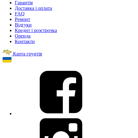
Гарантія
Доставка і оплата
FAQ
Ремонт
Відгуки
Кредит і розстрочка
Оренда
Контакти
Карта грунтів