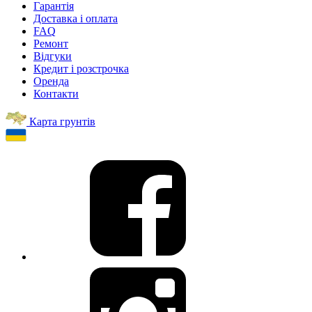
Гарантія
Доставка і оплата
FAQ
Ремонт
Відгуки
Кредит і розстрочка
Оренда
Контакти
Карта грунтів