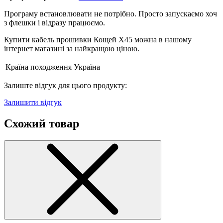
Програму встановлювати не потрібно. Просто запускаємо хоч
з флешки і відразу працюємо.
Купити кабель прошивки Кощей Х45 можна в нашому
інтернет магазині за найкращою ціною.
Країна походження
Україна
Залиште відгук для цього продукту:
Залишити відгук
Схожий товар