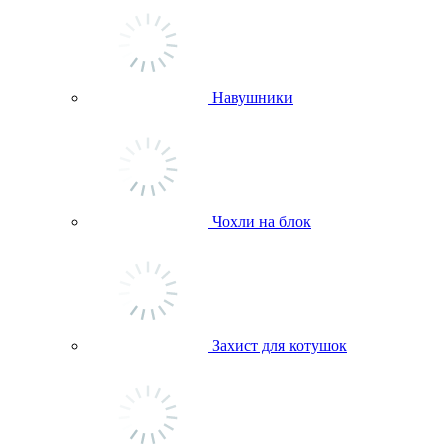
Навушники
Чохли на блок
Захист для котушок