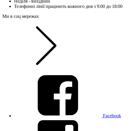
Неділя - вихідний
Телефонні лінії працюють кожного дня з 9:00 до 18:00
Ми в соц мережах
Facebook