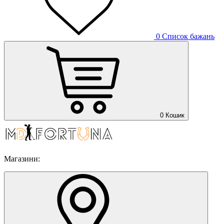
0
Список бажань
0
Кошик
Магазини: