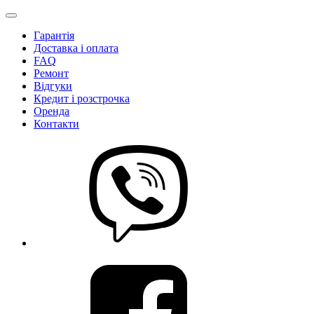
Гарантія
Доставка і оплата
FAQ
Ремонт
Відгуки
Кредит і розстрочка
Оренда
Контакти