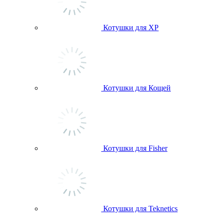
Котушки для ХР
Котушки для Кощей
Котушки для Fisher
Котушки для Teknetics