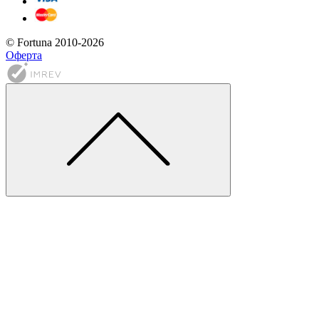
© Fortuna 2010-2026
Оферта