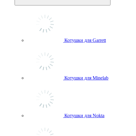
Котушки для Garrett
Котушки для Minelab
Котушки для Nokta