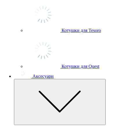
Котушки для Tesoro
Котушки для Quest
Аксесуари