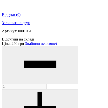
Відгуки
(
0
)
Залишити відгук
Артикул: 0001051
Відсутній на складі
Ціна:
250 грн
Знайшли дешевше?