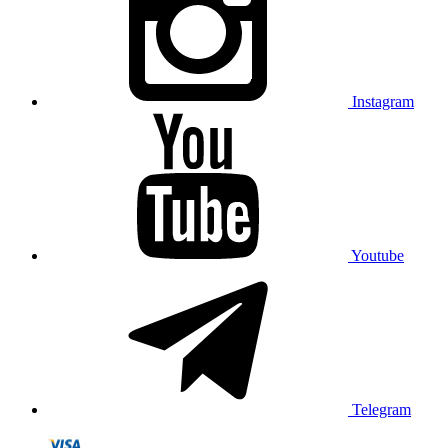
Instagram
Youtube
Telegram