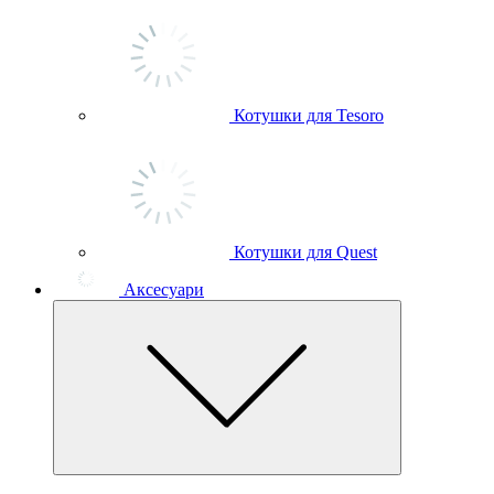
Котушки для Tesoro
Котушки для Quest
Аксесуари