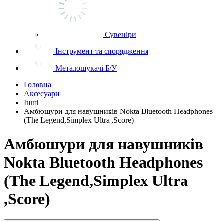
Сувеніри
Інструмент та спорядження
Металошукачі Б/У
Головна
Аксесуари
Інші
Амбюшури для навушників Nokta Bluetooth Headphones
(The Legend,Simplex Ultra ,Score)
Амбюшури для навушників
Nokta Bluetooth Headphones
(The Legend,Simplex Ultra
,Score)