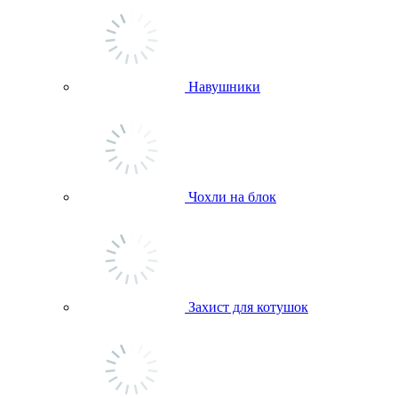
Навушники
Чохли на блок
Захист для котушок