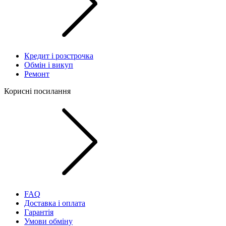
Кредит і розстрочка
Обмін і викуп
Ремонт
Корисні посилання
FAQ
Доставка і оплата
Гарантія
Умови обміну