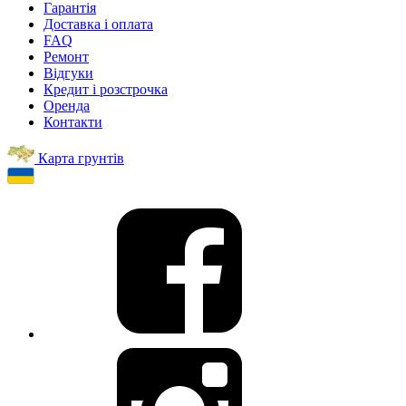
Гарантія
Доставка і оплата
FAQ
Ремонт
Відгуки
Кредит і розстрочка
Оренда
Контакти
Карта грунтів