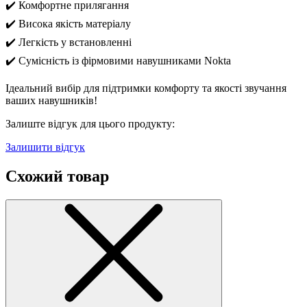
✔️ Комфортне прилягання
✔️ Висока якість матеріалу
✔️ Легкість у встановленні
✔️ Сумісність із фірмовими навушниками Nokta
Ідеальний вибір для підтримки комфорту та якості звучання
ваших навушників!
Залиште відгук для цього продукту:
Залишити відгук
Схожий товар