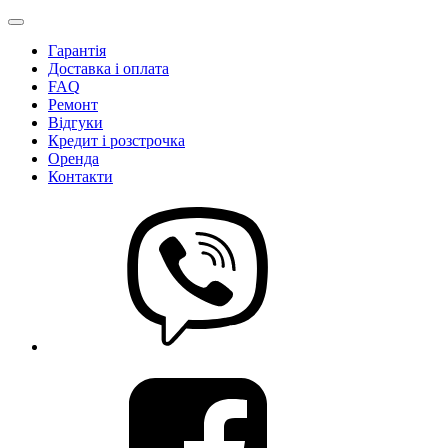
Гарантія
Доставка і оплата
FAQ
Ремонт
Відгуки
Кредит і розстрочка
Оренда
Контакти