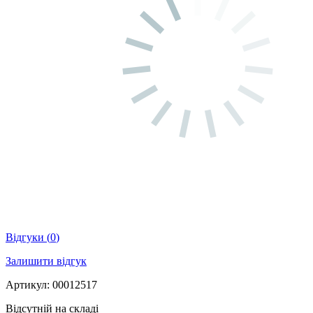
Відгуки
(
0
)
Залишити відгук
Артикул: 00012517
Відсутній на складі