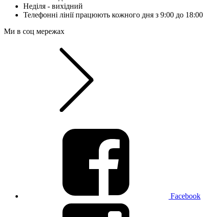
Неділя - вихідний
Телефонні лінії працюють кожного дня з 9:00 до 18:00
Ми в соц мережах
Facebook