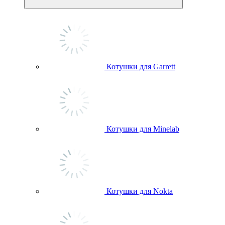
Котушки для Garrett
Котушки для Minelab
Котушки для Nokta