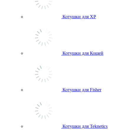
Котушки для ХР
Котушки для Кощей
Котушки для Fisher
Котушки для Teknetics