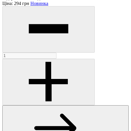
Ціна:
294 грн
Новинка