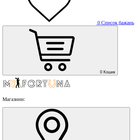
0
Список бажань
0
Кошик
Магазини: