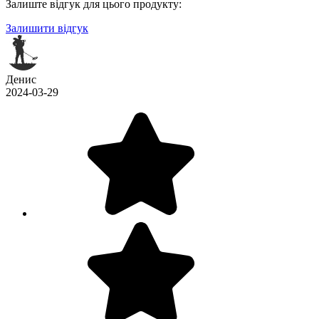
Залиште відгук для цього продукту:
Залишити відгук
Денис
2024-03-29