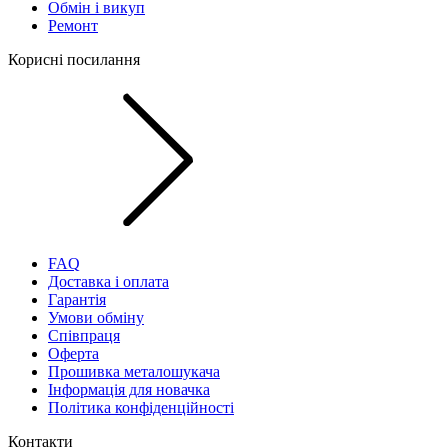
Обмін і викуп
Ремонт
Корисні посилання
FAQ
Доставка і оплата
Гарантія
Умови обміну
Співпраця
Оферта
Прошивка металошукача
Інформація для новачка
Політика конфіденційності
Контакти