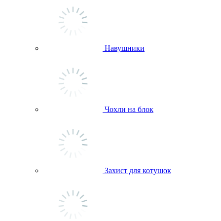
Навушники
Чохли на блок
Захист для котушок