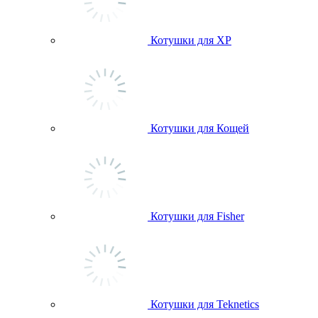
Котушки для ХР
Котушки для Кощей
Котушки для Fisher
Котушки для Teknetics