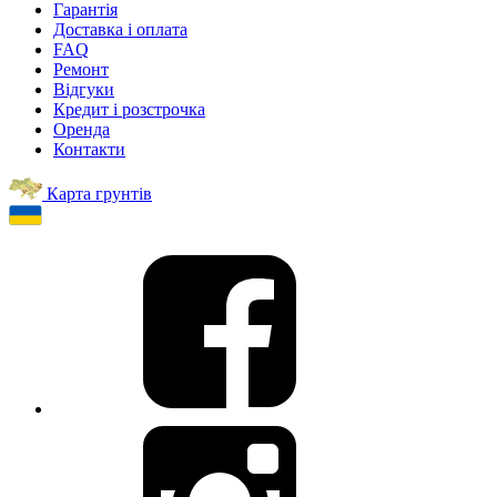
Гарантія
Доставка і оплата
FAQ
Ремонт
Відгуки
Кредит і розстрочка
Оренда
Контакти
Карта грунтів