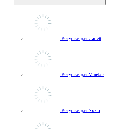
Котушки для Garrett
Котушки для Minelab
Котушки для Nokta