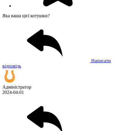
Яка ваша цієї котушки?
Написати
відповідь
Адміністратор
2024-04-01