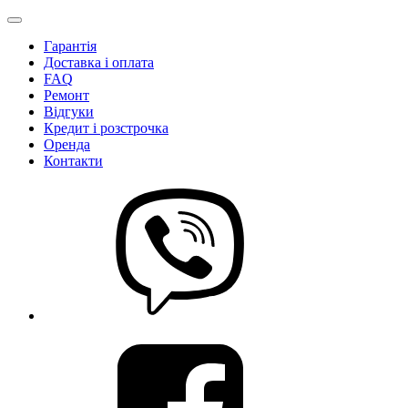
Гарантія
Доставка і оплата
FAQ
Ремонт
Відгуки
Кредит і розстрочка
Оренда
Контакти