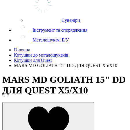
Сувеніри
Інструмент та спорядження
Металошукачі Б/У
Головна
Котушки до металошукачів
Котушки для Quest
MARS MD GOLIATH 15" DD ДЛЯ QUEST X5/X10
MARS MD GOLIATH 15" DD
ДЛЯ QUEST X5/X10