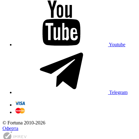
Youtube
Telegram
© Fortuna 2010-2026
Оферта