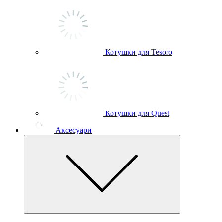
Котушки для Tesoro
Котушки для Quest
Аксесуари