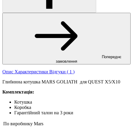
Попереднє
замовлення
Опис
Характеристики
Відгуки (
1
)
Глибинна котушка MARS GOLIATH для QUEST X5/X10
Комплектація:
Котушка
Коробка
Гарантійний талон на 3 роки
По виробнику
Mars