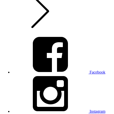
Facebook
Instagram