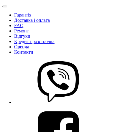
Гарантія
Доставка і оплата
FAQ
Ремонт
Відгуки
Кредит і розстрочка
Оренда
Контакти