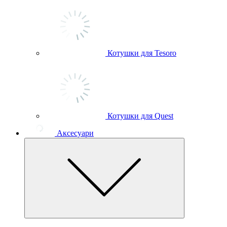
Котушки для Tesoro
Котушки для Quest
Аксесуари