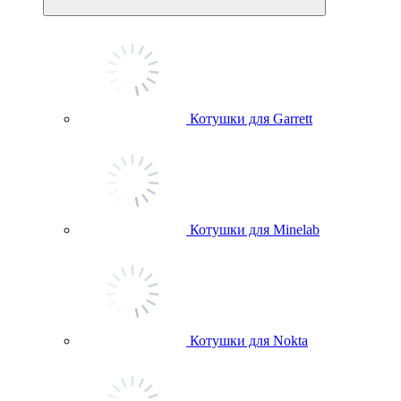
Котушки для Garrett
Котушки для Minelab
Котушки для Nokta