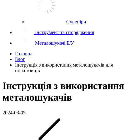
Сувеніри
Інструмент та спорядження
Металошукачі Б/У
Головна
Блог
Інструкція з використання металошукачів для
початківців
Інструкція з використання
металошукачів
2024-03-05