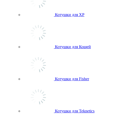
Котушки для ХР
Котушки для Кощей
Котушки для Fisher
Котушки для Teknetics