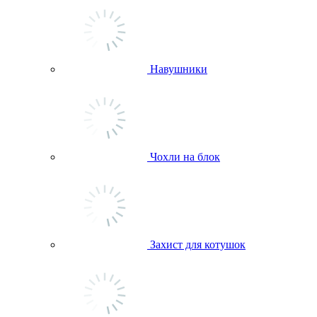
Навушники
Чохли на блок
Захист для котушок