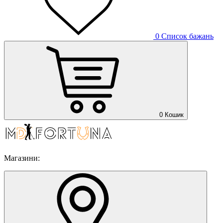
0
Список бажань
0
Кошик
Магазини: