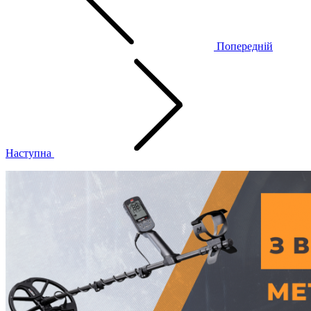
Попередній
Наступна