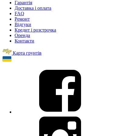
Гарантія
Доставка і оплата
FAQ
Ремонт
Відгуки
Кредит і розстрочка
Оренда
Контакти
Карта грунтів