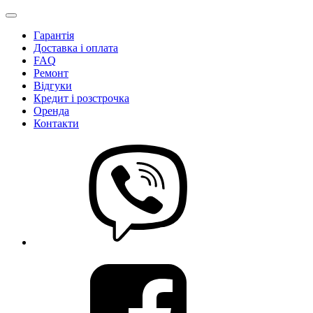
Гарантія
Доставка і оплата
FAQ
Ремонт
Відгуки
Кредит і розстрочка
Оренда
Контакти