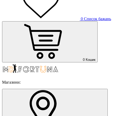
0
Список бажань
0
Кошик
Магазини: