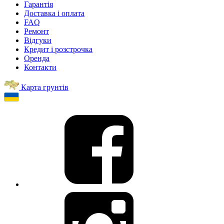
Гарантія
Доставка і оплата
FAQ
Ремонт
Відгуки
Кредит і розстрочка
Оренда
Контакти
Карта грунтів