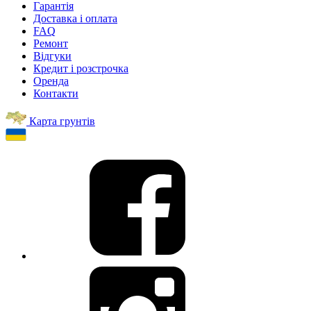
Гарантія
Доставка і оплата
FAQ
Ремонт
Відгуки
Кредит і розстрочка
Оренда
Контакти
Карта грунтів