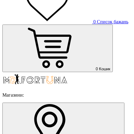
0
Список бажань
0
Кошик
Магазини: