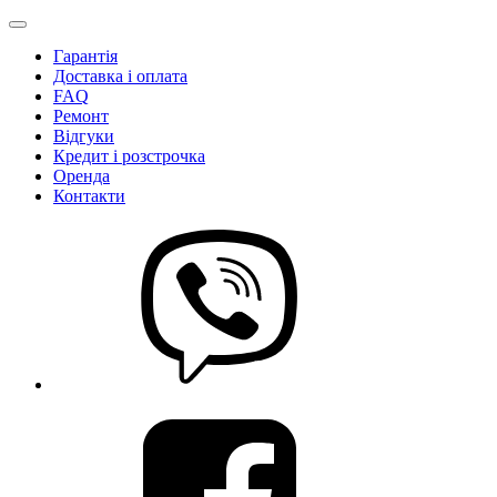
Гарантія
Доставка і оплата
FAQ
Ремонт
Відгуки
Кредит і розстрочка
Оренда
Контакти