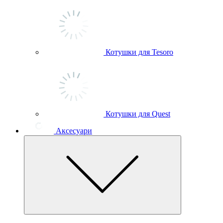
Котушки для Tesoro
Котушки для Quest
Аксесуари