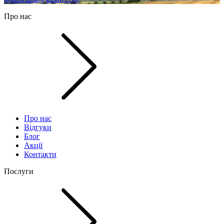
Про нас
Про нас
Відгуки
Блог
Акції
Контакти
Послуги