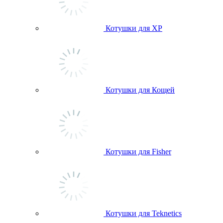
Котушки для ХР
Котушки для Кощей
Котушки для Fisher
Котушки для Teknetics