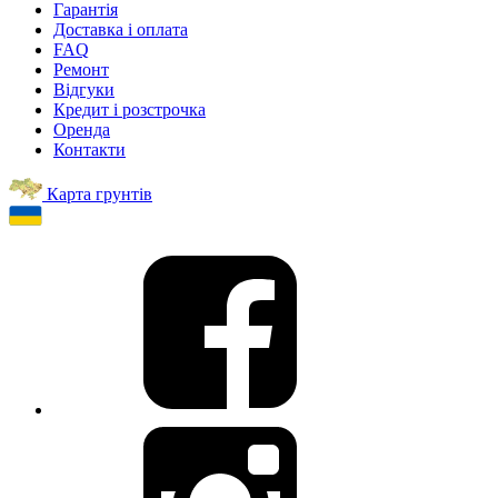
Гарантія
Доставка і оплата
FAQ
Ремонт
Відгуки
Кредит і розстрочка
Оренда
Контакти
Карта грунтів