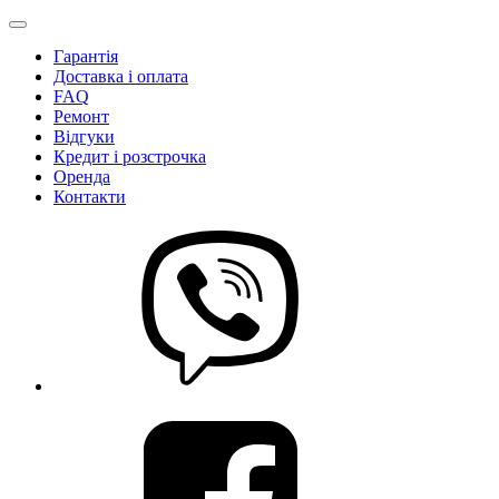
Гарантія
Доставка і оплата
FAQ
Ремонт
Відгуки
Кредит і розстрочка
Оренда
Контакти