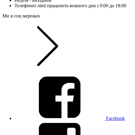
Неділя - вихідний
Телефонні лінії працюють кожного дня з 9:00 до 18:00
Ми в соц мережах
Facebook