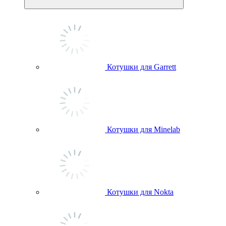
Котушки для Garrett
Котушки для Minelab
Котушки для Nokta