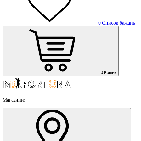
0
Список бажань
0
Кошик
Магазини: