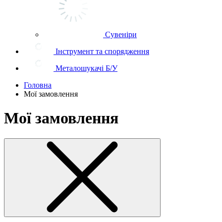
Сувеніри
Інструмент та спорядження
Металошукачі Б/У
Головна
Мої замовлення
Мої замовлення