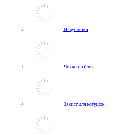
Навушники
Чохли на блок
Захист для котушок