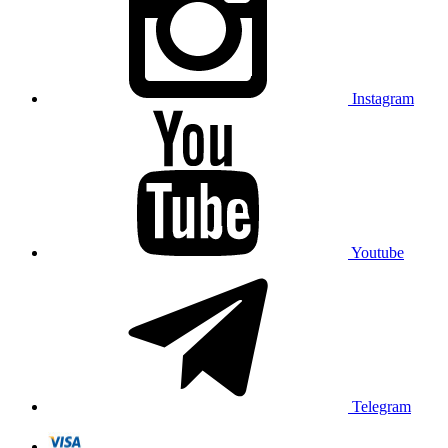
Instagram
Youtube
Telegram