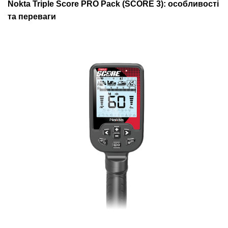
Nokta Triple Score PRO Pack (SCORE 3): особливості
та переваги