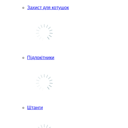
Захист для котушок
Підлокітники
Штанги