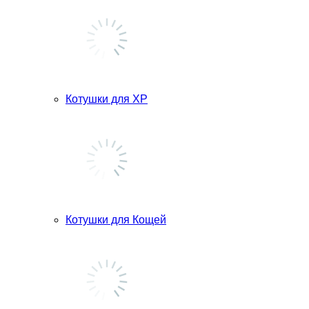
Котушки для ХР
Котушки для Кощей