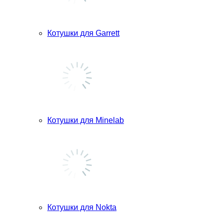
Котушки для Garrett
Котушки для Minelab
Котушки для Nokta