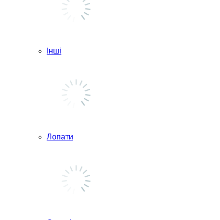
Інші
Лопати