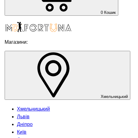
0
Кошик
Магазини:
Хмельницький
Хмельницький
Львів
Дніпро
Київ