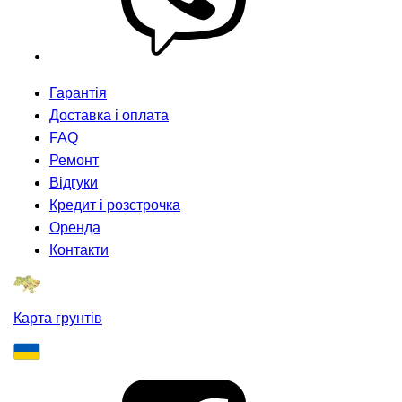
Гарантія
Доставка і оплата
FAQ
Ремонт
Відгуки
Кредит і розстрочка
Оренда
Контакти
Карта грунтів