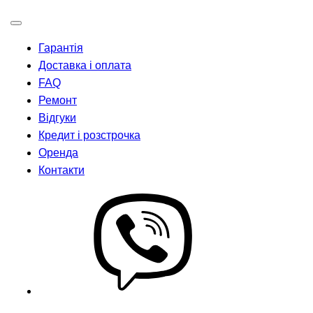
Гарантія
Доставка і оплата
FAQ
Ремонт
Відгуки
Кредит і розстрочка
Оренда
Контакти