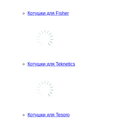
Котушки для Fisher
Котушки для Teknetics
Котушки для Tesoro