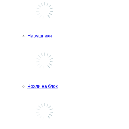
Навушники
Чохли на блок