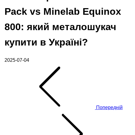
Pack vs Minelab Equinox
800: який металошукач
купити в Україні?
2025-07-04
Попередній