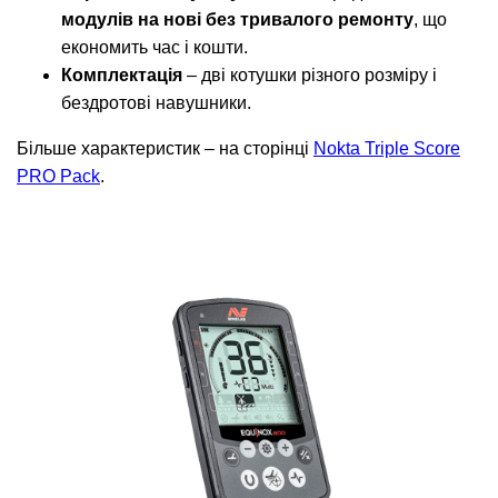
модулів на нові без тривалого ремонту
, що
економить час і кошти.
Комплектація
– дві котушки різного розміру і
бездротові навушники.
Більше характеристик – на сторінці
Nokta Triple Score
PRO Pack
.