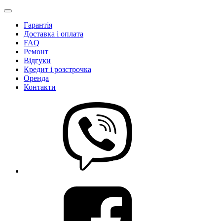
Гарантія
Доставка і оплата
FAQ
Ремонт
Відгуки
Кредит і розстрочка
Оренда
Контакти