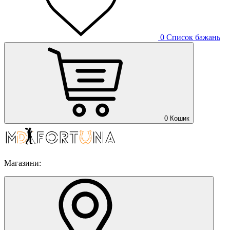
0
Список бажань
0
Кошик
Магазини: