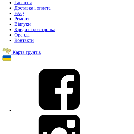
Гарантія
Доставка і оплата
FAQ
Ремонт
Відгуки
Кредит і розстрочка
Оренда
Контакти
Карта грунтів