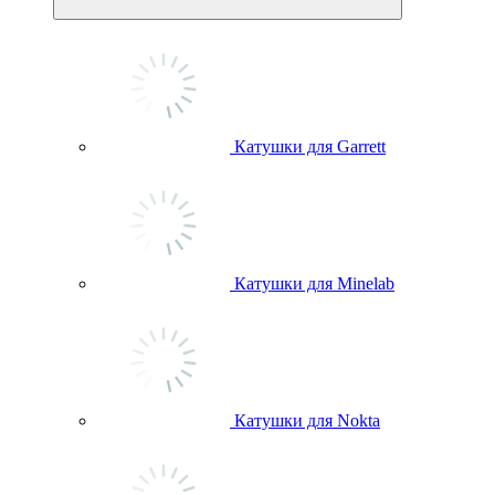
Катушки для Garrett
Катушки для Minelab
Катушки для Nokta