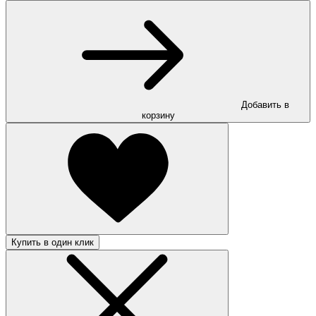
Добавить в
корзину
Купить в один клик