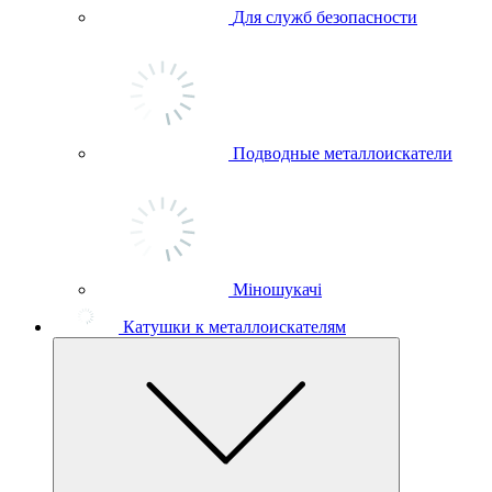
Для служб безопасности
Подводные металлоискатели
Міношукачі
Катушки к металлоискателям