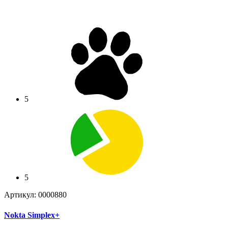
5
5
Артикул: 0000880
Nokta Simplex+