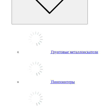
Грунтовые металлоискатели
Пинпоинтеры