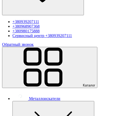
+380939207111
+380968907368
+380980175888
Сервисный центр
+380939207111
Обратный звонок
Каталог
Металлоискатели