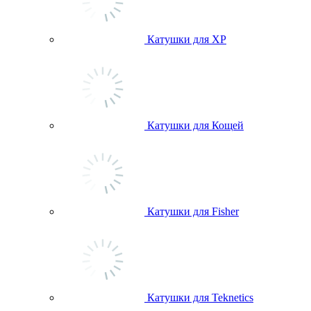
Катушки для ХР
Катушки для Кощей
Катушки для Fisher
Катушки для Teknetics