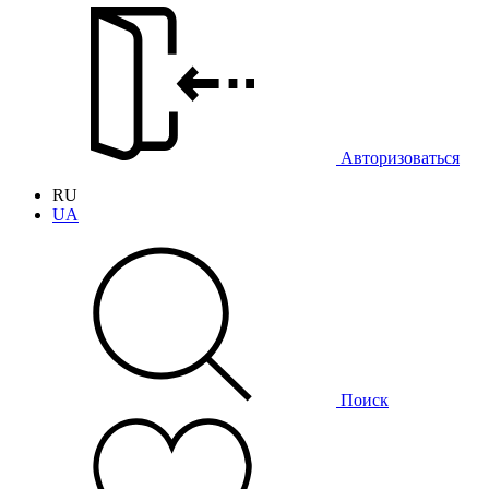
Авторизоваться
RU
UA
Поиск