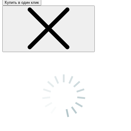
Купить в один клик