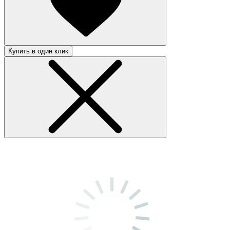
Купить в один клик