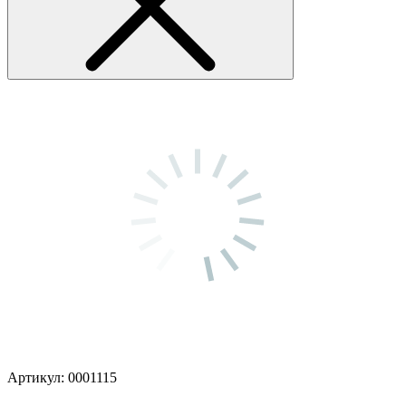
Артикул: 0001115