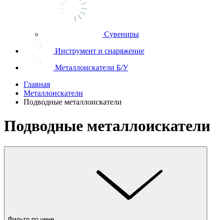
Сувениры
Инструмент и снаряжение
Металлоискатели Б/У
Главная
Металлоискатели
Подводные металлоискатели
Подводные металлоискатели
Фильтр по цене