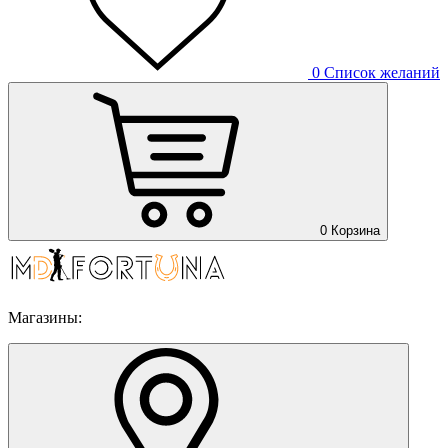
0
Список желаний
0
Корзина
Магазины: