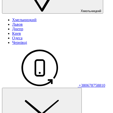
Хмельницкий
Хмельницкий
Львов
Днепр
Киев
Одеса
Чернівці
+380678758810