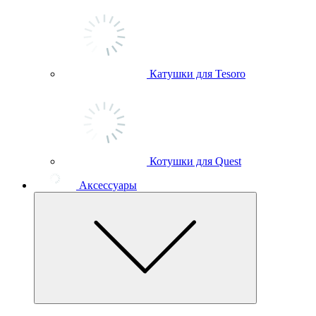
Катушки для Tesoro
Котушки для Quest
Аксессуары