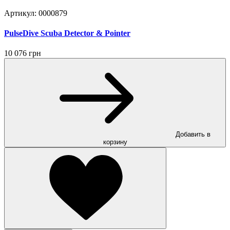
Артикул: 0000879
PulseDive Scuba Detector & Pointer
10 076 грн
Добавить в
корзину