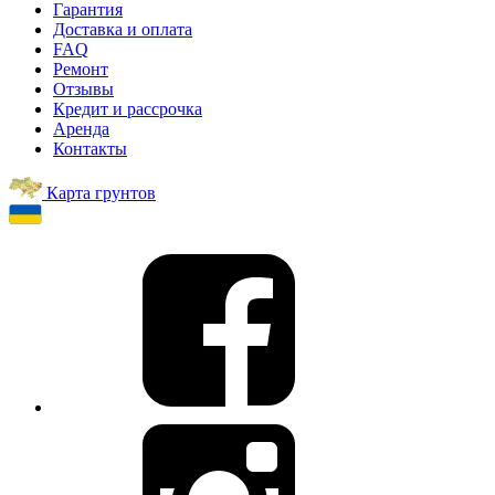
Гарантия
Доставка и оплата
FAQ
Ремонт
Отзывы
Кредит и рассрочка
Аренда
Контакты
Карта грунтов