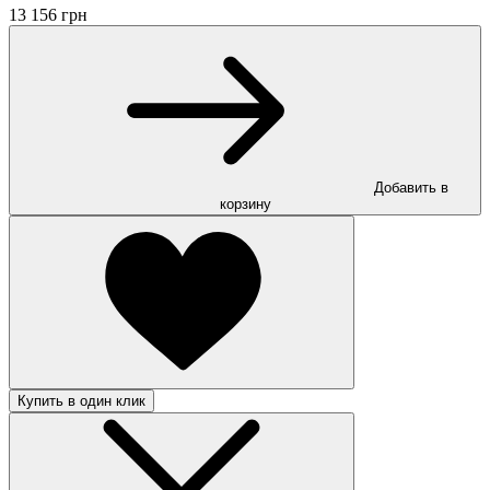
13 156 грн
Добавить в
корзину
Купить в один клик