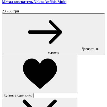
Металлоискатель Nokta Anfibio Multi
23 760 грн
Добавить в
корзину
Купить в один клик