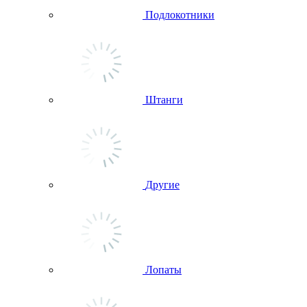
Подлокотники
Штанги
Другие
Лопаты