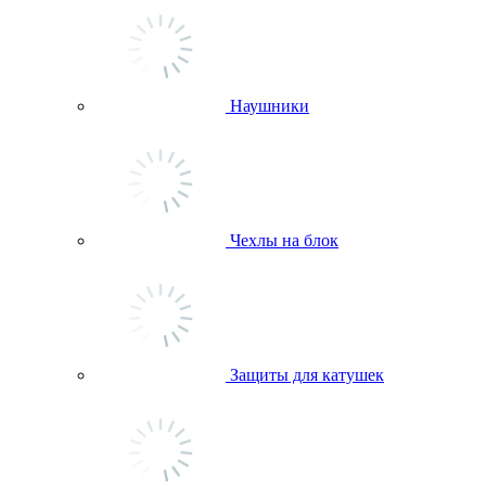
Наушники
Чехлы на блок
Защиты для катушек