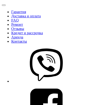
Гарантия
Доставка и оплата
FAQ
Ремонт
Отзывы
Кредит и рассрочка
Аренда
Контакты