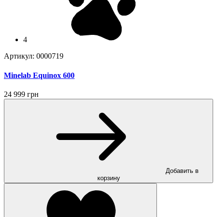
4
Артикул: 0000719
Minelab Equinox 600
24 999 грн
Добавить в
корзину