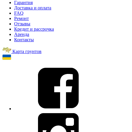
Гарантия
Доставка и оплата
FAQ
Ремонт
Отзывы
Кредит и рассрочка
Аренда
Контакты
Карта грунтов