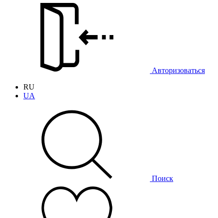
Авторизоваться
RU
UA
Поиск