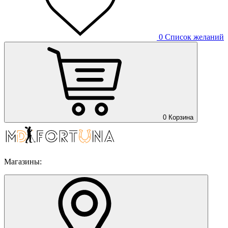
0
Список желаний
0
Корзина
Магазины: