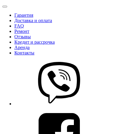
Гарантия
Доставка и оплата
FAQ
Ремонт
Отзывы
Кредит и рассрочка
Аренда
Контакты