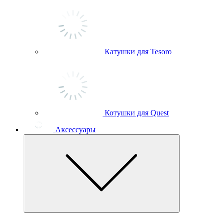
Катушки для Tesoro
Котушки для Quest
Аксессуары