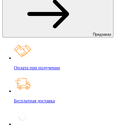
Предзаказ
Оплата при получении
Бесплатная доставка