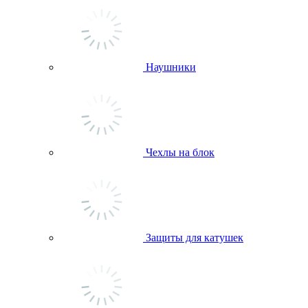
Наушники
Чехлы на блок
Защиты для катушек