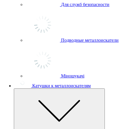
Для служб безопасности
Подводные металлоискатели
Міношукачі
Катушки к металлоискателям