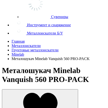
Сувениры
Инструмент и снаряжение
Металлоискатели Б/У
Главная
Металлоискатели
Грунтовые металлоискатели
Minelab
Металошукач Minelab Vanquish 560 PRO-PACK
Металошукач Minelab
Vanquish 560 PRO-PACK