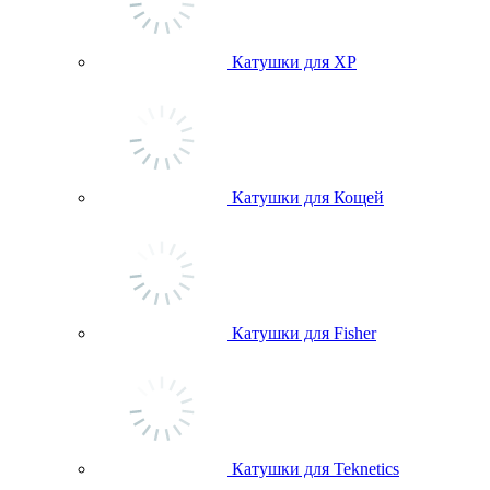
Катушки для ХР
Катушки для Кощей
Катушки для Fisher
Катушки для Teknetics