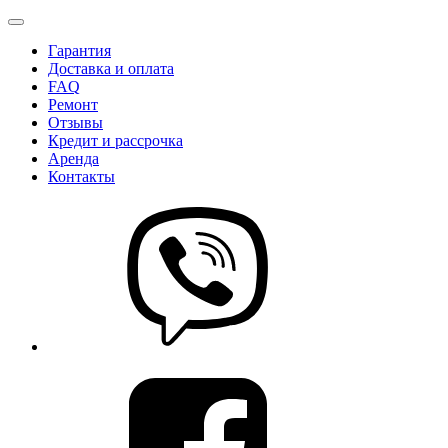
Гарантия
Доставка и оплата
FAQ
Ремонт
Отзывы
Кредит и рассрочка
Аренда
Контакты