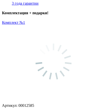
3 года гарантии
Комплектация + подарки!
Комплект №1
Артикул: 00012585