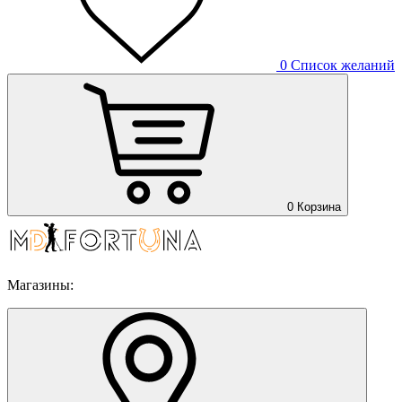
0
Список желаний
0
Корзина
Магазины: