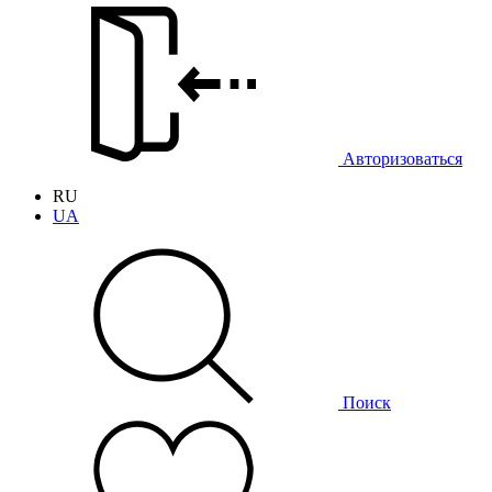
Авторизоваться
RU
UA
Поиск