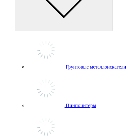
Грунтовые металлоискатели
Пинпоинтеры