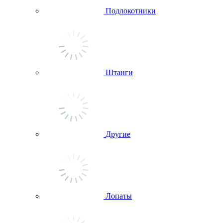
Подлокотники
Штанги
Другие
Лопаты