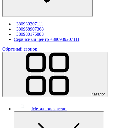
+380939207111
+380968907368
+380980175888
Сервисный центр
+380939207111
Обратный звонок
Каталог
Металлоискатели