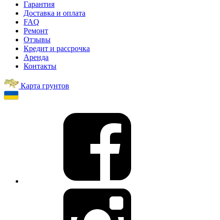
Гарантия
Доставка и оплата
FAQ
Ремонт
Отзывы
Кредит и рассрочка
Аренда
Контакты
Карта грунтов