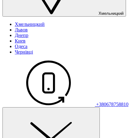
Хмельницкий
Хмельницкий
Львов
Днепр
Киев
Одеса
Чернівці
+380678758810