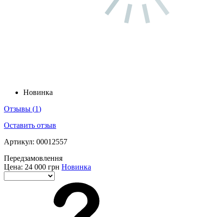
Новинка
Отзывы
(
1
)
Оставить отзыв
Артикул: 00012557
Передзамовлення
Цена:
24 000 грн
Новинка