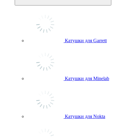
Катушки для Garrett
Катушки для Minelab
Катушки для Nokta