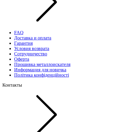
FAQ
Доставка и оплата
Гарантия
Условия возврата
Сотрудничество
Оферта
Прошивка металлоискателя
Информация для новичка
Політика конфіденційності
Контакты