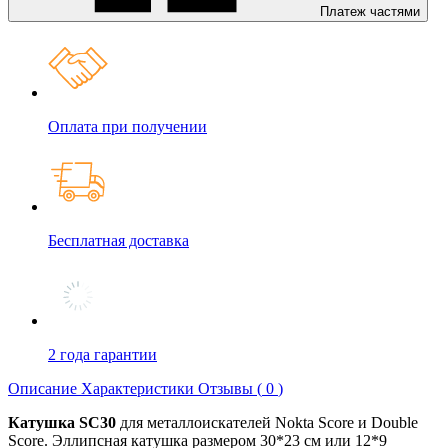
Платеж частями
Оплата при получении
Бесплатная доставка
2 года гарантии
Описание
Характеристики
Отзывы (
0
)
Катушка SC30
для металлоискателей Nokta Score и Double
Score. Эллипсная катушка размером 30*23 см или 12*9