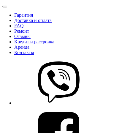
Гарантия
Доставка и оплата
FAQ
Ремонт
Отзывы
Кредит и рассрочка
Аренда
Контакты