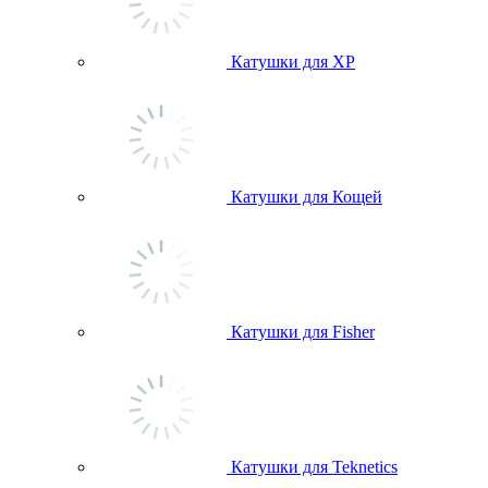
Катушки для ХР
Катушки для Кощей
Катушки для Fisher
Катушки для Teknetics