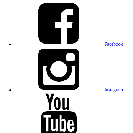
Facebook
Instagram