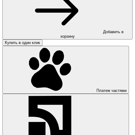
Добавить в
корзину
Купить в один клик
Платеж частями