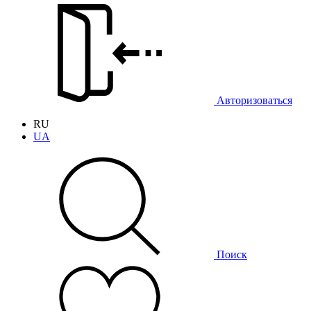
Авторизоваться
RU
UA
Поиск