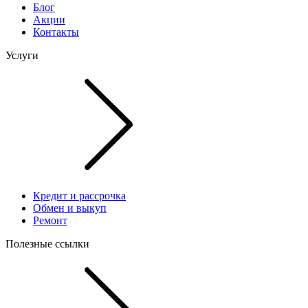
Блог
Акции
Контакты
Услуги
Кредит и рассрочка
Обмен и выкуп
Ремонт
Полезные ссылки