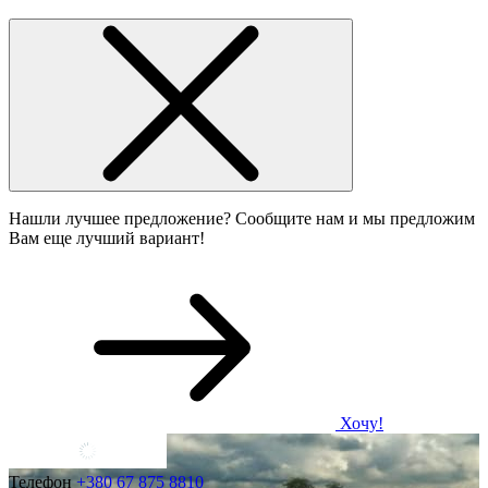
Нашли лучшее предложение? Сообщите нам и мы предложим
Вам еще лучший вариант!
Хочу!
Телефон
+380 67 875 8810