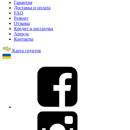
Гарантия
Доставка и оплата
FAQ
Ремонт
Отзывы
Кредит и рассрочка
Аренда
Контакты
Карта грунтов