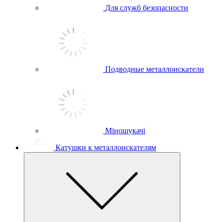
Для служб безопасности
Подводные металлоискатели
Міношукачі
Катушки к металлоискателям