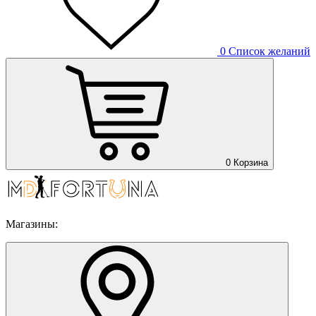
0
Список желаний
0
Корзина
Магазины: