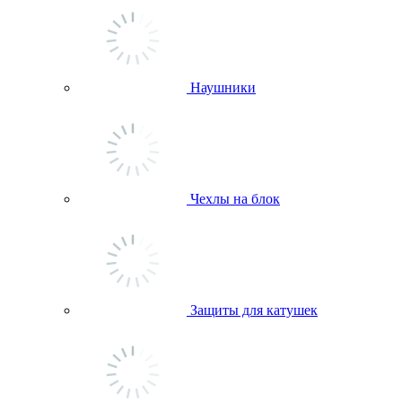
Наушники
Чехлы на блок
Защиты для катушек