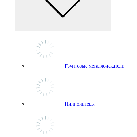
Грунтовые металлоискатели
Пинпоинтеры