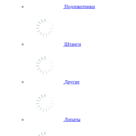
Подлокотники
Штанги
Другие
Лопаты