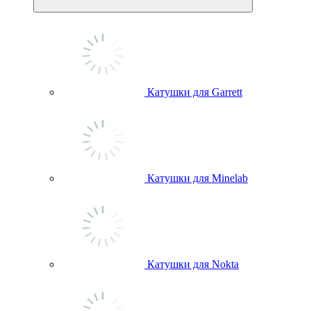
Катушки для Garrett
Катушки для Minelab
Катушки для Nokta