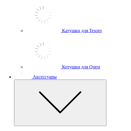
Катушки для Tesoro
Котушки для Quest
Аксессуары