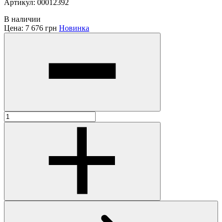
Артикул: 00012392
В наличии
Цена:
7 676 грн
Новинка