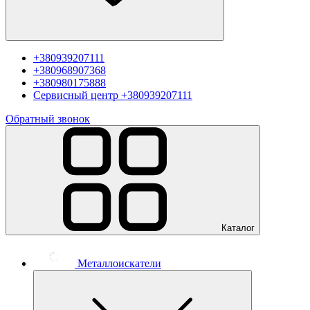
+380939207111
+380968907368
+380980175888
Сервисный центр
+380939207111
Обратный звонок
Каталог
Металлоискатели