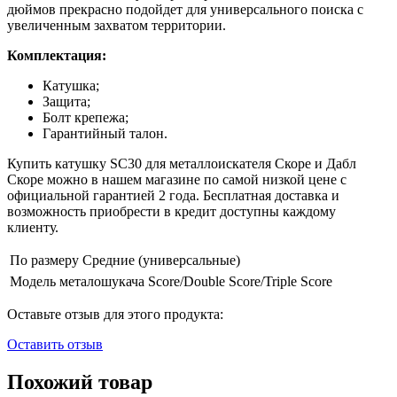
дюймов прекрасно подойдет для универсального поиска с
увеличенным захватом территории.
Комплектация:
Катушка;
Защита;
Болт крепежа;
Гарантийный талон.
Купить катушку SC30 для металлоискателя Скоре и Дабл
Скоре можно в нашем магазине по самой низкой цене с
официальной гарантией 2 года. Бесплатная доставка и
возможность приобрести в кредит доступны каждому
клиенту.
По размеру
Средние (универсальные)
Модель металошукача
Score/Double Score/Triple Score
Оставьте отзыв для этого продукта:
Оставить отзыв
Похожий товар