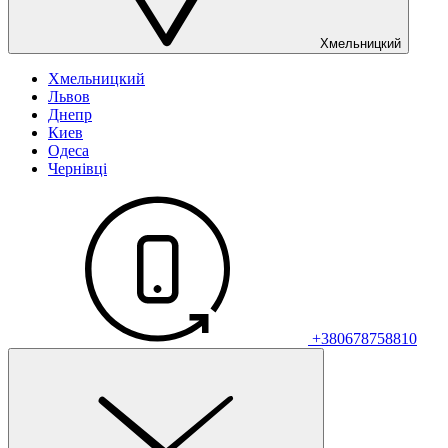
Хмельницкий
Хмельницкий
Львов
Днепр
Киев
Одеса
Чернівці
+380678758810